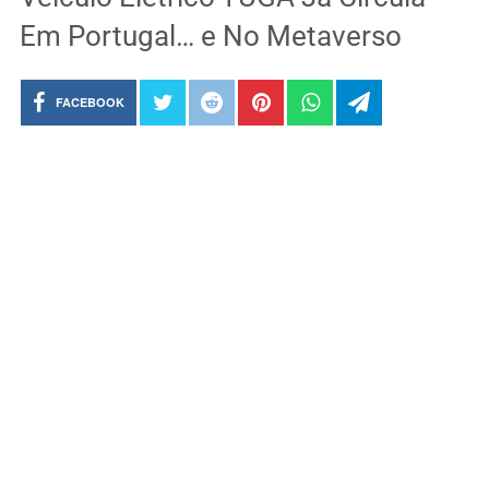
Em Portugal… e No Metaverso
FACEBOOK