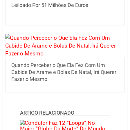
Leiloado Por 51 Milhões De Euros
Quando Perceber o Que Ela Fez Com Um
Cabide De Arame e Bolas De Natal, Irá Querer
Fazer o Mesmo
ARTIGO RELACIONADO