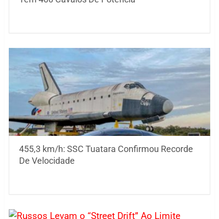
455,3 km/h: SSC Tuatara Confirmou Recorde
De Velocidade