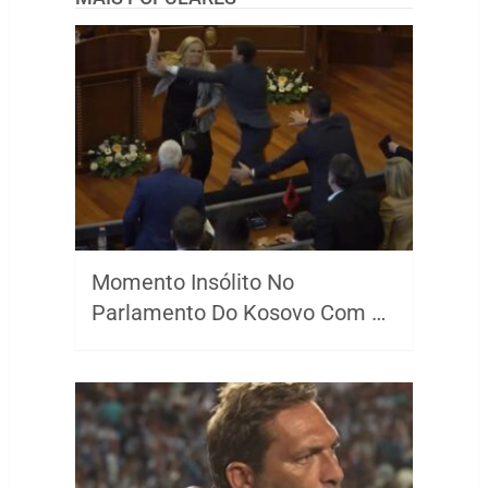
Momento Insólito No
Parlamento Do Kosovo Com …