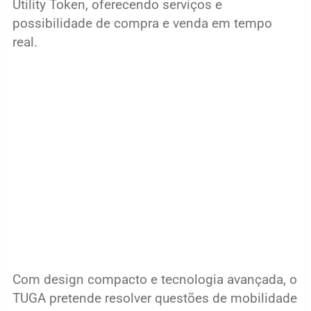
Utility Token, oferecendo serviços e
possibilidade de compra e venda em tempo
real.
Com design compacto e tecnologia avançada, o
TUGA pretende resolver questões de mobilidade