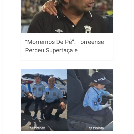
“Morremos De Pé”. Torreense
Perdeu Supertaça e …