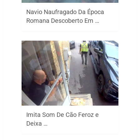
Navio Naufragado Da Época
Romana Descoberto Em …
Imita Som De Cão Feroz e
Deixa …