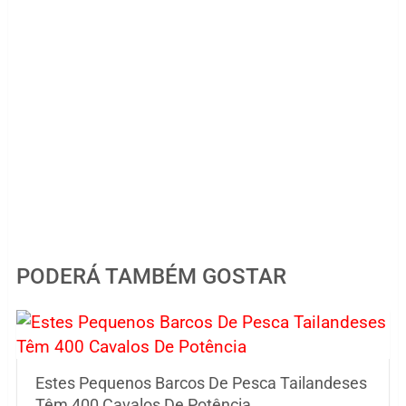
PODERÁ TAMBÉM GOSTAR
Estes Pequenos Barcos De Pesca Tailandeses
Têm 400 Cavalos De Potência