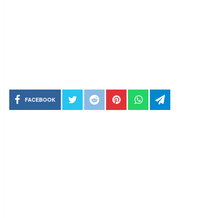
FACEBOOK