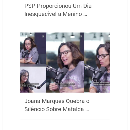
PSP Proporcionou Um Dia
Inesquecível a Menino …
Joana Marques Quebra o
Silêncio Sobre Mafalda …