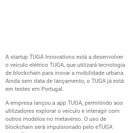
A startup TUGA Innovations está a desenvolver
o veículo elétrico TUGA, que utilizará tecnologia
de blockchain para inovar a mobilidade urbana.
Ainda sem data de lançamento, o TUGA já está
em testes em Portugal.
A empresa lançou a app TUGA, permitindo aos
utilizadores explorar o veículo e interagir com
outros modelos no metaverso. O uso de
blockchain será impulsionado pelo eTUGA