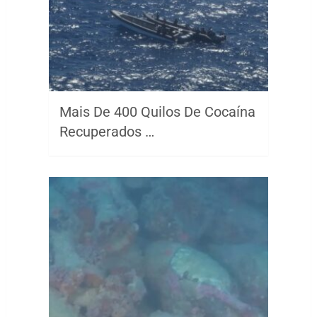
Mais De 400 Quilos De Cocaína
Recuperados …