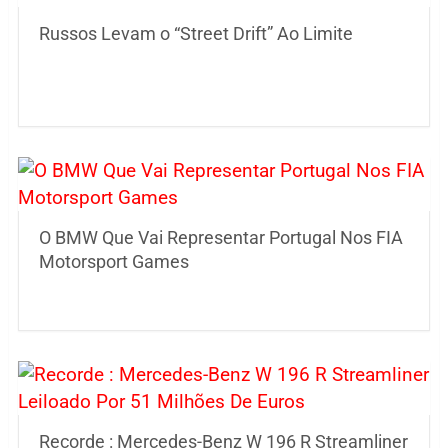
Russos Levam o “Street Drift” Ao Limite
O BMW Que Vai Representar Portugal Nos FIA
Motorsport Games
Recorde : Mercedes-Benz W 196 R Streamliner