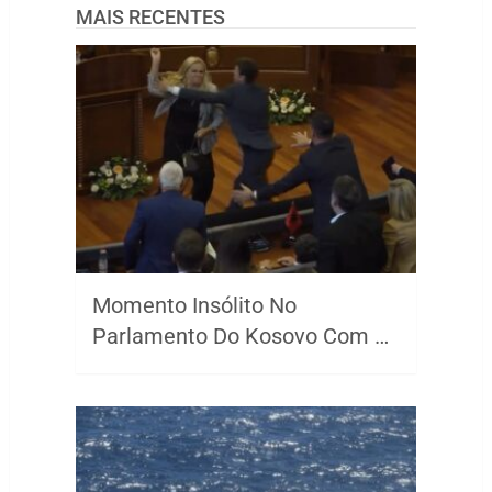
MAIS RECENTES
Momento Insólito No
Parlamento Do Kosovo Com …