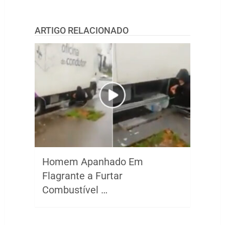
ARTIGO RELACIONADO
Homem Apanhado Em
Flagrante a Furtar
Combustível …