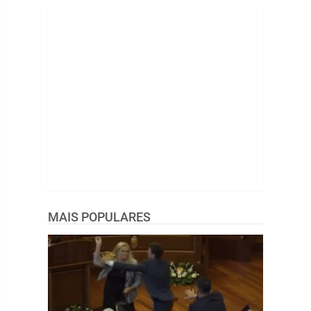
MAIS POPULARES