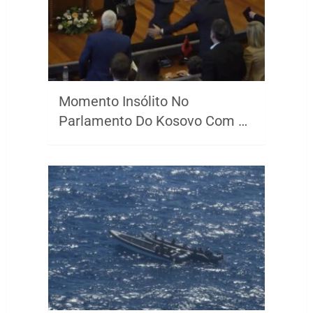
Momento Insólito No
Parlamento Do Kosovo Com …