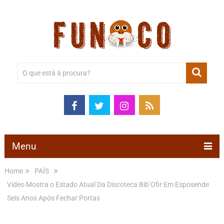
Menu
Home
PAÍS
Vídeo Mostra o Estado Atual Da Discoteca Bib’Ofir Em Esposende
Seis Anos Após Fechar Portas