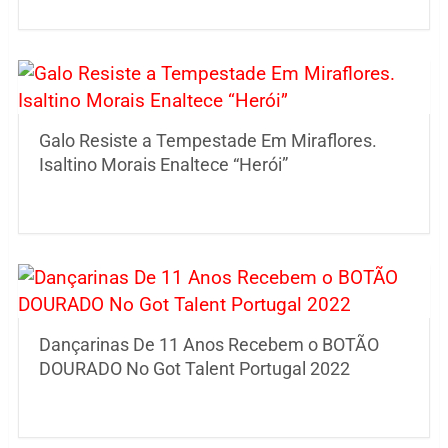
Galo Resiste a Tempestade Em Miraflores.
Isaltino Morais Enaltece “Herói”
Dançarinas De 11 Anos Recebem o BOTÃO
DOURADO No Got Talent Portugal 2022