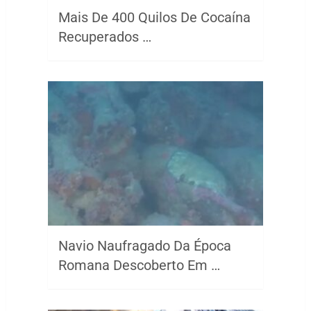
Mais De 400 Quilos De Cocaína
Recuperados …
Navio Naufragado Da Época
Romana Descoberto Em …