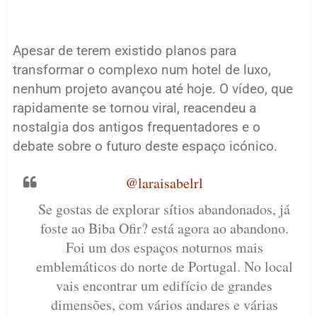
Apesar de terem existido planos para
transformar o complexo num hotel de luxo,
nenhum projeto avançou até hoje. O vídeo, que
rapidamente se tornou viral, reacendeu a
nostalgia dos antigos frequentadores e o
debate sobre o futuro deste espaço icónico.
@laraisabelrl
Se gostas de explorar sítios abandonados, já
foste ao Biba Ofir? está agora ao abandono.
Foi um dos espaços noturnos mais
emblemáticos do norte de Portugal. No local
vais encontrar um edifício de grandes
dimensões, com vários andares e várias