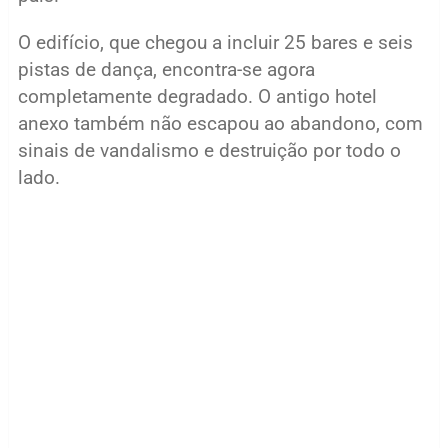
O edifício, que chegou a incluir 25 bares e seis
pistas de dança, encontra-se agora
completamente degradado. O antigo hotel
anexo também não escapou ao abandono, com
sinais de vandalismo e destruição por todo o
lado.