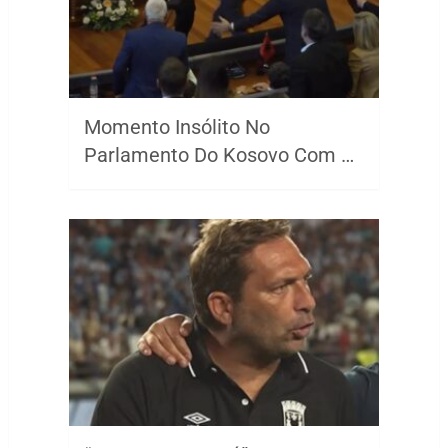
Momento Insólito No
Parlamento Do Kosovo Com …