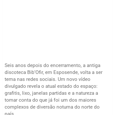
Seis anos depois do encerramento, a antiga
discoteca Bib’Ofir, em Esposende, volta a ser
tema nas redes sociais. Um novo vídeo
divulgado revela o atual estado do espaço:
grafitis, lixo, janelas partidas e a natureza a
tomar conta do que já foi um dos maiores
complexos de diversão noturna do norte do
país.