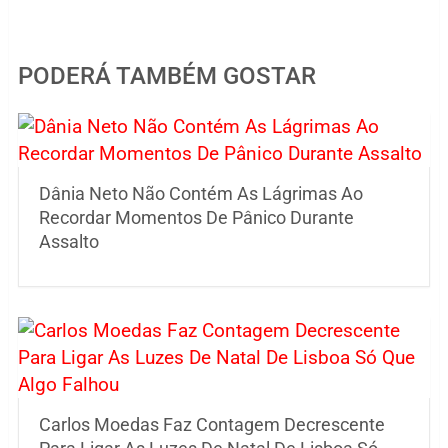
PODERÁ TAMBÉM GOSTAR
Dânia Neto Não Contém As Lágrimas Ao
Recordar Momentos De Pânico Durante
Assalto
Carlos Moedas Faz Contagem Decrescente