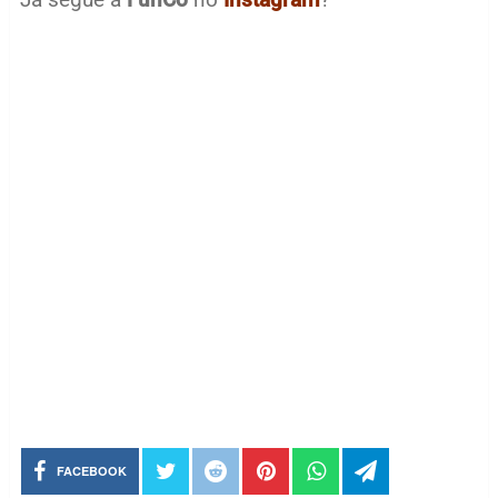
FACEBOOK