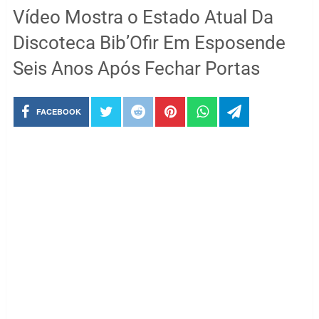
Vídeo Mostra o Estado Atual Da
Discoteca Bib’Ofir Em Esposende
Seis Anos Após Fechar Portas
FACEBOOK