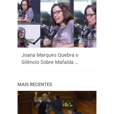
Joana Marques Quebra o
Silêncio Sobre Mafalda …
MAIS RECENTES