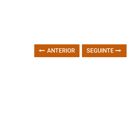
ANTERIOR
SEGUINTE