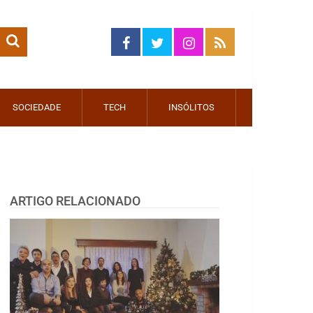
SOCIEDADE
TECH
INSÓLITOS
ARTIGO RELACIONADO