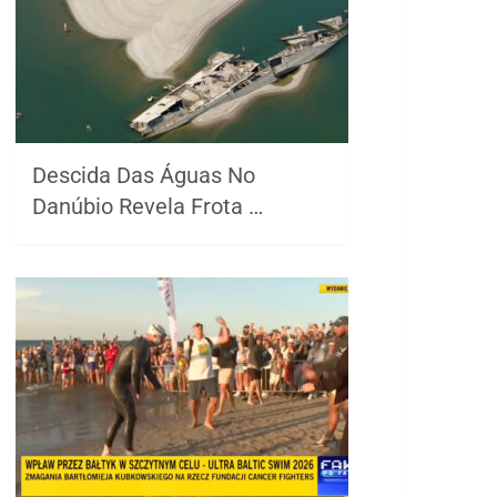
Descida Das Águas No
Danúbio Revela Frota …