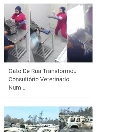
Gato De Rua Transformou
Consultório Veterinário
Num …