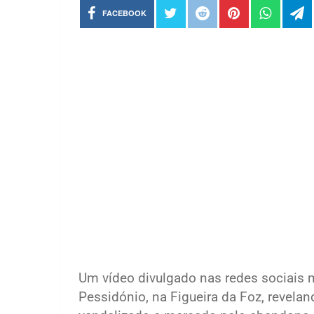
FACEBOOK
Um vídeo divulgado nas redes sociais m
Pessidónio, na Figueira da Foz, revel