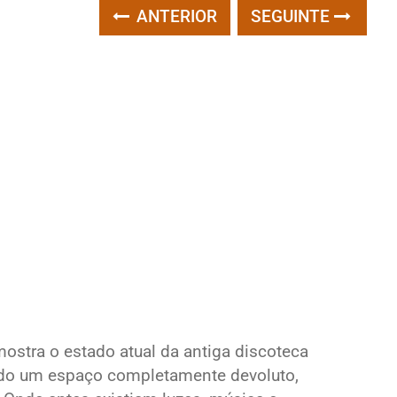
ANTERIOR
SEGUINTE
ostra o estado atual da antiga discoteca
ando um espaço completamente devoluto,