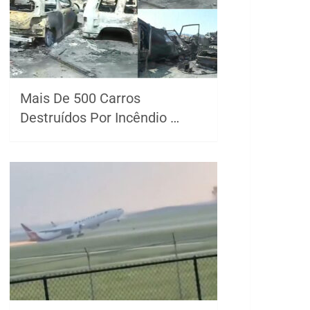
Mais De 500 Carros
Destruídos Por Incêndio …