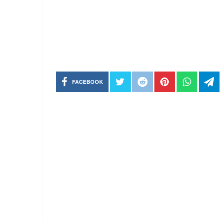
FACEBOOK