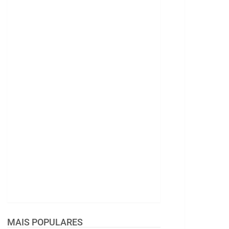
MAIS POPULARES