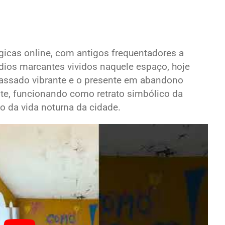
icas online, com antigos frequentadores a
dios marcantes vividos naquele espaço, hoje
 passado vibrante e o presente em abandono
te, funcionando como retrato simbólico da
 da vida noturna da cidade.