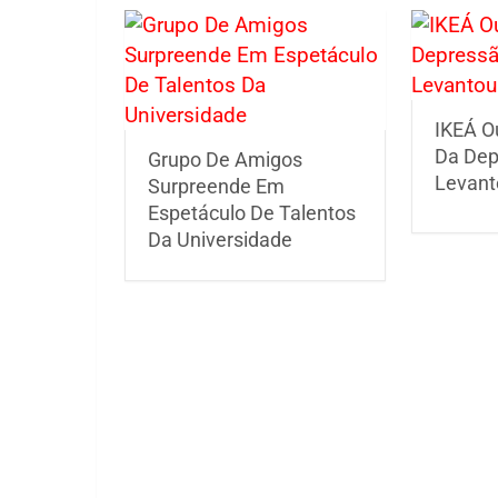
IKEÁ O
Da Dep
Grupo De Amigos
Levant
Surpreende Em
Espetáculo De Talentos
Da Universidade