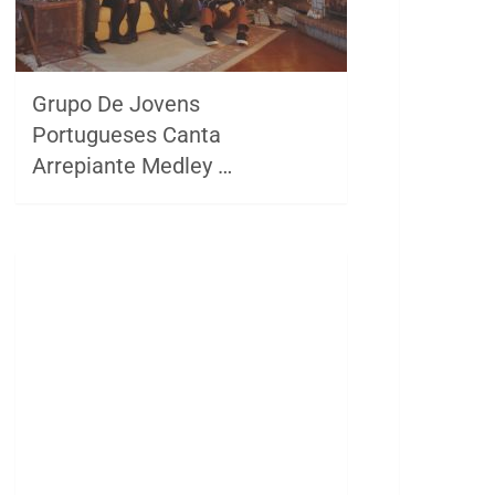
Grupo De Jovens
Portugueses Canta
Arrepiante Medley …