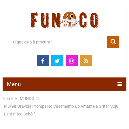
Menu
Home
MUNDO
Mulher Grávida Irrompe No Casamento Do Amante a Gritar “Aqui
Está o Teu Bebé!”