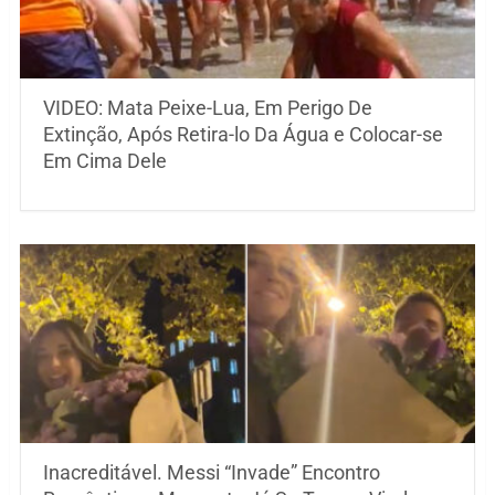
VIDEO: Mata Peixe-Lua, Em Perigo De
Extinção, Após Retira-lo Da Água e Colocar-se
Em Cima Dele
Inacreditável. Messi “Invade” Encontro