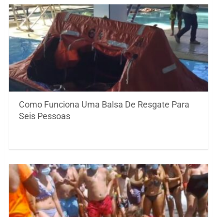
Como Funciona Uma Balsa De Resgate Para
Seis Pessoas