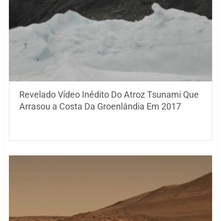
Revelado Vídeo Inédito Do Atroz Tsunami Que
Arrasou a Costa Da Groenlândia Em 2017