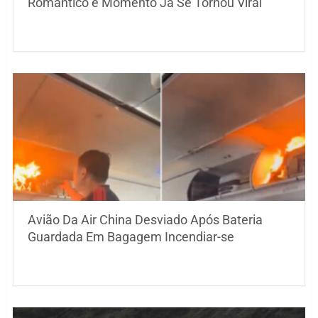
Romântico e Momento Já Se Tornou Viral
Avião Da Air China Desviado Após Bateria
Guardada Em Bagagem Incendiar-se