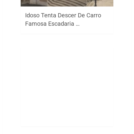
Idoso Tenta Descer De Carro
Famosa Escadaria …