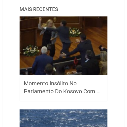
MAIS RECENTES
Momento Insólito No
Parlamento Do Kosovo Com …