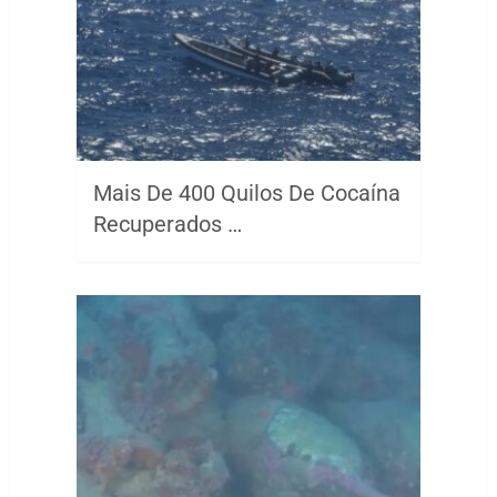
Mais De 400 Quilos De Cocaína
Recuperados …