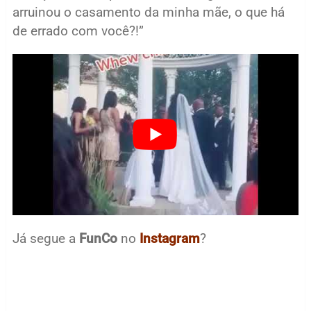
arruinou o casamento da minha mãe, o que há
de errado com você?!”
Já segue a
FunCo
no
Instagram
?