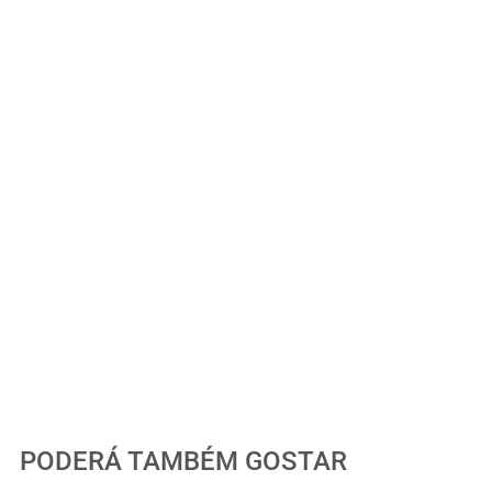
PODERÁ TAMBÉM GOSTAR