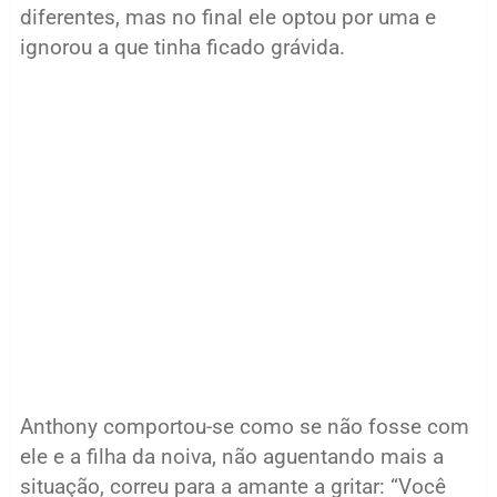
diferentes, mas no final ele optou por uma e
ignorou a que tinha ficado grávida.
Anthony comportou-se como se não fosse com
ele e a filha da noiva, não aguentando mais a
situação, correu para a amante a gritar: “Você