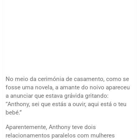
No meio da cerimónia de casamento, como se
fosse uma novela, a amante do noivo apareceu
a anunciar que estava grávida gritando:
“Anthony, sei que estás a ouvir, aqui está o teu
bebé.”
Aparentemente, Anthony teve dois
relacionamentos paralelos com mulheres