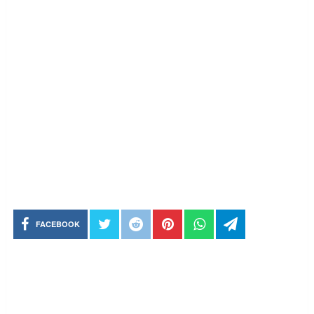
FACEBOOK