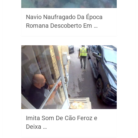
Navio Naufragado Da Época
Romana Descoberto Em …
Imita Som De Cão Feroz e
Deixa …