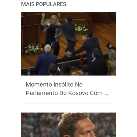
MAIS POPULARES
Momento Insólito No
Parlamento Do Kosovo Com …