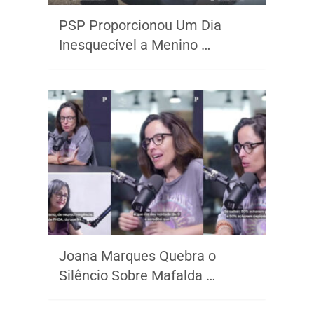
PSP Proporcionou Um Dia
Inesquecível a Menino …
Joana Marques Quebra o
Silêncio Sobre Mafalda …