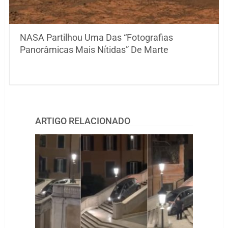
NASA Partilhou Uma Das “Fotografias
Panorâmicas Mais Nítidas” De Marte
ARTIGO RELACIONADO