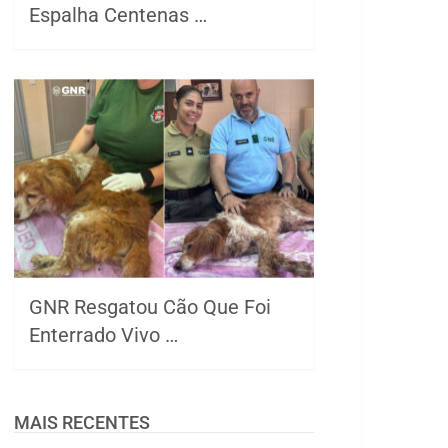
Espalha Centenas …
GNR Resgatou Cão Que Foi
Enterrado Vivo …
MAIS RECENTES