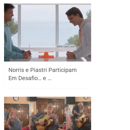
Norris e Piastri Participam
Em Desafio… e …