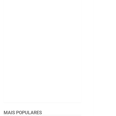
MAIS POPULARES