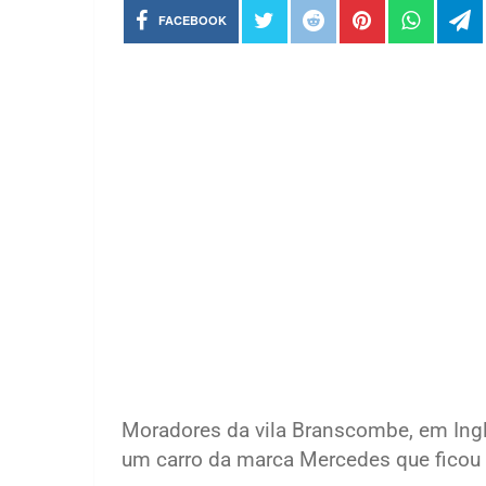
FACEBOOK
Moradores da vila Branscombe, em Ingla
um carro da marca Mercedes que ficou p