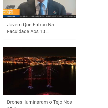
Jovem Que Entrou Na
Faculdade Aos 10 …
Drones Iluminaram o Tejo Nos