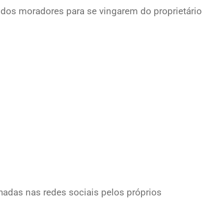
 dos moradores para se vingarem do proprietário
lhadas nas redes sociais pelos próprios