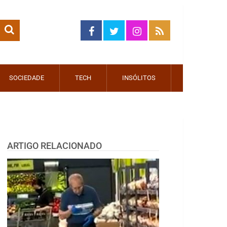
SOCIEDADE
TECH
INSÓLITOS
ARTIGO RELACIONADO