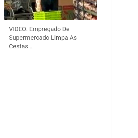
VIDEO: Empregado De
Supermercado Limpa As
Cestas …