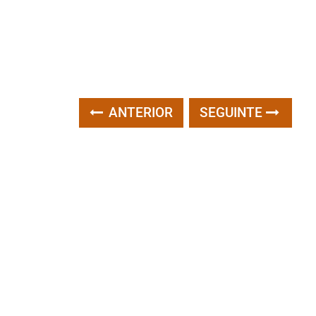
ANTERIOR
SEGUINTE