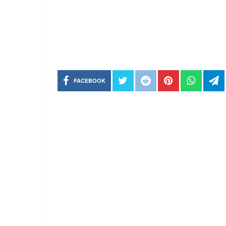
FACEBOOK