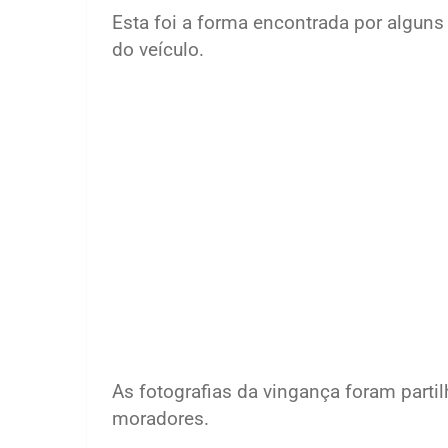
Esta foi a forma encontrada por alguns
do veículo.
As fotografias da vingança foram parti
moradores.