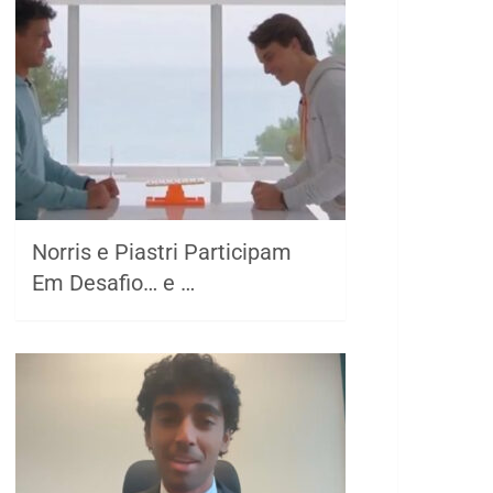
Norris e Piastri Participam
Em Desafio… e …