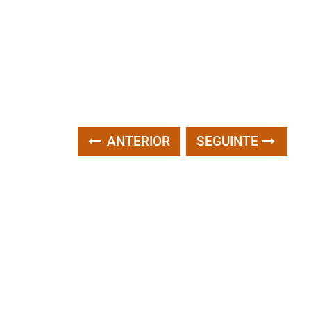
ANTERIOR
SEGUINTE