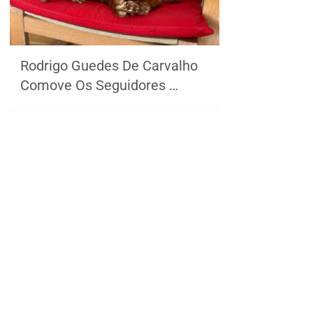
Rodrigo Guedes De Carvalho
Comove Os Seguidores …