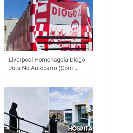
Liverpool Homenageia Diogo
Jota No Autocarro (Com …