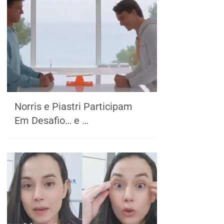
Norris e Piastri Participam
Em Desafio… e …