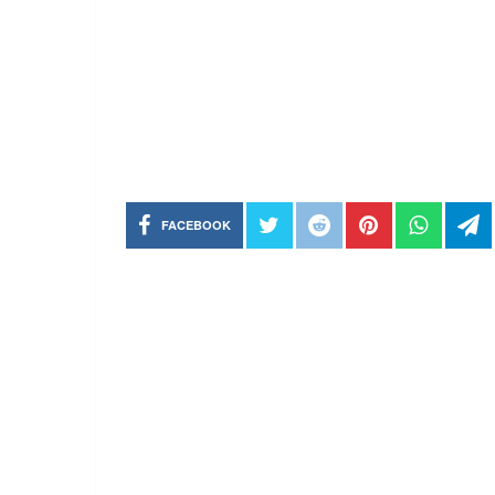
FACEBOOK