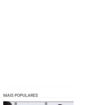
MAIS POPULARES