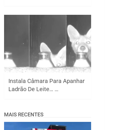
Instala Câmara Para Apanhar
Ladrão De Leite… …
MAIS RECENTES