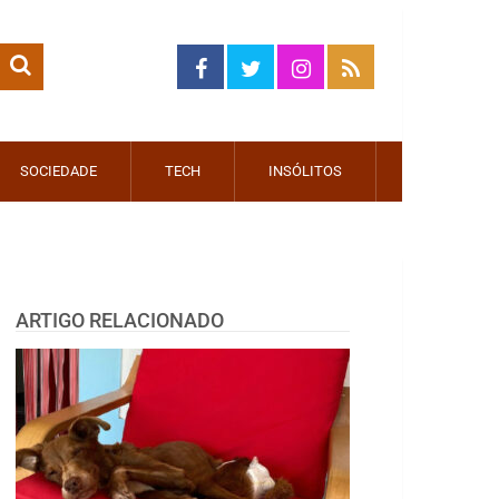
SOCIEDADE
TECH
INSÓLITOS
ARTIGO RELACIONADO