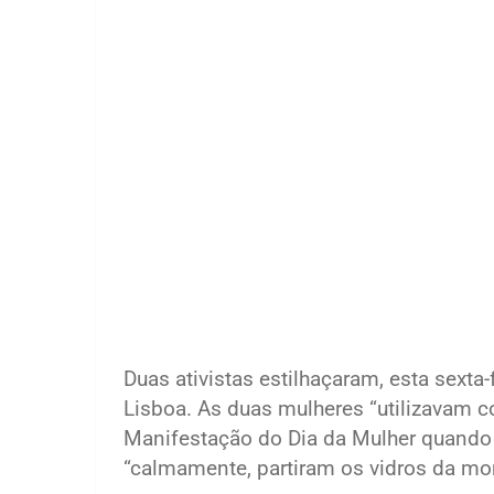
Duas ativistas estilhaçaram, esta sexta-
Lisboa. As duas mulheres “utilizavam 
Manifestação do Dia da Mulher quando 
“calmamente, partiram os vidros da mon