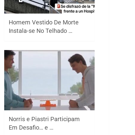
Homem Vestido De Morte
Instala-se No Telhado …
Norris e Piastri Participam
Em Desafio… e …