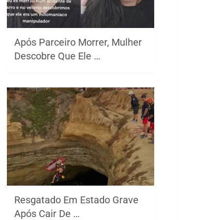
Após Parceiro Morrer, Mulher
Descobre Que Ele …
Resgatado Em Estado Grave
Após Cair De …