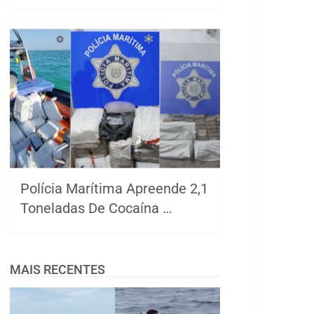
Polícia Marítima Apreende 2,1
Toneladas De Cocaína …
MAIS RECENTES