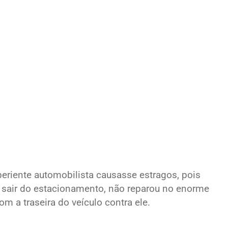
eriente automobilista causasse estragos, pois
 sair do estacionamento, não reparou no enorme
m a traseira do veículo contra ele.