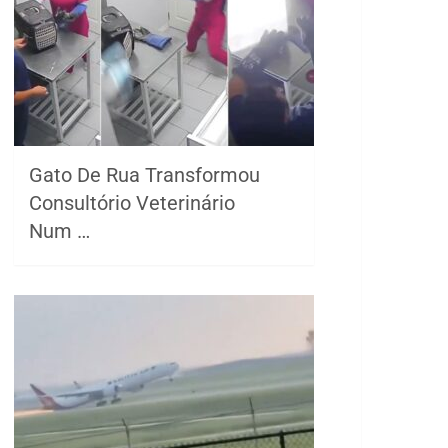
Gato De Rua Transformou
Consultório Veterinário
Num …