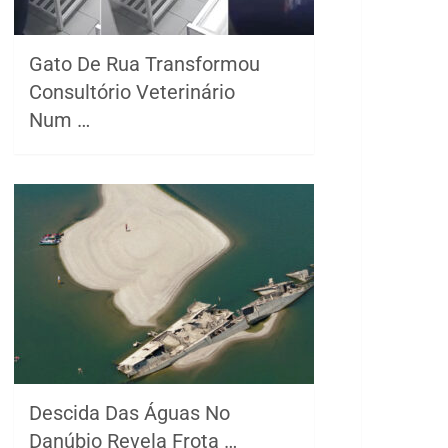
Gato De Rua Transformou
Consultório Veterinário
Num …
Descida Das Águas No
Danúbio Revela Frota …