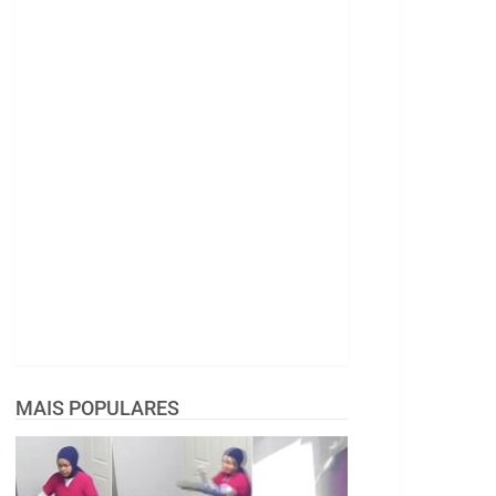
MAIS POPULARES