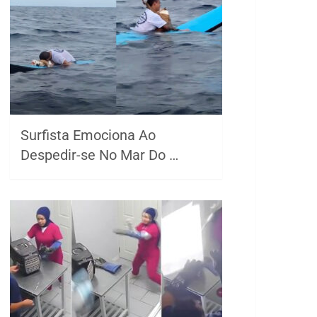
Surfista Emociona Ao
Despedir-se No Mar Do …