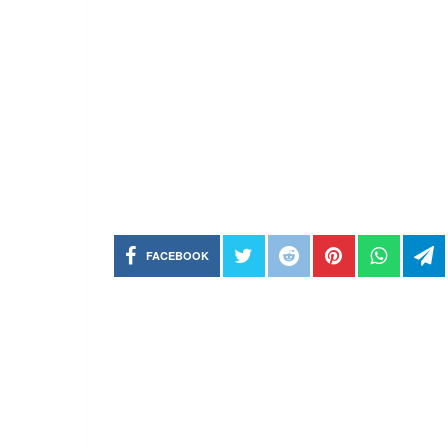
FACEBOOK