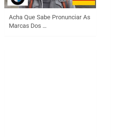
Acha Que Sabe Pronunciar As
Marcas Dos …