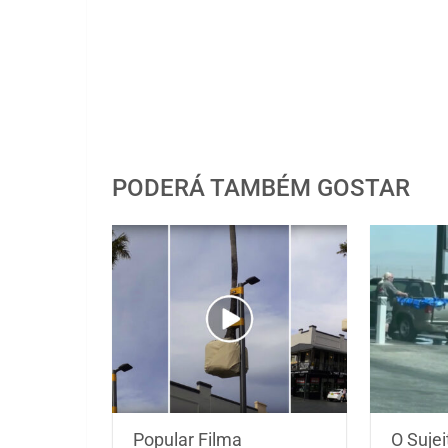
PODERÁ TAMBÉM GOSTAR
Popular Filma
O Suje