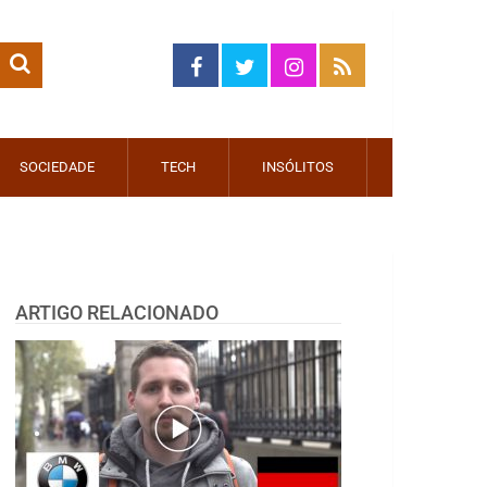
SOCIEDADE
TECH
INSÓLITOS
ARTIGO RELACIONADO