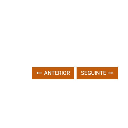
ANTERIOR
SEGUINTE