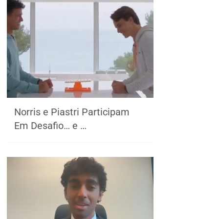
Norris e Piastri Participam
Em Desafio… e …