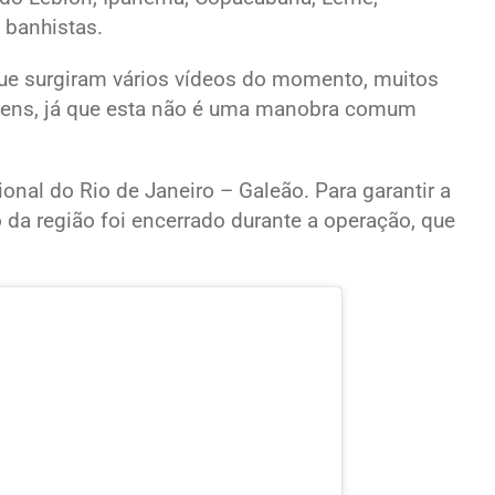
 banhistas.
ue surgiram vários vídeos do momento, muitos
gens, já que esta não é uma manobra comum
ional do Rio de Janeiro – Galeão. Para garantir a
da região foi encerrado durante a operação, que