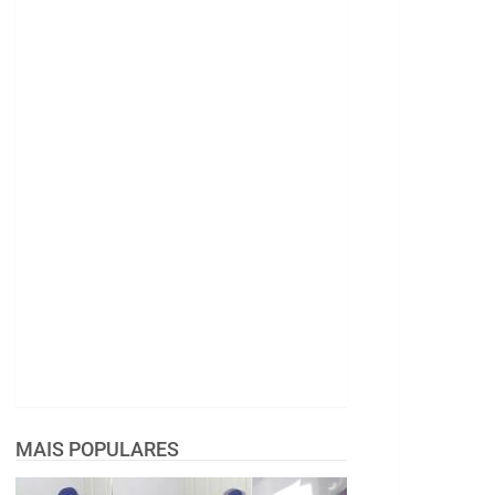
MAIS POPULARES