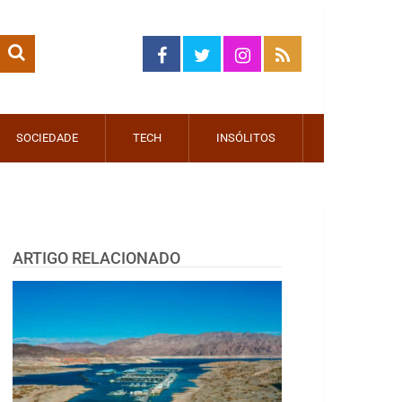
SOCIEDADE
TECH
INSÓLITOS
ARTIGO RELACIONADO