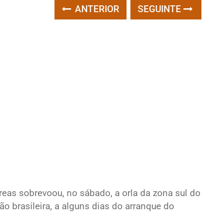
ANTERIOR
SEGUINTE
eas sobrevoou, no sábado, a orla da zona sul do
 brasileira, a alguns dias do arranque do