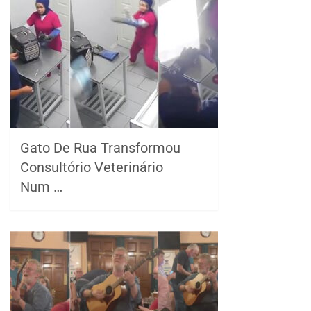
Gato De Rua Transformou
Consultório Veterinário
Num …