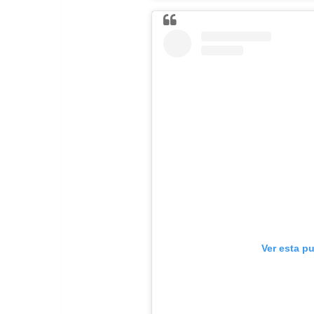
Ver esta p