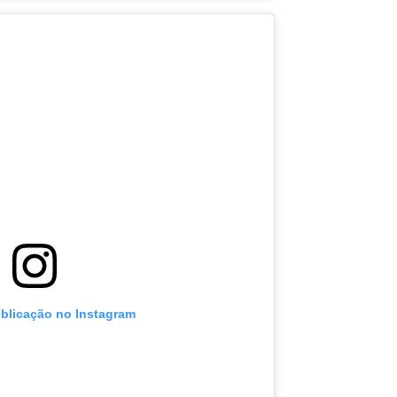
ublicação no Instagram