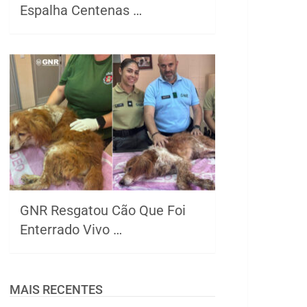
Espalha Centenas …
GNR Resgatou Cão Que Foi
Enterrado Vivo …
MAIS RECENTES