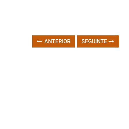
ANTERIOR
SEGUINTE