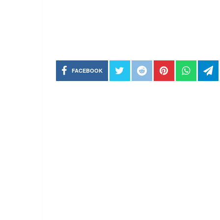
FACEBOOK