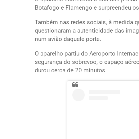
Botafogo e Flamengo e surpreendeu os
Também nas redes sociais, à medida q
questionaram a autenticidade das ima
num avião daquele porte.
O aparelho partiu do Aeroporto Internac
segurança do sobrevoo, o espaço aéreo 
durou cerca de 20 minutos.