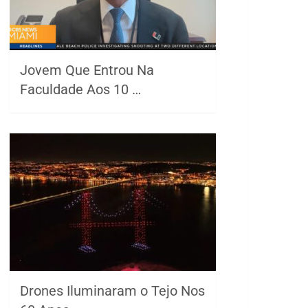
Jovem Que Entrou Na
Faculdade Aos 10 …
Drones Iluminaram o Tejo Nos