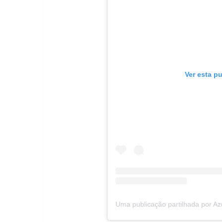
Ver esta p