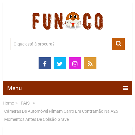
Menu
Home
PAÍS
Câmeras De Automóvel Filmam Carro Em Contramão Na A25
Momentos Antes De Colisão Grave