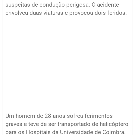
suspeitas de condução perigosa. O acidente
envolveu duas viaturas e provocou dois feridos.
Um homem de 28 anos sofreu ferimentos
graves e teve de ser transportado de helicóptero
para os Hospitais da Universidade de Coimbra.