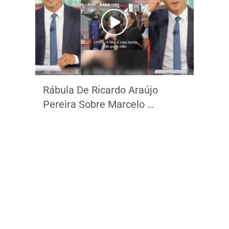
Rábula De Ricardo Araújo
Pereira Sobre Marcelo …