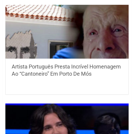
Artista Português Presta Incrível Homenagem
Ao “Cantoneiro” Em Porto De Mós