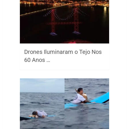
Drones Iluminaram o Tejo Nos
60 Anos …