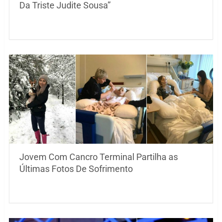
Da Triste Judite Sousa”
Jovem Com Cancro Terminal Partilha as
Últimas Fotos De Sofrimento