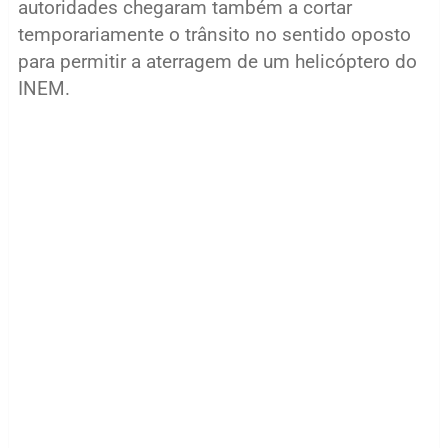
autoridades chegaram também a cortar
temporariamente o trânsito no sentido oposto
para permitir a aterragem de um helicóptero do
INEM.