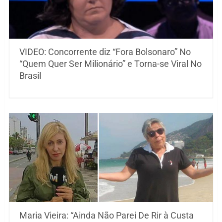
VIDEO: Concorrente diz “Fora Bolsonaro” No
“Quem Quer Ser Milionário” e Torna-se Viral No
Brasil
Maria Vieira: “Ainda Não Parei De Rir à Custa