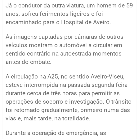
Já o condutor da outra viatura, um homem de 59
anos, sofreu ferimentos ligeiros e foi
encaminhado para o Hospital de Aveiro.
As imagens captadas por câmaras de outros
veículos mostram o automóvel a circular em
sentido contrário na autoestrada momentos
antes do embate.
A circulação na A25, no sentido Aveiro-Viseu,
esteve interrompida na passada segunda-feira
durante cerca de três horas para permitir as
operações de socorro e investigação. O trânsito
foi retomado gradualmente, primeiro numa das
vias e, mais tarde, na totalidade.
Durante a operação de emergência, as