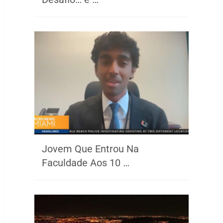
Jovem Que Entrou Na
Faculdade Aos 10 …