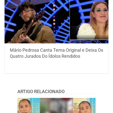
Mário Pedrosa Canta Tema Original e Deixa Os
Quatro Jurados Do Ídolos Rendidos
ARTIGO RELACIONADO