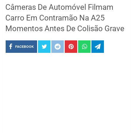
Câmeras De Automóvel Filmam
Carro Em Contramão Na A25
Momentos Antes De Colisão Grave
FACEBOOK