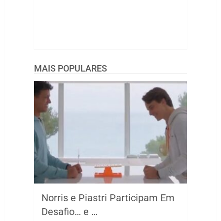
MAIS POPULARES
Norris e Piastri Participam Em
Desafio… e …