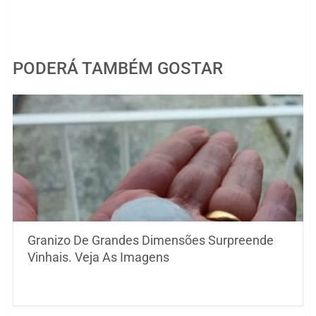
PODERÁ TAMBÉM GOSTAR
Granizo De Grandes Dimensões Surpreende
Vinhais. Veja As Imagens