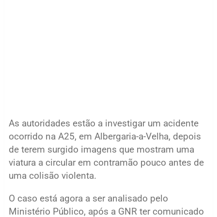
As autoridades estão a investigar um acidente
ocorrido na A25, em Albergaria-a-Velha, depois
de terem surgido imagens que mostram uma
viatura a circular em contramão pouco antes de
uma colisão violenta.
O caso está agora a ser analisado pelo
Ministério Público, após a GNR ter comunicado