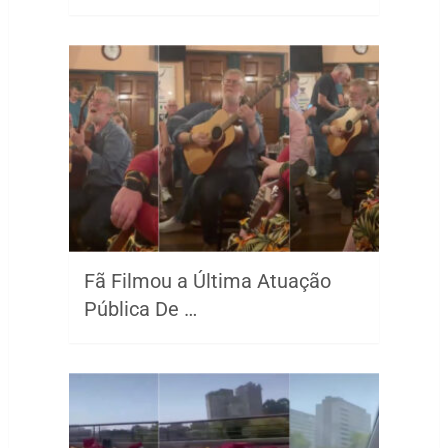
Fã Filmou a Última Atuação
Pública De …