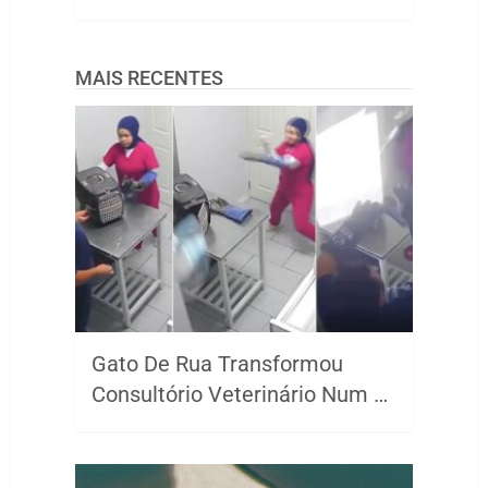
MAIS RECENTES
Gato De Rua Transformou
Consultório Veterinário Num …