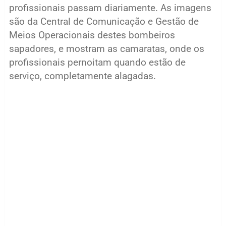
profissionais passam diariamente. As imagens
são da Central de Comunicação e Gestão de
Meios Operacionais destes bombeiros
sapadores, e mostram as camaratas, onde os
profissionais pernoitam quando estão de
serviço, completamente alagadas.