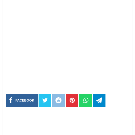
FACEBOOK