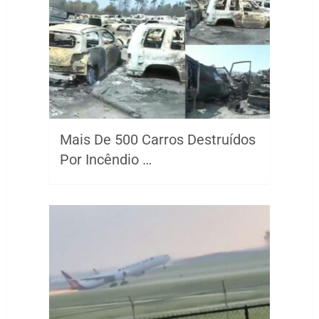
Mais De 500 Carros Destruídos
Por Incêndio …