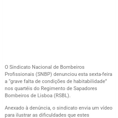
O Sindicato Nacional de Bombeiros
Profissionais (SNBP) denunciou esta sexta-feira
a “grave falta de condições de habitabilidade”
nos quartéis do Regimento de Sapadores
Bombeiros de Lisboa (RSBL).
Anexado à denúncia, o sindicato envia um vídeo
para ilustrar as dificuldades que estes