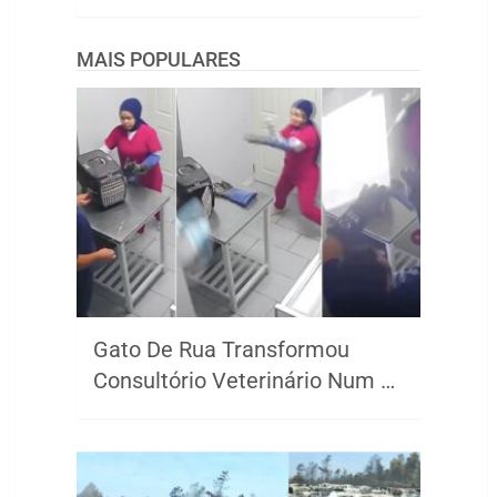
MAIS POPULARES
Gato De Rua Transformou
Consultório Veterinário Num …