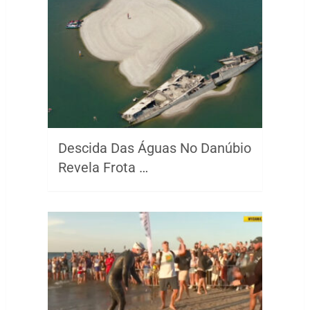
Descida Das Águas No Danúbio
Revela Frota …