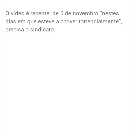
O vídeo é recente: de 5 de novembro “nestes
dias em que esteve a chover torrencialmente”,
precisa o sindicato.