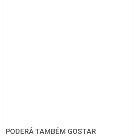
PODERÁ TAMBÉM GOSTAR