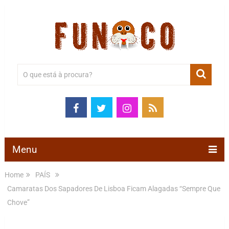
Menu
Home
PAÍS
Camaratas Dos Sapadores De Lisboa Ficam Alagadas “Sempre Que
Chove”