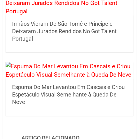
Irmãos Vieram De São Tomé e Príncipe e
Deixaram Jurados Rendidos No Got Talent
Portugal
Espuma Do Mar Levantou Em Cascais e Criou
Espetáculo Visual Semelhante à Queda De
Neve
ARTIGO RELACIONADO