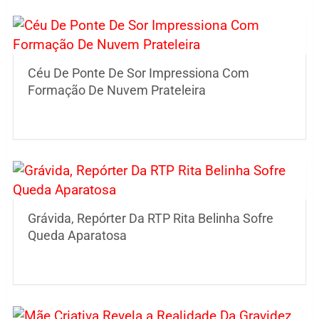
Céu De Ponte De Sor Impressiona Com
Formação De Nuvem Prateleira
Grávida, Repórter Da RTP Rita Belinha Sofre
Queda Aparatosa