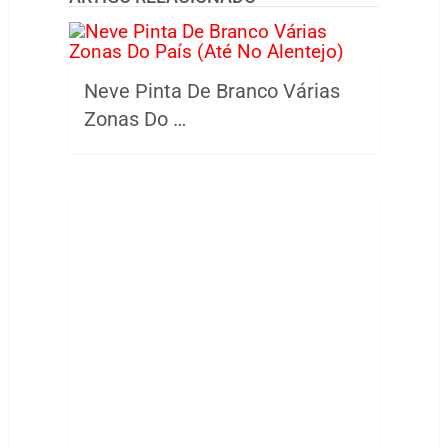
Neve Pinta De Branco Várias
Zonas Do …