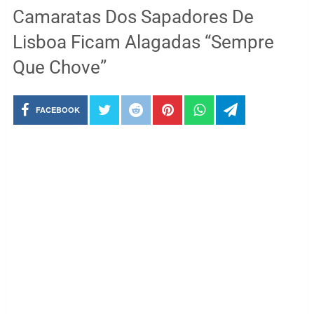
Camaratas Dos Sapadores De
Lisboa Ficam Alagadas “Sempre
Que Chove”
FACEBOOK