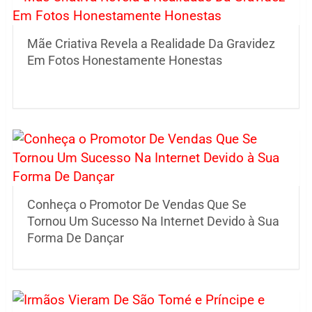
Mãe Criativa Revela a Realidade Da Gravidez
Em Fotos Honestamente Honestas
Conheça o Promotor De Vendas Que Se
Tornou Um Sucesso Na Internet Devido à Sua
Forma De Dançar