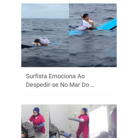
Surfista Emociona Ao
Despedir-se No Mar Do …