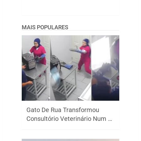
MAIS POPULARES
Gato De Rua Transformou
Consultório Veterinário Num …