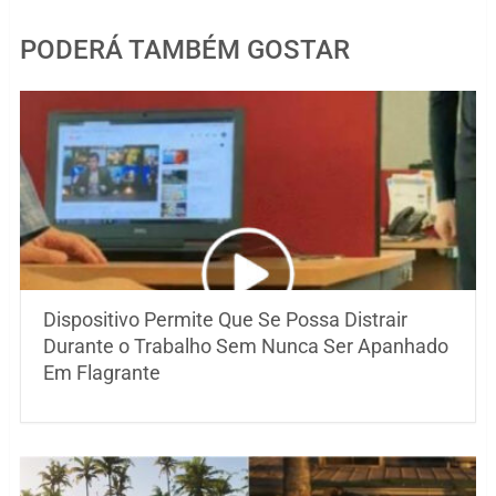
PODERÁ TAMBÉM GOSTAR
Dispositivo Permite Que Se Possa Distrair
Durante o Trabalho Sem Nunca Ser Apanhado
Em Flagrante