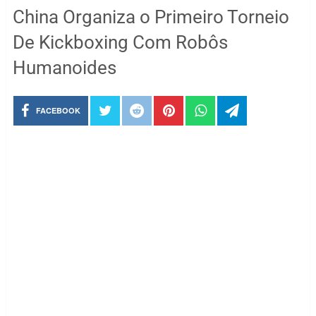
China Organiza o Primeiro Torneio
De Kickboxing Com Robôs
Humanoides
FACEBOOK