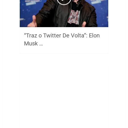
“Traz o Twitter De Volta”: Elon
Musk …