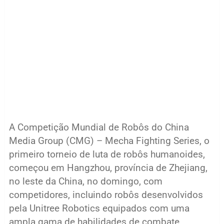
A Competição Mundial de Robôs do China
Media Group (CMG) – Mecha Fighting Series, o
primeiro torneio de luta de robôs humanoides,
começou em Hangzhou, província de Zhejiang,
no leste da China, no domingo, com
competidores, incluindo robôs desenvolvidos
pela Unitree Robotics equipados com uma
ampla gama de habilidades de combate,