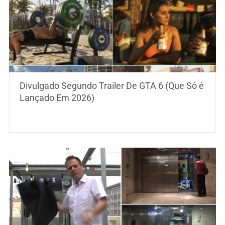
Divulgado Segundo Trailer De GTA 6 (Que Só é
Lançado Em 2026)