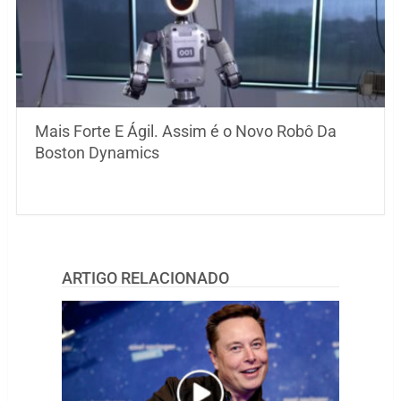
Mais Forte E Ágil. Assim é o Novo Robô Da
Boston Dynamics
ARTIGO RELACIONADO