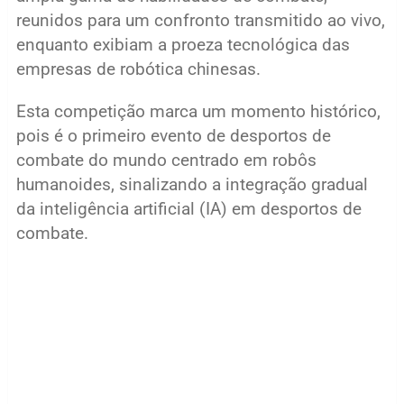
reunidos para um confronto transmitido ao vivo,
enquanto exibiam a proeza tecnológica das
empresas de robótica chinesas.
Esta competição marca um momento histórico,
pois é o primeiro evento de desportos de
combate do mundo centrado em robôs
humanoides, sinalizando a integração gradual
da inteligência artificial (IA) em desportos de
combate.