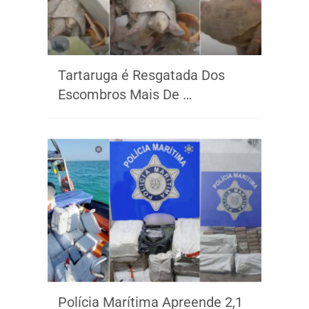
Tartaruga é Resgatada Dos
Escombros Mais De …
Polícia Marítima Apreende 2,1