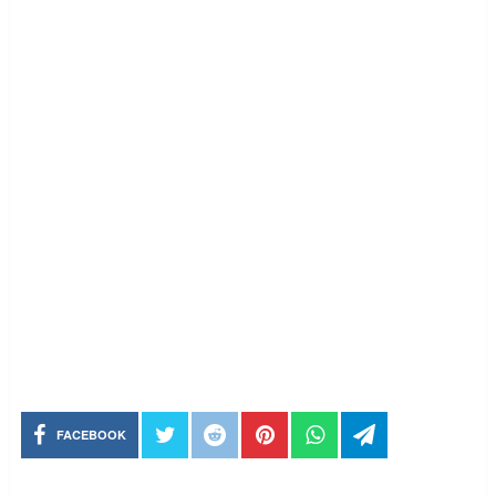
FACEBOOK