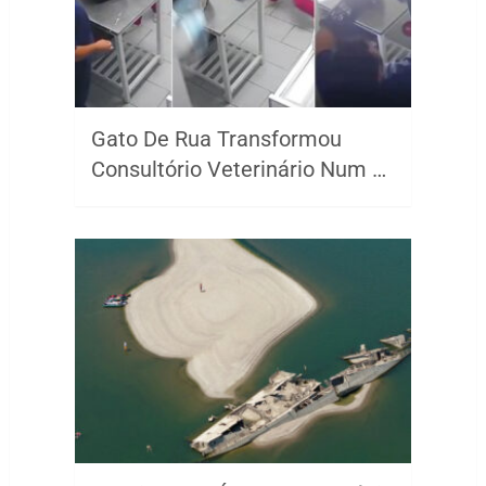
Gato De Rua Transformou
Consultório Veterinário Num …