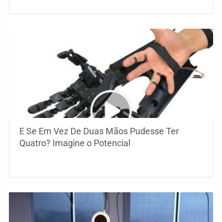
E Se Em Vez De Duas Mãos Pudesse Ter
Quatro? Imagine o Potencial