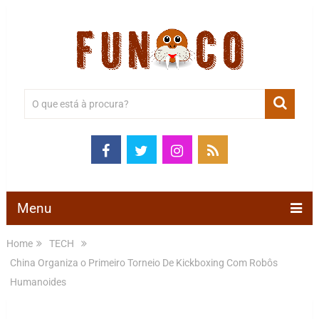
Menu
Home
TECH
China Organiza o Primeiro Torneio De Kickboxing Com Robôs
Humanoides