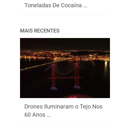
Toneladas De Cocaína …
MAIS RECENTES
Drones Iluminaram o Tejo Nos
60 Anos …