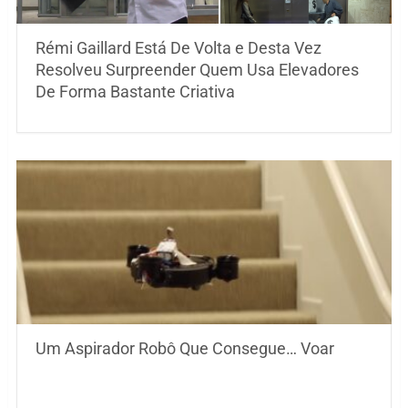
Rémi Gaillard Está De Volta e Desta Vez
Resolveu Surpreender Quem Usa Elevadores
De Forma Bastante Criativa
Um Aspirador Robô Que Consegue… Voar