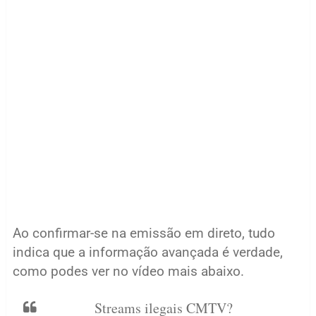
Ao confirmar-se na emissão em direto, tudo
indica que a informação avançada é verdade,
como podes ver no vídeo mais abaixo.
Streams ilegais CMTV?