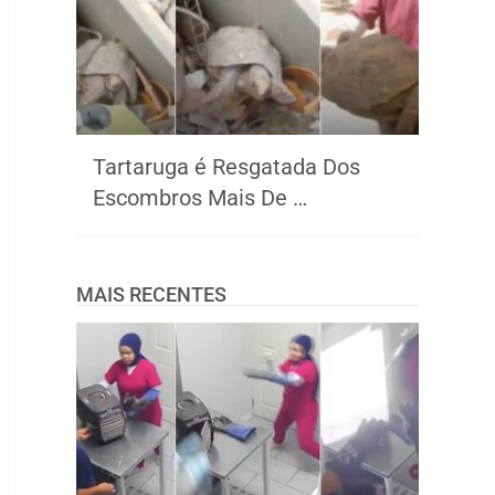
Tartaruga é Resgatada Dos
Escombros Mais De …
MAIS RECENTES