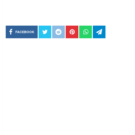
FACEBOOK