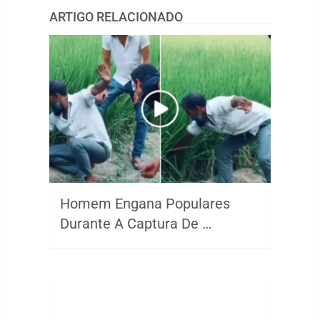
ARTIGO RELACIONADO
Homem Engana Populares
Durante A Captura De …