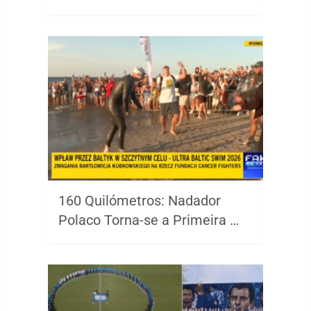
160 Quilómetros: Nadador
Polaco Torna-se a Primeira …