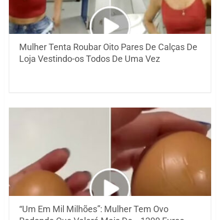
Mulher Tenta Roubar Oito Pares De Calças De
Loja Vestindo-os Todos De Uma Vez
“Um Em Mil Milhões”: Mulher Tem Ovo