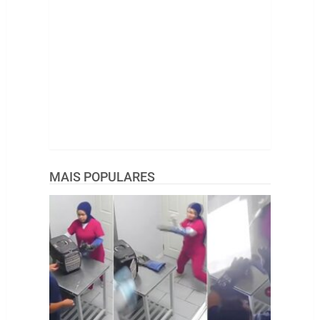
MAIS POPULARES