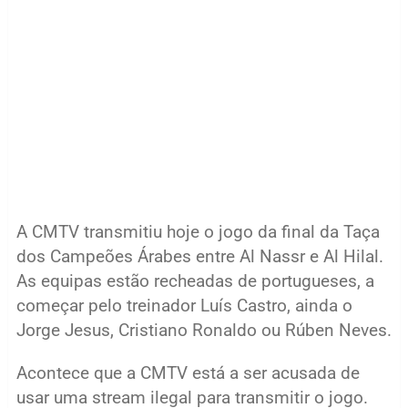
A CMTV transmitiu hoje o jogo da final da Taça
dos Campeões Árabes entre Al Nassr e Al Hilal.
As equipas estão recheadas de portugueses, a
começar pelo treinador Luís Castro, ainda o
Jorge Jesus, Cristiano Ronaldo ou Rúben Neves.
Acontece que a CMTV está a ser acusada de
usar uma stream ilegal para transmitir o jogo.