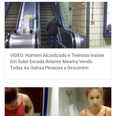
VIDEO: Homem Alcoolizado e Teimoso Insiste
Em Subir Escada Rolante Mesmo Vendo
Todas As Outras Pessoas a Descerem