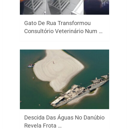
Gato De Rua Transformou
Consultório Veterinário Num …
Descida Das Águas No Danúbio
Revela Frota …