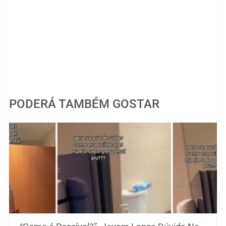
PODERÁ TAMBÉM GOSTAR