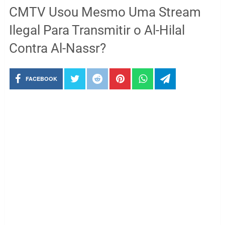
CMTV Usou Mesmo Uma Stream
Ilegal Para Transmitir o Al-Hilal
Contra Al-Nassr?
FACEBOOK