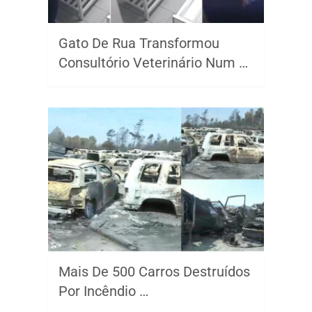
Gato De Rua Transformou
Consultório Veterinário Num …
Mais De 500 Carros Destruídos
Por Incêndio …