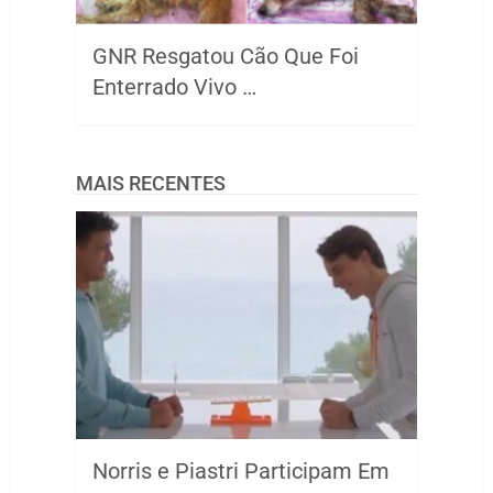
GNR Resgatou Cão Que Foi
Enterrado Vivo …
MAIS RECENTES
Norris e Piastri Participam Em