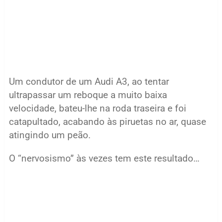
Um condutor de um Audi A3, ao tentar
ultrapassar um reboque a muito baixa
velocidade, bateu-lhe na roda traseira e foi
catapultado, acabando às piruetas no ar, quase
atingindo um peão.
O “nervosismo” às vezes tem este resultado…