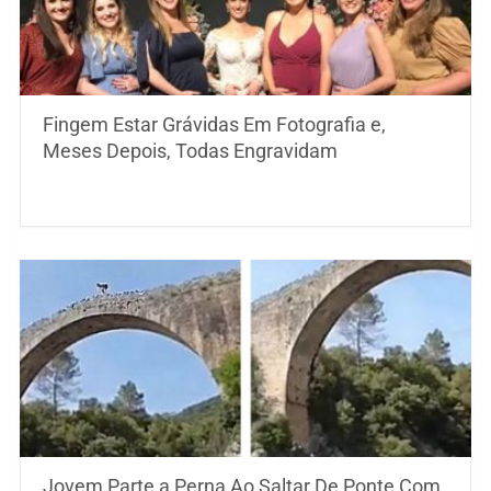
Fingem Estar Grávidas Em Fotografia e,
Meses Depois, Todas Engravidam
Jovem Parte a Perna Ao Saltar De Ponte Com