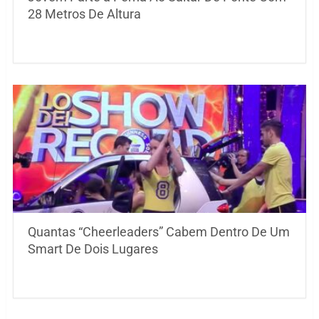
28 Metros De Altura
Quantas “Cheerleaders” Cabem Dentro De Um
Smart De Dois Lugares