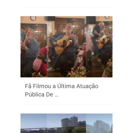
Fã Filmou a Última Atuação
Pública De …