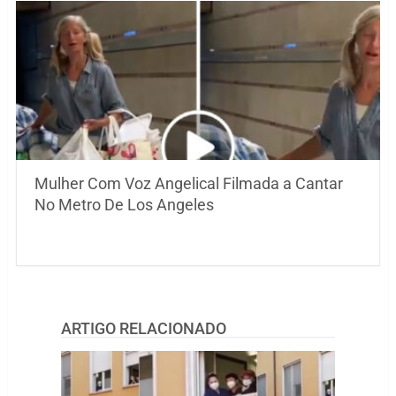
Mulher Com Voz Angelical Filmada a Cantar
No Metro De Los Angeles
ARTIGO RELACIONADO