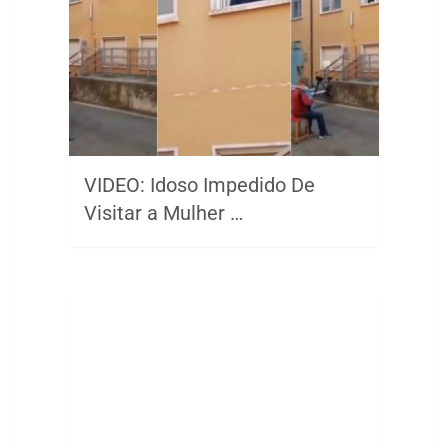
VIDEO: Idoso Impedido De
Visitar a Mulher …