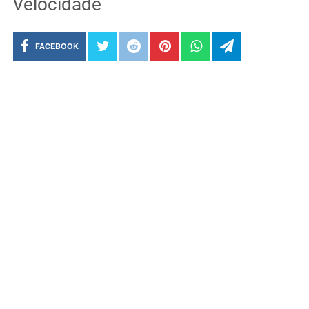
Velocidade
FACEBOOK