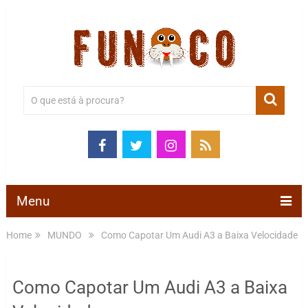
Menu
Home
MUNDO
Como Capotar Um Audi A3 a Baixa Velocidade
Como Capotar Um Audi A3 a Baixa