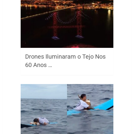
Drones Iluminaram o Tejo Nos
60 Anos …