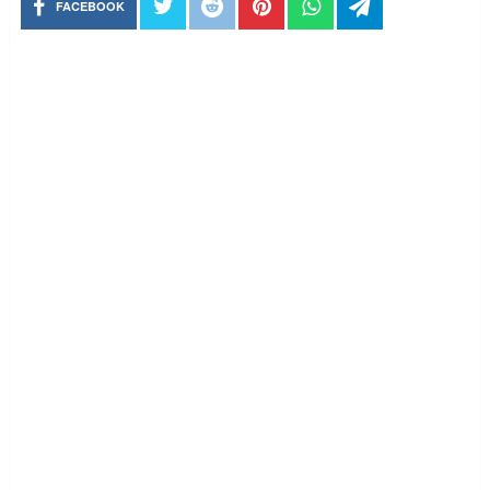
FACEBOOK