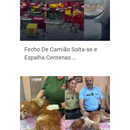
Fecho De Camião Solta-se e
Espalha Centenas …