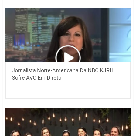
Jornalista Norte-Americana Da NBC KJRH
Sofre AVC Em Direto