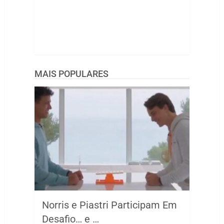
MAIS POPULARES
Norris e Piastri Participam Em
Desafio… e …