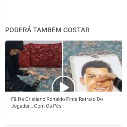
PODERÁ TAMBÉM GOSTAR
Fã De Cristiano Ronaldo Pinta Retrato Do
Jogador… Com Os Pés