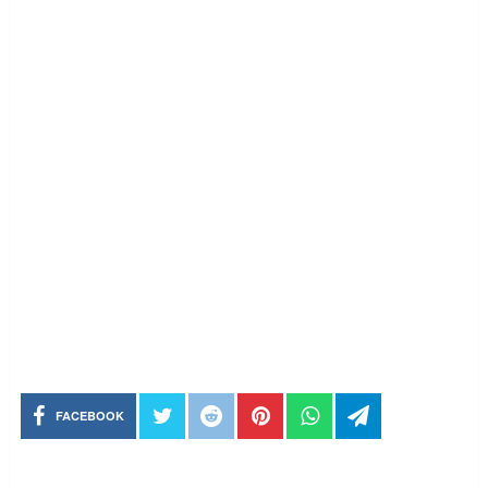
FACEBOOK