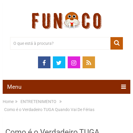
Menu
Home
ENTRETENIMENTO
Como é o Verdadeiro TUGA Quando Vai De Férias
Como é o Verdadeiro TUGA