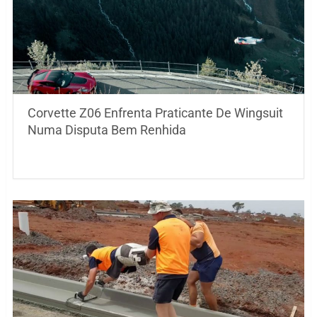
Corvette Z06 Enfrenta Praticante De Wingsuit
Numa Disputa Bem Renhida