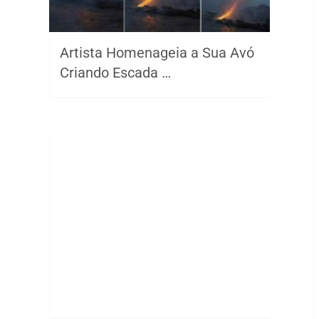
Artista Homenageia a Sua Avó
Criando Escada …