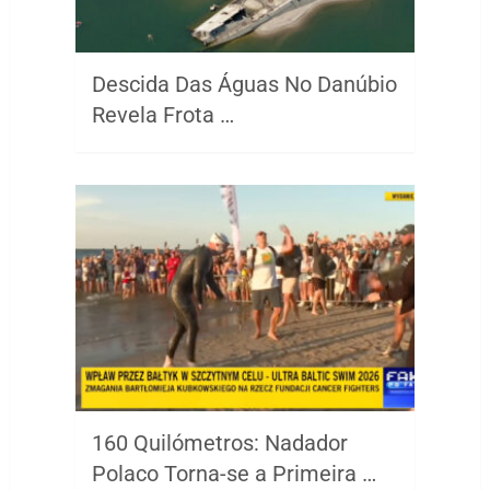
Descida Das Águas No Danúbio
Revela Frota …
160 Quilómetros: Nadador
Polaco Torna-se a Primeira …