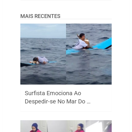
MAIS RECENTES
Surfista Emociona Ao
Despedir-se No Mar Do …