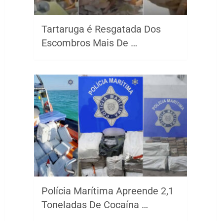
Tartaruga é Resgatada Dos
Escombros Mais De …
Polícia Marítima Apreende 2,1
Toneladas De Cocaína …