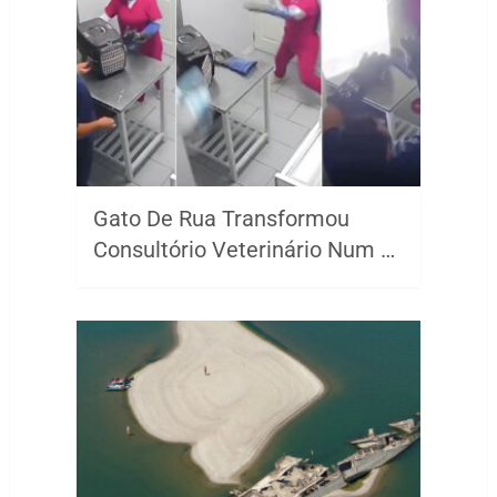
Gato De Rua Transformou
Consultório Veterinário Num …