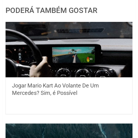
PODERÁ TAMBÉM GOSTAR
Jogar Mario Kart Ao Volante De Um
Mercedes? Sim, é Possível