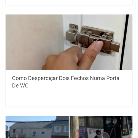
Como Desperdiçar Dois Fechos Numa Porta
De WC