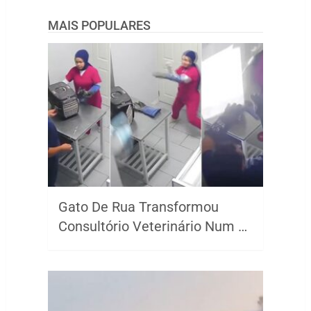
MAIS POPULARES
Gato De Rua Transformou
Consultório Veterinário Num …