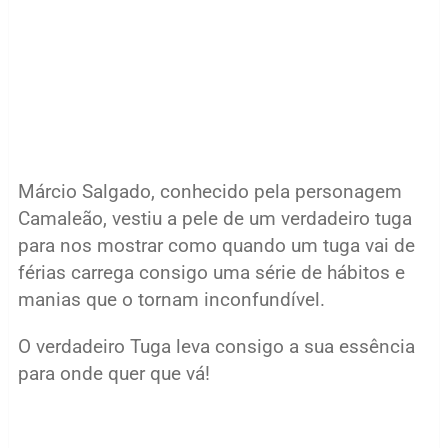
Márcio Salgado, conhecido pela personagem
Camaleão, vestiu a pele de um verdadeiro tuga
para nos mostrar como quando um tuga vai de
férias carrega consigo uma série de hábitos e
manias que o tornam inconfundível.
O verdadeiro Tuga leva consigo a sua essência
para onde quer que vá!