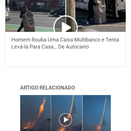
Homem Rouba Uma Caixa Multibanco e Tenta
Levá-la Para Casa… De Autocarro
ARTIGO RELACIONADO