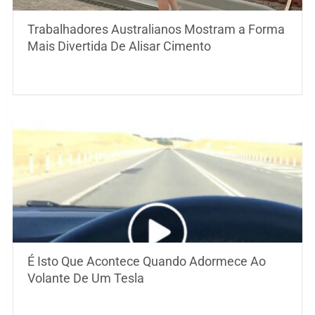
Trabalhadores Australianos Mostram a Forma
Mais Divertida De Alisar Cimento
É Isto Que Acontece Quando Adormece Ao
Volante De Um Tesla