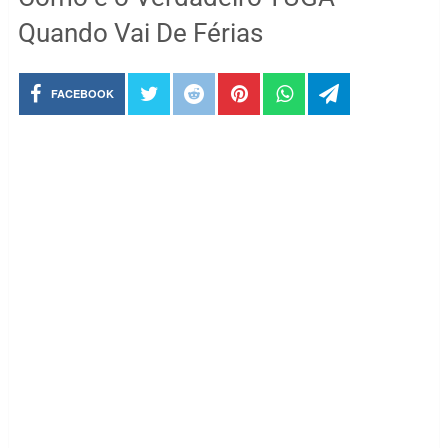
Quando Vai De Férias
FACEBOOK