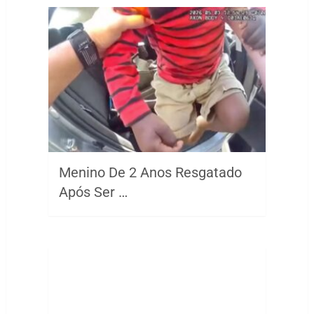
Menino De 2 Anos Resgatado
Após Ser …