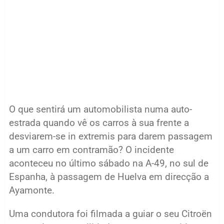
O que sentirá um automobilista numa auto-
estrada quando vê os carros à sua frente a
desviarem-se in extremis para darem passagem
a um carro em contramão? O incidente
aconteceu no último sábado na A-49, no sul de
Espanha, à passagem de Huelva em direcção a
Ayamonte.
Uma condutora foi filmada a guiar o seu Citroën