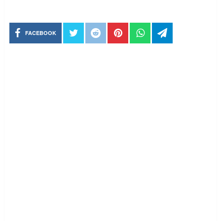
FACEBOOK