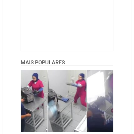
MAIS POPULARES