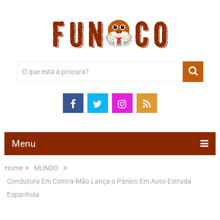
Menu
Home
MUNDO
Condutora Em Contra-Mão Lança o Pânico Em Auto-Estrada
Espanhola