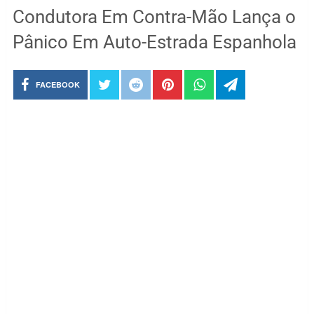
Condutora Em Contra-Mão Lança o
Pânico Em Auto-Estrada Espanhola
FACEBOOK