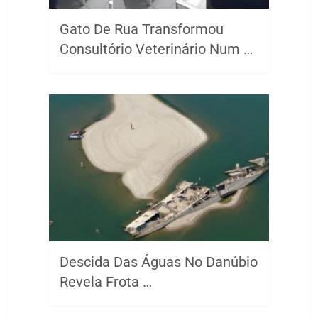
Gato De Rua Transformou
Consultório Veterinário Num …
Descida Das Águas No Danúbio
Revela Frota …