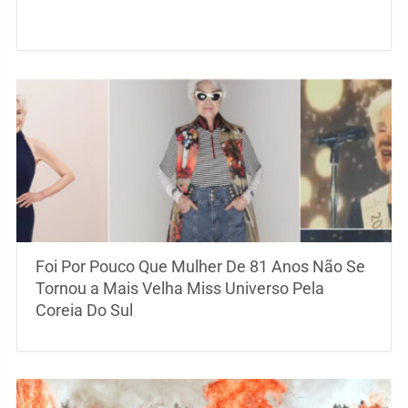
Foi Por Pouco Que Mulher De 81 Anos Não Se
Tornou a Mais Velha Miss Universo Pela
Coreia Do Sul