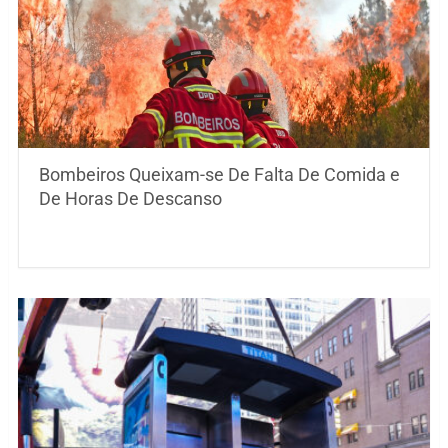
Bombeiros Queixam-se De Falta De Comida e
De Horas De Descanso