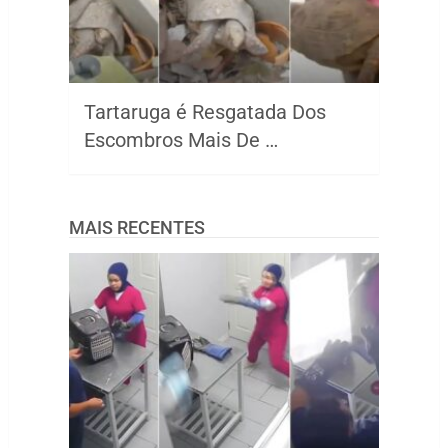
Tartaruga é Resgatada Dos
Escombros Mais De …
MAIS RECENTES