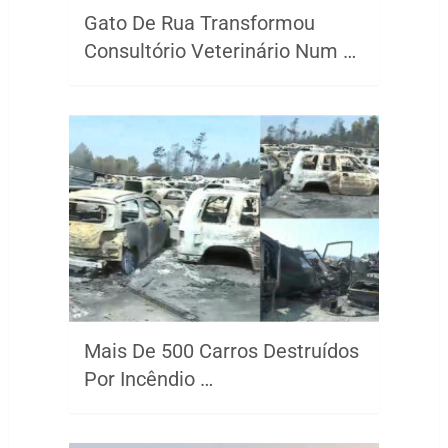
Gato De Rua Transformou
Consultório Veterinário Num …
Mais De 500 Carros Destruídos
Por Incêndio …