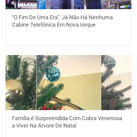
“O Fim De Uma Era”: Já Não Há Nenhuma
Cabine Telefónica Em Nova Iorque
Família é Surpreendida Com Cobra Venenosa
a Viver Na Árvore De Natal