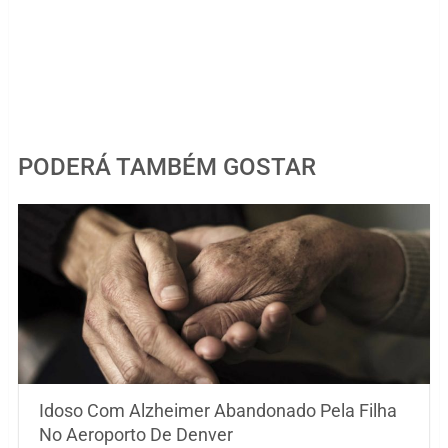
PODERÁ TAMBÉM GOSTAR
Idoso Com Alzheimer Abandonado Pela Filha
No Aeroporto De Denver