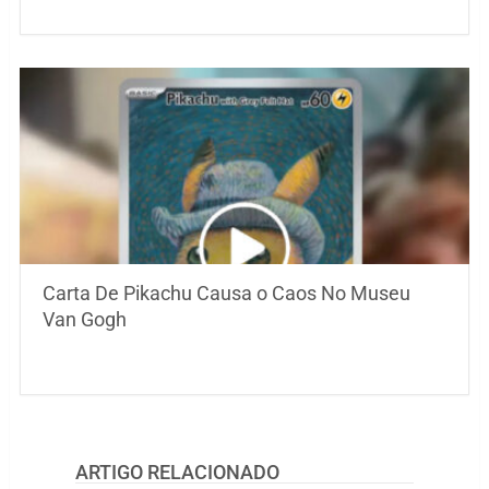
Carta De Pikachu Causa o Caos No Museu
Van Gogh
ARTIGO RELACIONADO