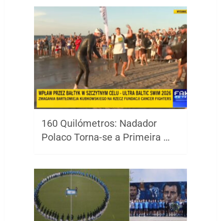
160 Quilómetros: Nadador
Polaco Torna-se a Primeira …