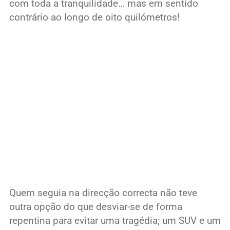
com toda a tranquilidade… mas em sentido
contrário ao longo de oito quilómetros!
Quem seguia na direcção correcta não teve
outra opção do que desviar-se de forma
repentina para evitar uma tragédia; um SUV e um