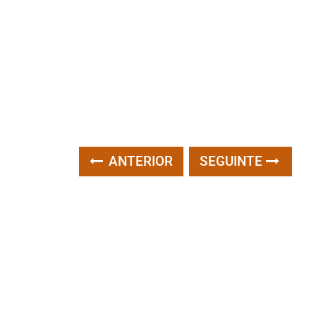
ANTERIOR
SEGUINTE