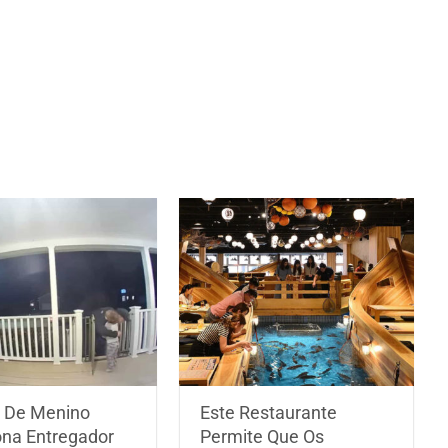
 De Menino
Este Restaurante
na Entregador
Permite Que Os