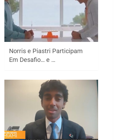
Norris e Piastri Participam
Em Desafio… e …