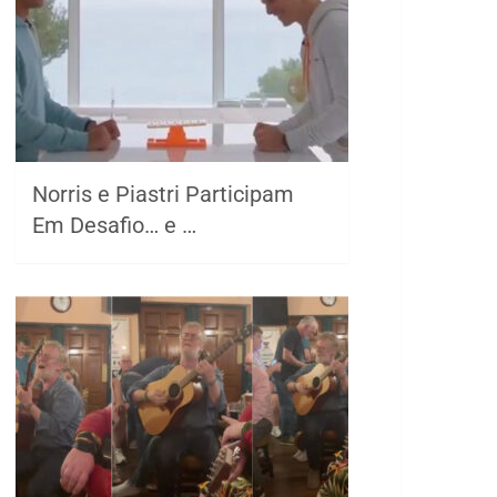
Norris e Piastri Participam
Em Desafio… e …