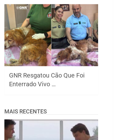
GNR Resgatou Cão Que Foi
Enterrado Vivo …
MAIS RECENTES