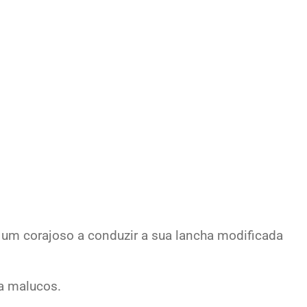
r um corajoso a conduzir a sua lancha modificada
ra malucos.