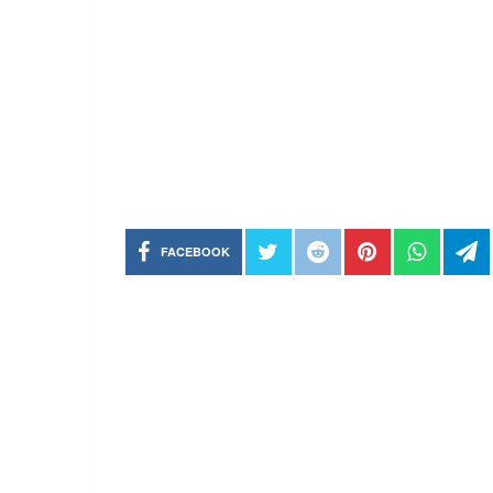
FACEBOOK