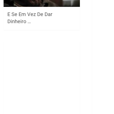
E Se Em Vez De Dar
Dinheiro …