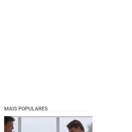
MAIS POPULARES