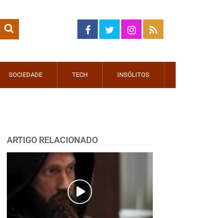
SOCIEDADE
TECH
INSÓLITOS
ARTIGO RELACIONADO