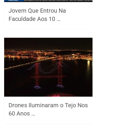
Jovem Que Entrou Na
Faculdade Aos 10 …
Drones Iluminaram o Tejo Nos
60 Anos …