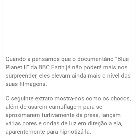
Quando a pensamos que o documentário “Blue
Planet II” da BBC Earth já não poderá mais nos
surpreender, eles elevam ainda mais o nível das
suas filmagens.
O seguinte extrato mostra-nos como os chocos,
além de usarem camuflagem para se
aproximarem furtivamente da presa, lançam
várias cores e ondas de luz em direção a ela,
aparentemente para hipnotizá-la.