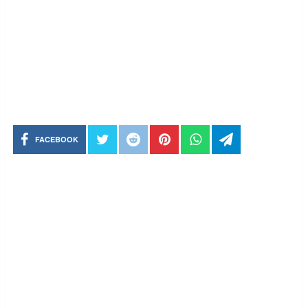
FACEBOOK