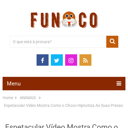
Menu
Home
ANIMAIS
Espetacular Vídeo Mostra Como o Choco Hipnotiza As Suas Presas
Espetacular Vídeo Mostra Como o