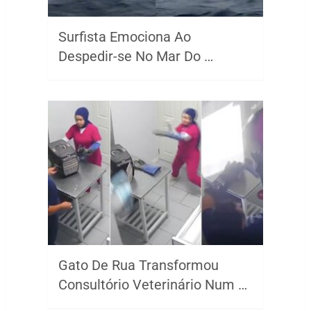
Surfista Emociona Ao
Despedir-se No Mar Do …
Gato De Rua Transformou
Consultório Veterinário Num …