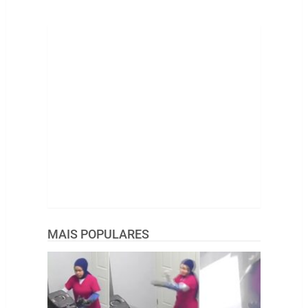
MAIS POPULARES