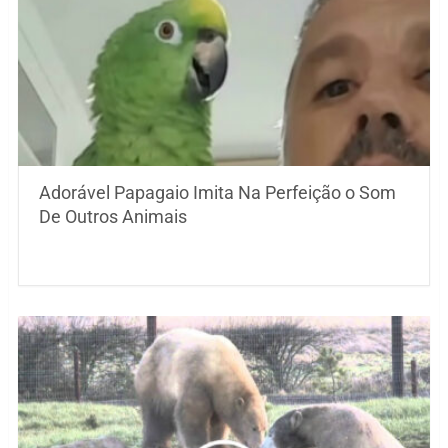
Adorável Papagaio Imita Na Perfeição o Som
De Outros Animais