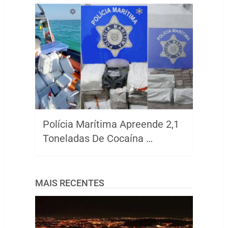
Polícia Marítima Apreende 2,1
Toneladas De Cocaína …
MAIS RECENTES