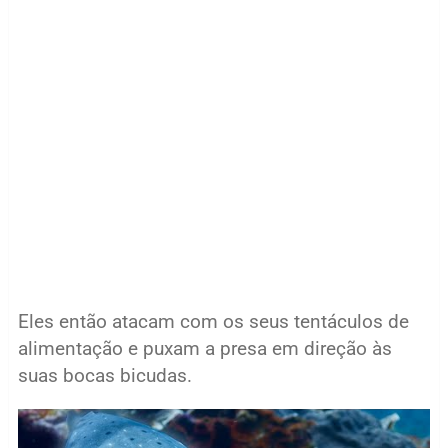
Eles então atacam com os seus tentáculos de
alimentação e puxam a presa em direção às
suas bocas bicudas.