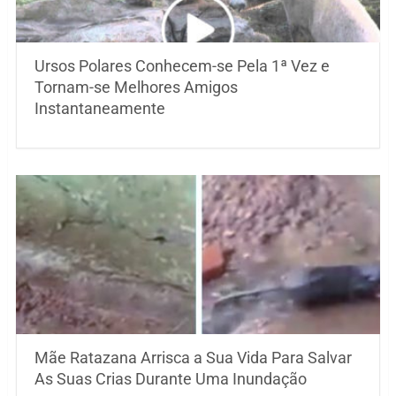
Ursos Polares Conhecem-se Pela 1ª Vez e
Tornam-se Melhores Amigos
Instantaneamente
Mãe Ratazana Arrisca a Sua Vida Para Salvar
As Suas Crias Durante Uma Inundação