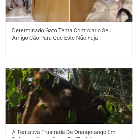
Determinado Gato Tenta Controlar o Seu
Amigo Cão Para Que Este Não Fuja
A Tentativa Frustrada De Orangotango Em