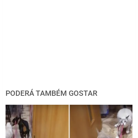
PODERÁ TAMBÉM GOSTAR