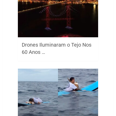
Drones Iluminaram o Tejo Nos
60 Anos …