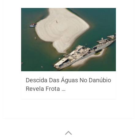
Descida Das Águas No Danúbio
Revela Frota …