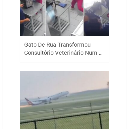
Gato De Rua Transformou
Consultório Veterinário Num …