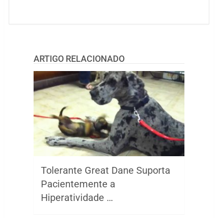
ARTIGO RELACIONADO
Tolerante Great Dane Suporta
Pacientemente a
Hiperatividade …