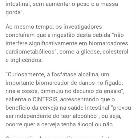
intestinal, sem aumentar o peso e a massa
gorda”.
Ao mesmo tempo, os investigadores
concluíram que a ingestão desta bebida “não
interfere significativamente em biomarcadores
cardiometabólicos”, como a glicose, colesterol
e triglicéridos.
“Curiosamente, a fosfatase alcalina, um
importante biomarcador de danos no fígado,
rins e ossos, diminuiu no decurso do ensaio”,
salienta o CINTESIS, acrescentando que o
benefício da cerveja na saúde intestinal “provou
ser independente do teor alcoólico”, ou seja,
ocorre quer a cerveja tenha álcool ou não.