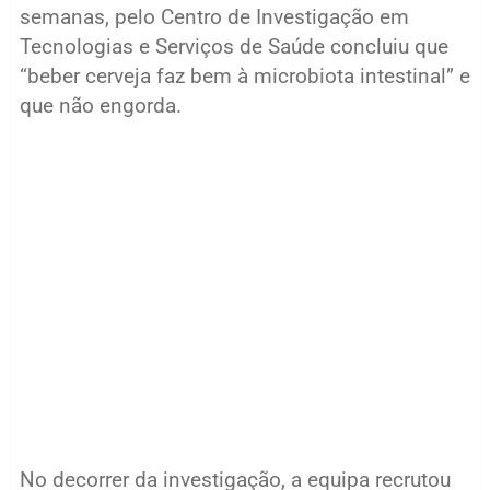
semanas, pelo Centro de Investigação em
Tecnologias e Serviços de Saúde concluiu que
“beber cerveja faz bem à microbiota intestinal” e
que não engorda.
No decorrer da investigação, a equipa recrutou