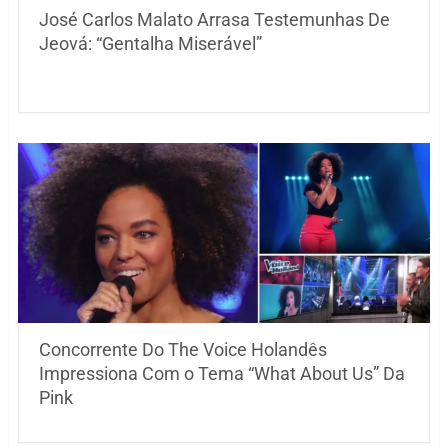
José Carlos Malato Arrasa Testemunhas De
Jeová: “Gentalha Miserável”
Concorrente Do The Voice Holandês
Impressiona Com o Tema “What About Us” Da
Pink