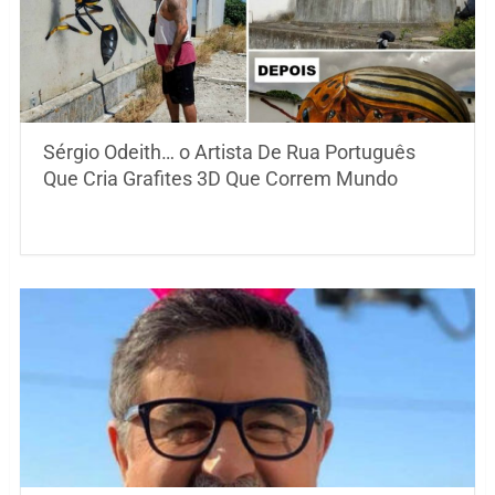
Sérgio Odeith… o Artista De Rua Português
Que Cria Grafites 3D Que Correm Mundo