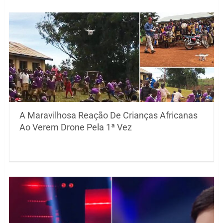
A Maravilhosa Reação De Crianças Africanas
Ao Verem Drone Pela 1ª Vez