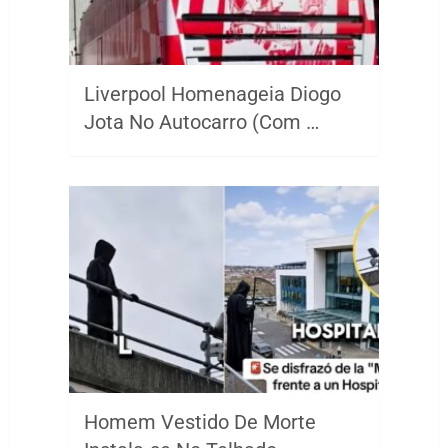
Liverpool Homenageia Diogo
Jota No Autocarro (Com …
Homem Vestido De Morte