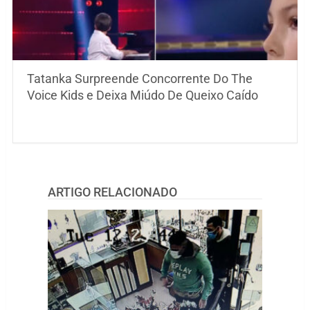
Tatanka Surpreende Concorrente Do The
Voice Kids e Deixa Miúdo De Queixo Caído
ARTIGO RELACIONADO