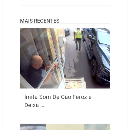
MAIS RECENTES
Imita Som De Cão Feroz e
Deixa …