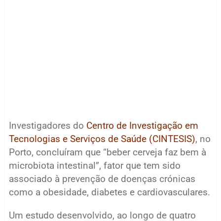
Investigadores do
Centro de Investigação em
Tecnologias e Serviços de Saúde (CINTESIS)
, no
Porto, concluíram que “beber cerveja faz bem à
microbiota intestinal”, fator que tem sido
associado à prevenção de doenças crónicas
como a obesidade, diabetes e cardiovasculares.
Um estudo desenvolvido, ao longo de quatro