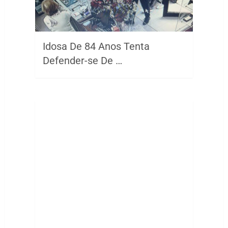
Idosa De 84 Anos Tenta
Defender-se De …