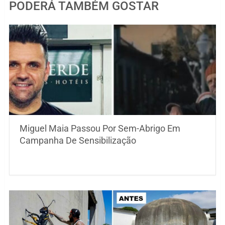
PODERÁ TAMBÉM GOSTAR
Miguel Maia Passou Por Sem-Abrigo Em
Campanha De Sensibilização