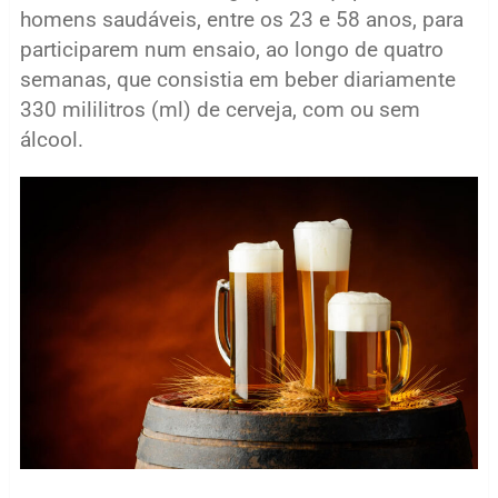
homens saudáveis, entre os 23 e 58 anos, para
participarem num ensaio, ao longo de quatro
semanas, que consistia em beber diariamente
330 mililitros (ml) de cerveja, com ou sem
álcool.