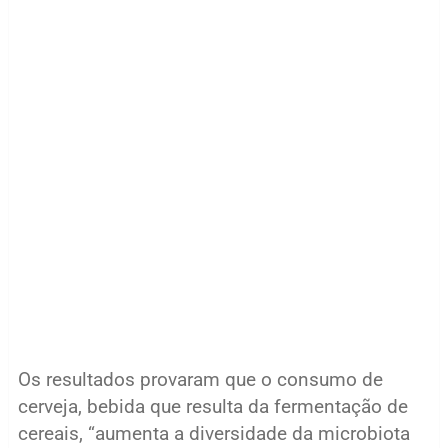
Os resultados provaram que o consumo de
cerveja, bebida que resulta da fermentação de
cereais, “aumenta a diversidade da microbiota