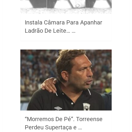
Instala Câmara Para Apanhar
Ladrão De Leite… …
“Morremos De Pé”. Torreense
Perdeu Supertaça e …