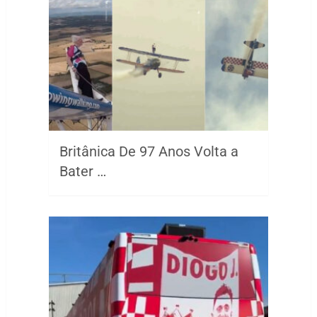
Britânica De 97 Anos Volta a
Bater …