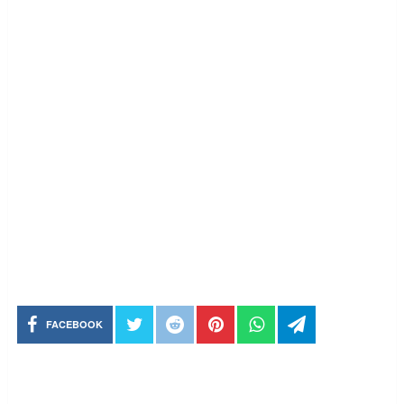
FACEBOOK