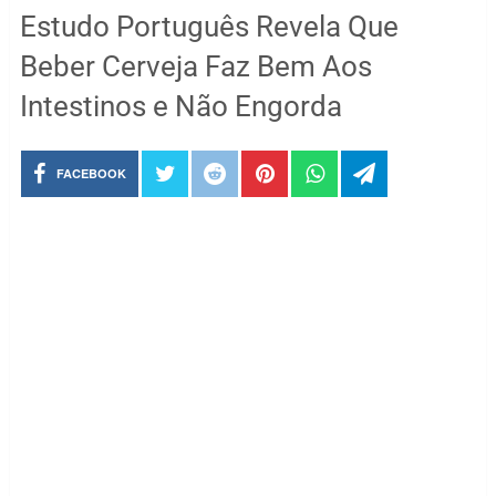
Estudo Português Revela Que
Beber Cerveja Faz Bem Aos
Intestinos e Não Engorda
FACEBOOK