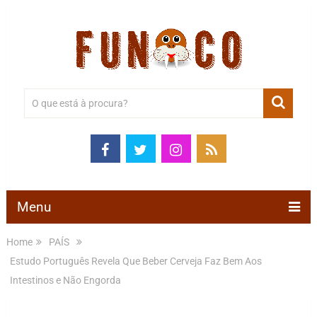
Menu
Home
PAÍS
Estudo Português Revela Que Beber Cerveja Faz Bem Aos
Intestinos e Não Engorda