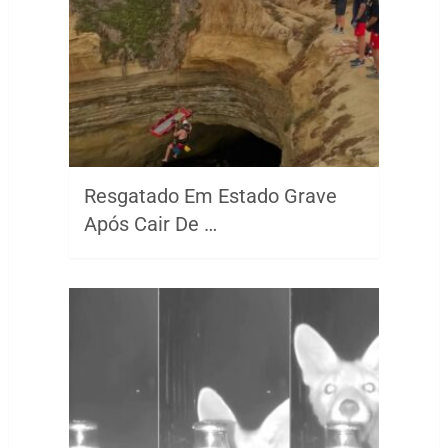
Resgatado Em Estado Grave
Após Cair De …