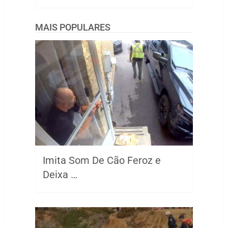
MAIS POPULARES
Imita Som De Cão Feroz e
Deixa …