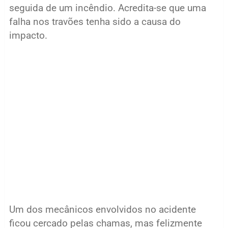
seguida de um incêndio. Acredita-se que uma
falha nos travões tenha sido a causa do
impacto.
Um dos mecânicos envolvidos no acidente
ficou cercado pelas chamas, mas felizmente