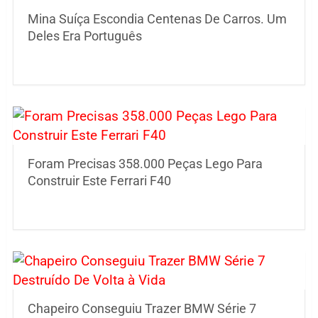
Mina Suíça Escondia Centenas De Carros. Um
Deles Era Português
Foram Precisas 358.000 Peças Lego Para
Construir Este Ferrari F40
Chapeiro Conseguiu Trazer BMW Série 7