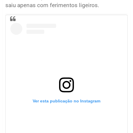
saiu apenas com ferimentos ligeiros.
Ver esta publicação no Instagram