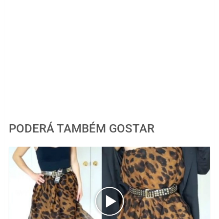
PODERÁ TAMBÉM GOSTAR