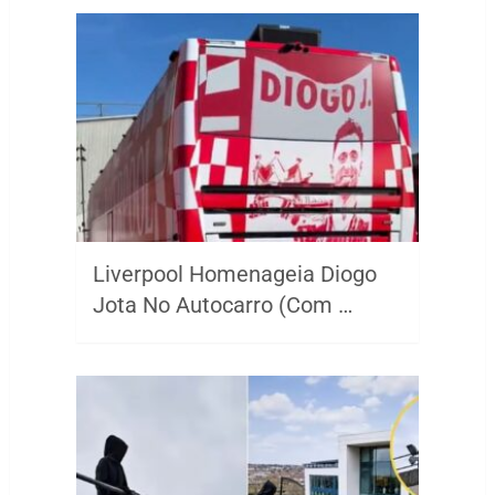
Liverpool Homenageia Diogo
Jota No Autocarro (Com …