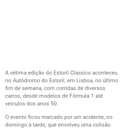
A sétima edição do Estoril Classics aconteceu
no Autódromo do Estoril, em Lisboa, no último
fim de semana, com corridas de diversos
carros, desde modelos de Fórmula 1 até
veículos dos anos 50.
O evento ficou marcado por um acidente, no
domingo à tarde, que envolveu uma colisão