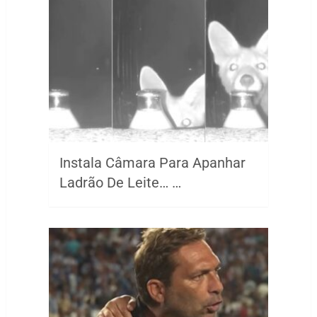
Instala Câmara Para Apanhar
Ladrão De Leite… …