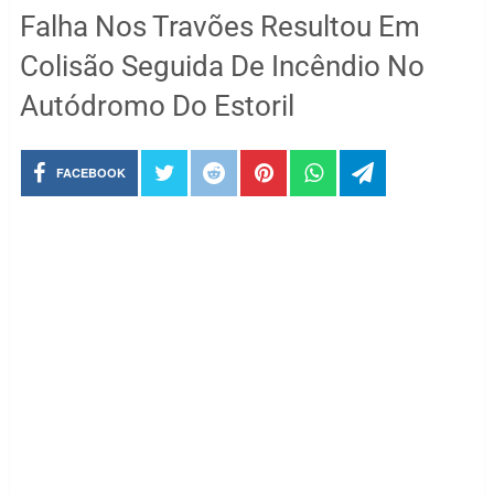
Falha Nos Travões Resultou Em
Colisão Seguida De Incêndio No
Autódromo Do Estoril
FACEBOOK