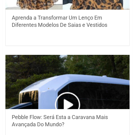
Aprenda a Transformar Um Lenço Em
Diferentes Modelos De Saias e Vestidos
Pebble Flow: Será Esta a Caravana Mais
Avançada Do Mundo?