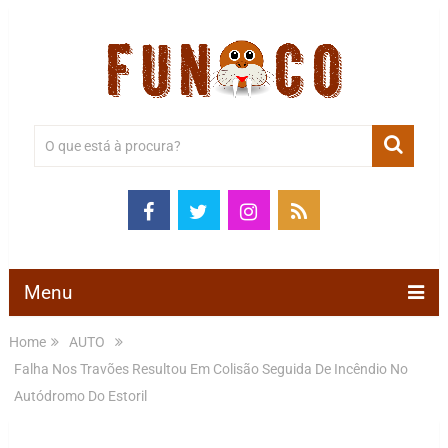
Menu
Home
AUTO
Falha Nos Travões Resultou Em Colisão Seguida De Incêndio No
Autódromo Do Estoril