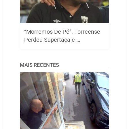
“Morremos De Pé”. Torreense
Perdeu Supertaça e …
MAIS RECENTES