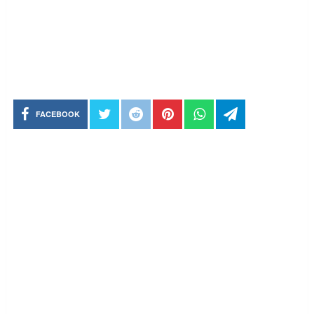
FACEBOOK