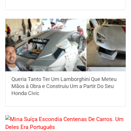
Queria Tanto Ter Um Lamborghini Que Meteu
Mãos à Obra e Construiu Um a Partir Do Seu
Honda Civic