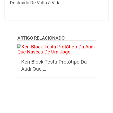
Destruído De Volta à Vida
ARTIGO RELACIONADO
Ken Block Testa Protótipo Da
Audi Que …