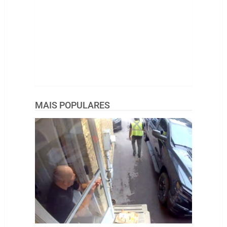
MAIS POPULARES