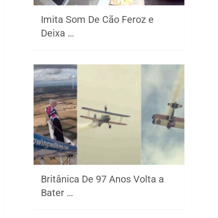
Imita Som De Cão Feroz e
Deixa …
Britânica De 97 Anos Volta a
Bater …