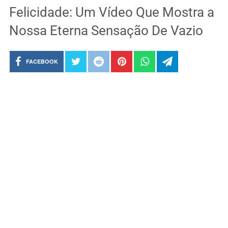
Felicidade: Um Vídeo Que Mostra a
Nossa Eterna Sensação De Vazio
FACEBOOK