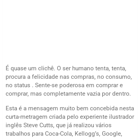
É quase um clichê. O ser humano tenta, tenta,
procura a felicidade nas compras, no consumo,
no status . Sente-se poderosa em comprar e
comprar, mas completamente vazia por dentro.
Esta é a mensagem muito bem concebida nesta
curta-metragem criada pelo experiente ilustrador
inglês Steve Cutts, que já realizou vários
trabalhos para Coca-Cola, Kellogg’s, Google,