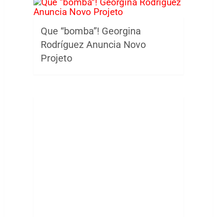
Que “bomba”! Georgina
Rodríguez Anuncia Novo
Projeto