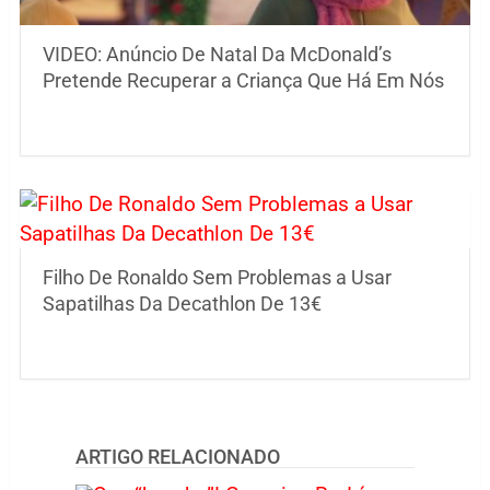
VIDEO: Anúncio De Natal Da McDonald’s
Pretende Recuperar a Criança Que Há Em Nós
Filho De Ronaldo Sem Problemas a Usar
Sapatilhas Da Decathlon De 13€
ARTIGO RELACIONADO