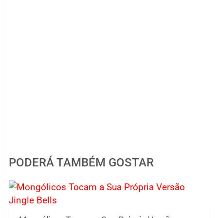
PODERÁ TAMBÉM GOSTAR