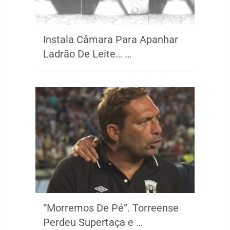
Instala Câmara Para Apanhar
Ladrão De Leite… …
“Morremos De Pé”. Torreense
Perdeu Supertaça e …