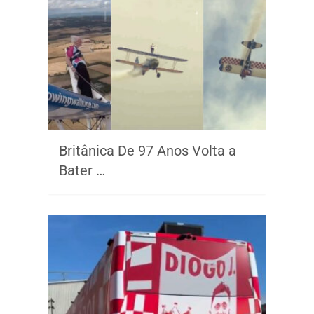
Britânica De 97 Anos Volta a
Bater …