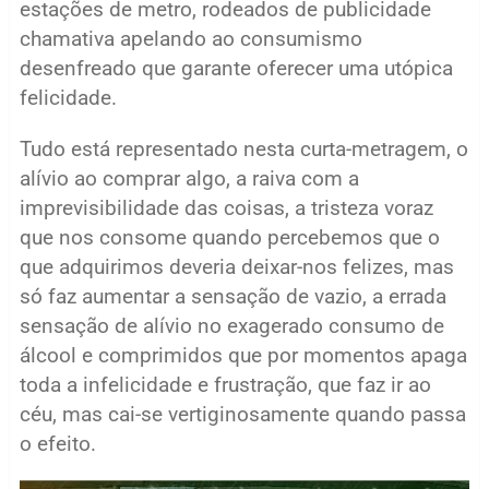
estações de metro, rodeados de publicidade
chamativa apelando ao consumismo
desenfreado que garante oferecer uma utópica
felicidade.
Tudo está representado nesta curta-metragem, o
alívio ao comprar algo, a raiva com a
imprevisibilidade das coisas, a tristeza voraz
que nos consome quando percebemos que o
que adquirimos deveria deixar-nos felizes, mas
só faz aumentar a sensação de vazio, a errada
sensação de alívio no exagerado consumo de
álcool e comprimidos que por momentos apaga
toda a infelicidade e frustração, que faz ir ao
céu, mas cai-se vertiginosamente quando passa
o efeito.