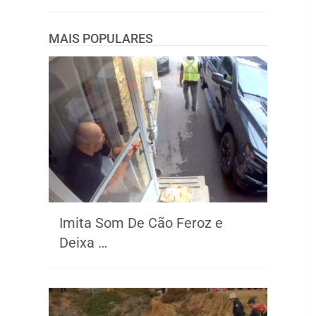
MAIS POPULARES
Imita Som De Cão Feroz e
Deixa …