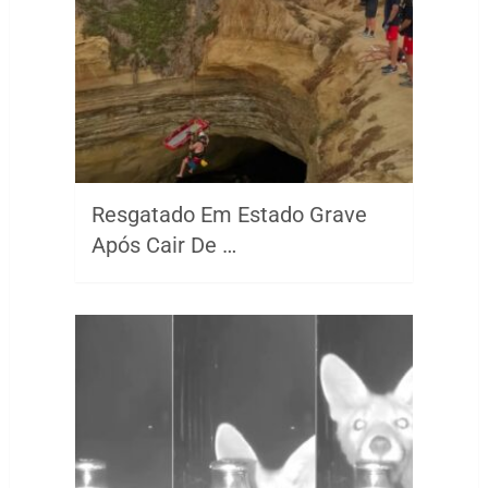
Resgatado Em Estado Grave
Após Cair De …