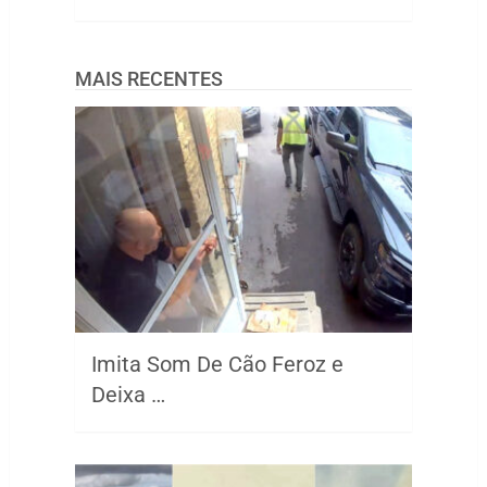
MAIS RECENTES
Imita Som De Cão Feroz e
Deixa …