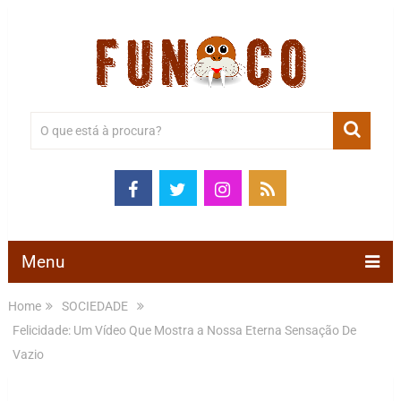
Menu
Home
SOCIEDADE
Felicidade: Um Vídeo Que Mostra a Nossa Eterna Sensação De
Vazio