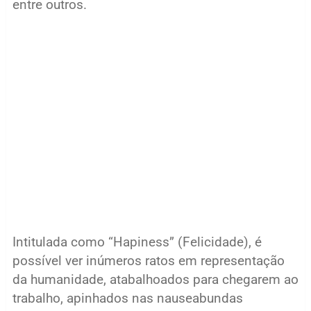
entre outros.
Intitulada como “Hapiness” (Felicidade), é
possível ver inúmeros ratos em representação
da humanidade, atabalhoados para chegarem ao
trabalho, apinhados nas nauseabundas