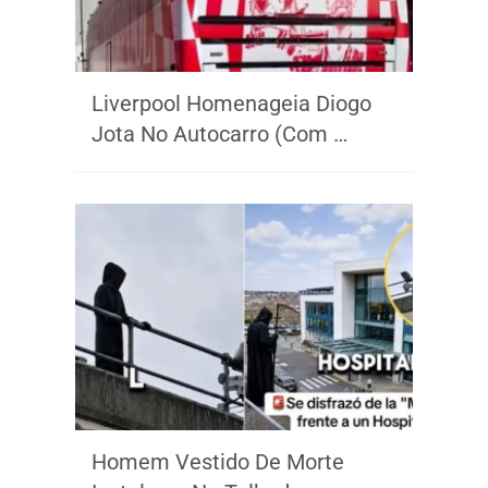
Liverpool Homenageia Diogo
Jota No Autocarro (Com …
Homem Vestido De Morte