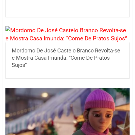
Mordomo De José Castelo Branco Revolta-se
e Mostra Casa Imunda: “Come De Pratos
Sujos”