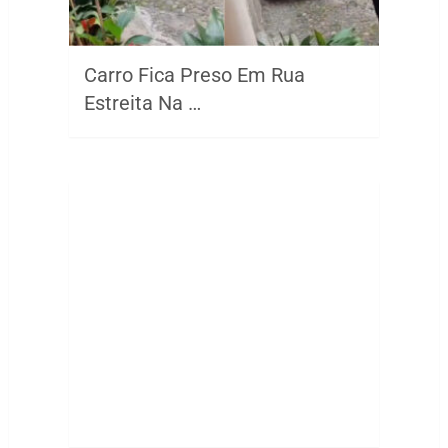
Carro Fica Preso Em Rua
Estreita Na …