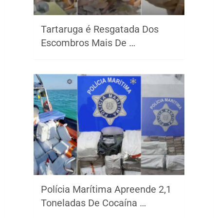
Tartaruga é Resgatada Dos
Escombros Mais De …
Polícia Marítima Apreende 2,1
Toneladas De Cocaína …