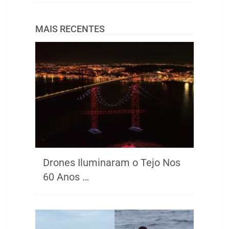
MAIS RECENTES
Drones Iluminaram o Tejo Nos
60 Anos …