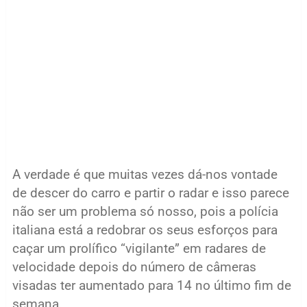
A verdade é que muitas vezes dá-nos vontade
de descer do carro e partir o radar e isso parece
não ser um problema só nosso, pois a polícia
italiana está a redobrar os seus esforços para
caçar um prolífico “vigilante” em radares de
velocidade depois do número de câmeras
visadas ter aumentado para 14 no último fim de
semana.