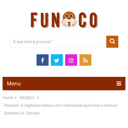
Menu
Home
MUNDO
Flexmen: O Vigilante Italiano Anti-Velocidade Que Está a Destruir
Radares De Trânsito