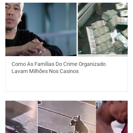
Como As Famílias Do Crime Organizado
Lavam Milhões Nos Casinos