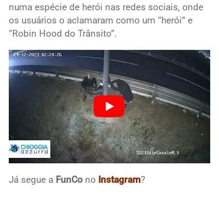
numa espécie de herói nas redes sociais, onde
os usuários o aclamaram como um “herói” e
“Robin Hood do Trânsito”.
Já segue a
FunCo
no
Instagram
?