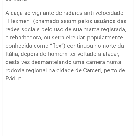
A caça ao vigilante de radares anti-velocidade
“Flexmen” (chamado assim pelos usuários das
redes sociais pelo uso de sua marca registada,
a rebarbadora, ou serra circular, popularmente
conhecida como “flex”) continuou no norte da
Itália, depois do homem ter voltado a atacar,
desta vez desmantelando uma câmera numa
rodovia regional na cidade de Carceri, perto de
Pádua.