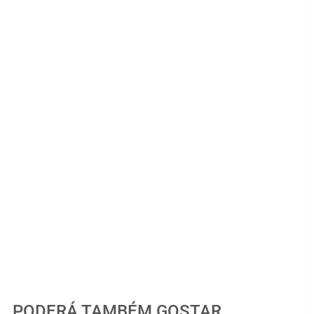
PODERÁ TAMBÉM GOSTAR