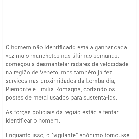
O homem não identificado está a ganhar cada
vez mais manchetes nas últimas semanas,
começou a desmantelar radares de velocidade
na região de Veneto, mas também já fez
serviços nas proximidades da Lombardia,
Piemonte e Emilia Romagna, cortando os
postes de metal usados para sustentá-los.
As forças policiais da região estão a tentar
identificar o homem.
Enquanto isso, o “vigilante” anónimo tornou-se