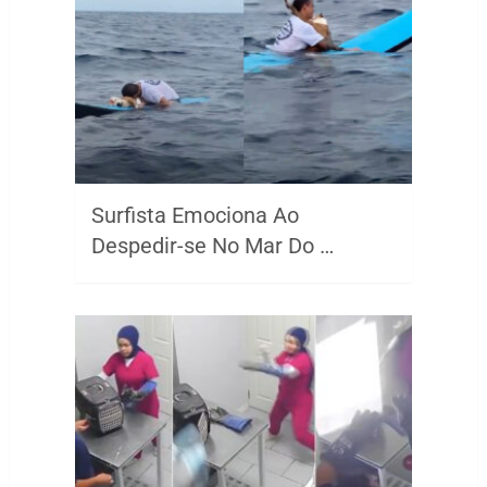
Surfista Emociona Ao
Despedir-se No Mar Do …