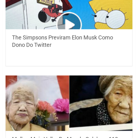
The Simpsons Previram Elon Musk Como
Dono Do Twitter