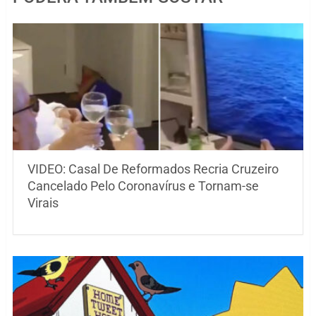
VIDEO: Casal De Reformados Recria Cruzeiro
Cancelado Pelo Coronavírus e Tornam-se
Virais