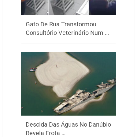
Gato De Rua Transformou
Consultório Veterinário Num …
Descida Das Águas No Danúbio
Revela Frota …