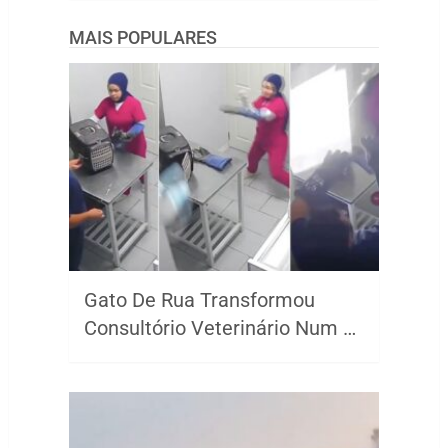
MAIS POPULARES
Gato De Rua Transformou
Consultório Veterinário Num …