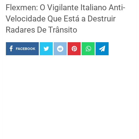
Flexmen: O Vigilante Italiano Anti-
Velocidade Que Está a Destruir
Radares De Trânsito
FACEBOOK