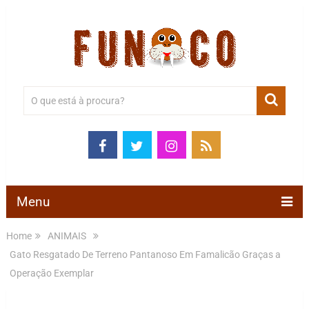
Menu
Home
ANIMAIS
Gato Resgatado De Terreno Pantanoso Em Famalicão Graças a
Operação Exemplar