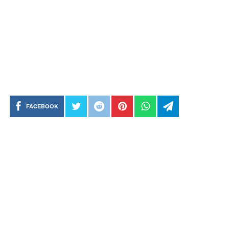
FACEBOOK