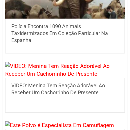
Polícia Encontra 1090 Animais
Taxidermizados Em Coleção Particular Na
Espanha
VIDEO: Menina Tem Reação Adorável Ao
Receber Um Cachorrinho De Presente