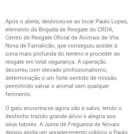
Após o alerta, deslocou-se ao local Paulo Lopes,
elemento da Brigada de Resgate do CROA,
Centro de Resgate Oficial de Animais de Vila
Nova de Famalicão, que conseguiu aceder à
zona mais profunda do terreno e proceder ao
resgate em total segurança. A operação
decorreu com elevado profissionalismo,
determinação e um forte sentido de missão,
permitindo salvar o animal sem qualquer
ferimento.
O gato encontra-se agora são e salvo, tendo o
desfecho trazido grande alívio e alegria aos
seus tutores. A Junta de Freguesia de Novais
deixou ainda um agradecimento público a Paulo