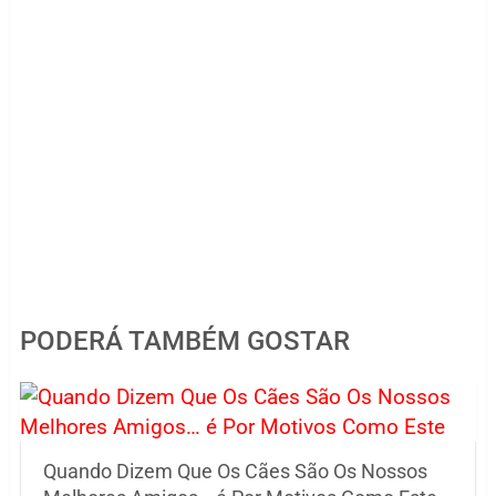
PODERÁ TAMBÉM GOSTAR
Quando Dizem Que Os Cães São Os Nossos