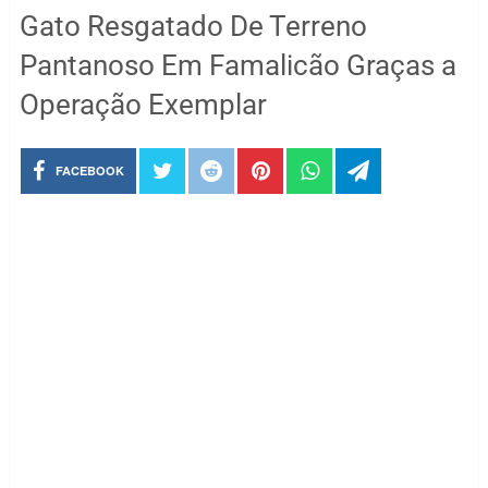
Gato Resgatado De Terreno
Pantanoso Em Famalicão Graças a
Operação Exemplar
FACEBOOK