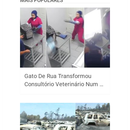
MAIS POPULARES
Gato De Rua Transformou
Consultório Veterinário Num …