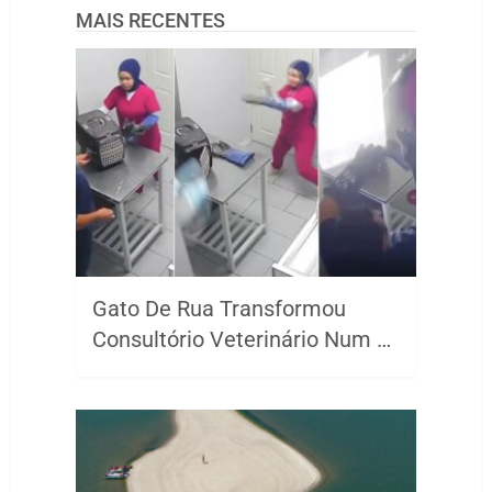
MAIS RECENTES
Gato De Rua Transformou
Consultório Veterinário Num …