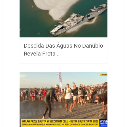
Descida Das Águas No Danúbio
Revela Frota …