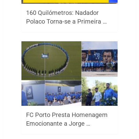
160 Quilómetros: Nadador
Polaco Torna-se a Primeira …
FC Porto Presta Homenagem
Emocionante a Jorge …