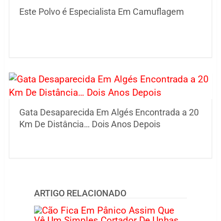
Este Polvo é Especialista Em Camuflagem
Gata Desaparecida Em Algés Encontrada a 20
Km De Distância… Dois Anos Depois
ARTIGO RELACIONADO