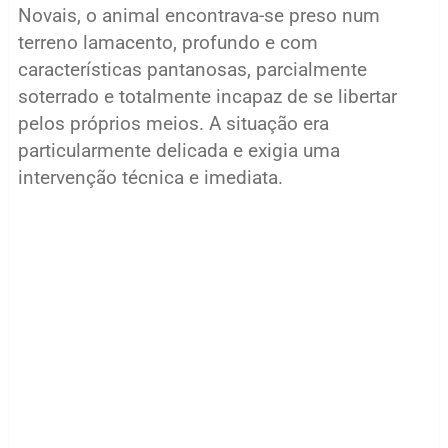
Novais, o animal encontrava-se preso num
terreno lamacento, profundo e com
características pantanosas, parcialmente
soterrado e totalmente incapaz de se libertar
pelos próprios meios. A situação era
particularmente delicada e exigia uma
intervenção técnica e imediata.