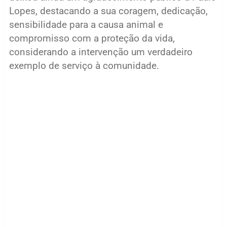
Lopes, destacando a sua coragem, dedicação,
sensibilidade para a causa animal e
compromisso com a proteção da vida,
considerando a intervenção um verdadeiro
exemplo de serviço à comunidade.