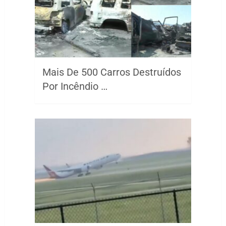
Mais De 500 Carros Destruídos
Por Incêndio …