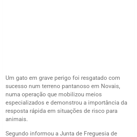
Um gato em grave perigo foi resgatado com
sucesso num terreno pantanoso em Novais,
numa operação que mobilizou meios
especializados e demonstrou a importância da
resposta rápida em situações de risco para
animais.
Segundo informou a Junta de Freguesia de