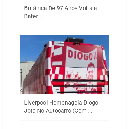
Britânica De 97 Anos Volta a
Bater …
Liverpool Homenageia Diogo
Jota No Autocarro (Com …