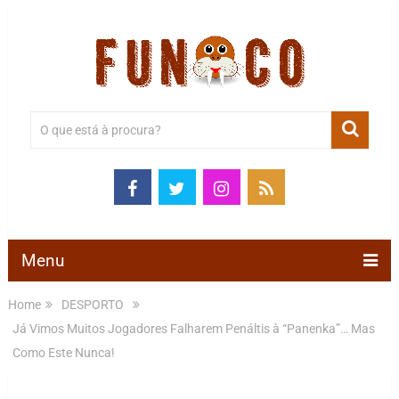
Menu
Home
DESPORTO
Já Vimos Muitos Jogadores Falharem Penáltis à “Panenka”… Mas
Como Este Nunca!