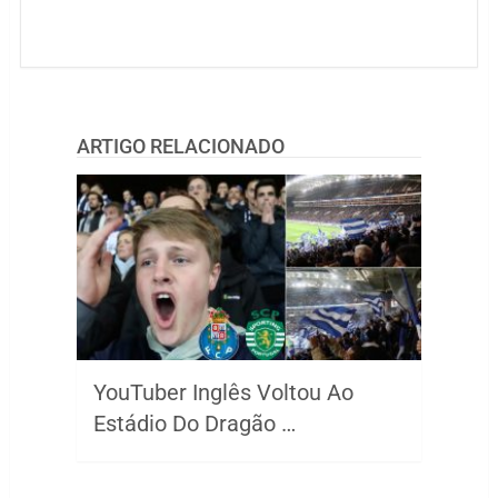
ARTIGO RELACIONADO
YouTuber Inglês Voltou Ao
Estádio Do Dragão …