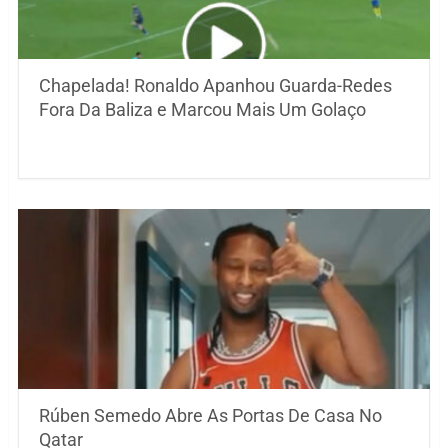
Chapelada! Ronaldo Apanhou Guarda-Redes
Fora Da Baliza e Marcou Mais Um Golaço
Rúben Semedo Abre As Portas De Casa No
Qatar