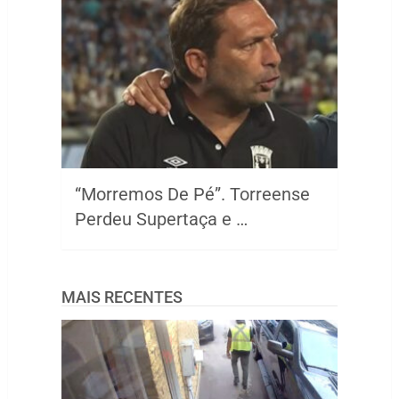
“Morremos De Pé”. Torreense
Perdeu Supertaça e …
MAIS RECENTES