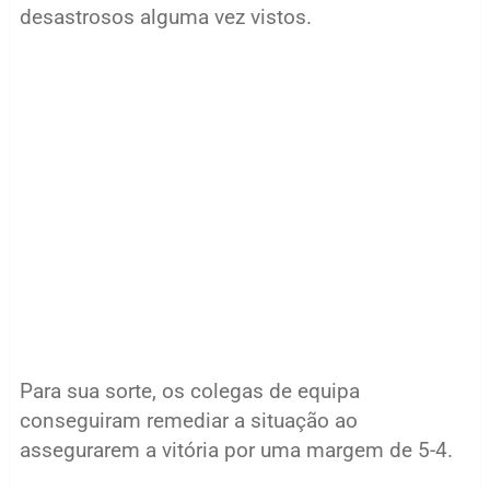
desastrosos alguma vez vistos.
Para sua sorte, os colegas de equipa
conseguiram remediar a situação ao
assegurarem a vitória por uma margem de 5-4.