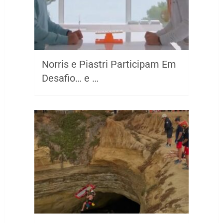
Norris e Piastri Participam Em
Desafio… e …