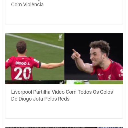
Com Violência
Liverpool Partilha Vídeo Com Todos Os Golos
De Diogo Jota Pelos Reds