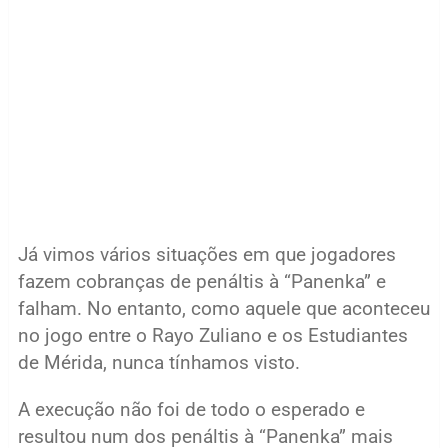
Já vimos vários situações em que jogadores
fazem cobranças de penáltis à “Panenka” e
falham. No entanto, como aquele que aconteceu
no jogo entre o Rayo Zuliano e os Estudiantes
de Mérida, nunca tínhamos visto.
A execução não foi de todo o esperado e
resultou num dos penáltis à “Panenka” mais