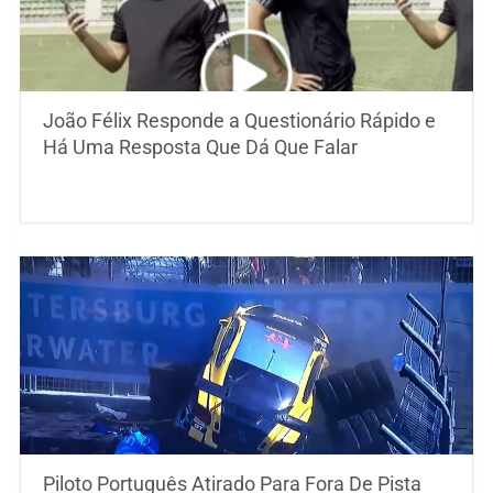
João Félix Responde a Questionário Rápido e
Há Uma Resposta Que Dá Que Falar
Piloto Português Atirado Para Fora De Pista