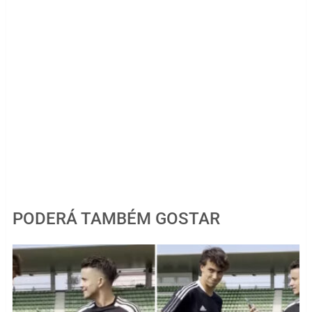
PODERÁ TAMBÉM GOSTAR