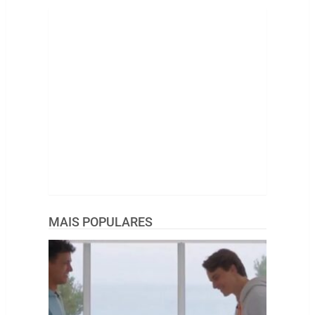
MAIS POPULARES