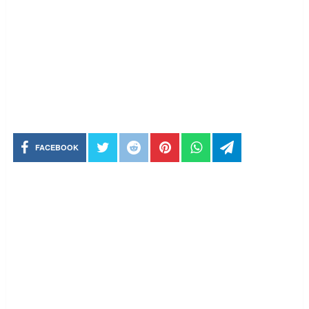
FACEBOOK