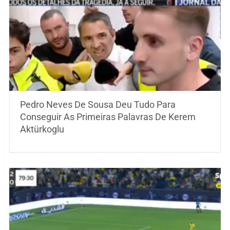
Pedro Neves De Sousa Deu Tudo Para
Conseguir As Primeiras Palavras De Kerem
Aktürkoglu