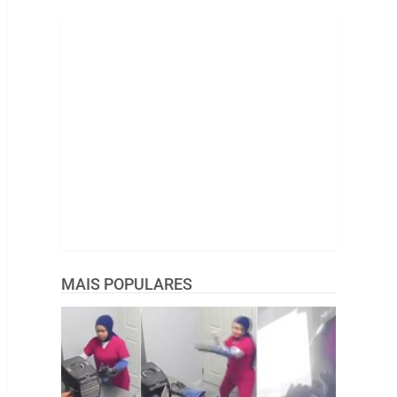
MAIS POPULARES