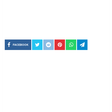
FACEBOOK