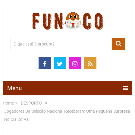
Menu
Home
DESPORTO
Jogadores Da Seleção Nacional Receberam Uma Pequena Surpresa
No Dia Do Pai