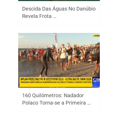
Descida Das Águas No Danúbio
Revela Frota …
160 Quilómetros: Nadador
Polaco Torna-se a Primeira …