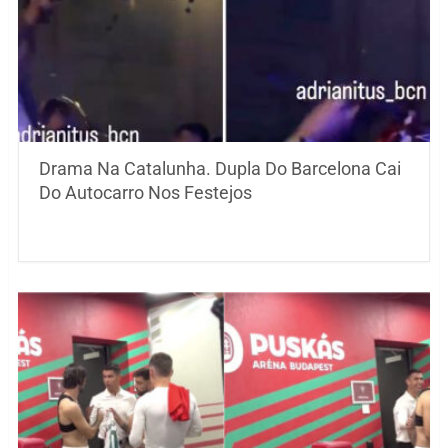
Drama Na Catalunha. Dupla Do Barcelona Cai
Do Autocarro Nos Festejos