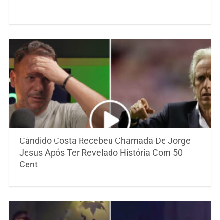
Cândido Costa Recebeu Chamada De Jorge
Jesus Após Ter Revelado História Com 50
Cent