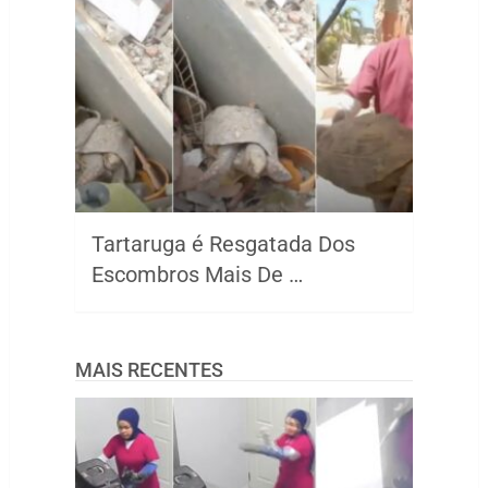
Tartaruga é Resgatada Dos
Escombros Mais De …
MAIS RECENTES