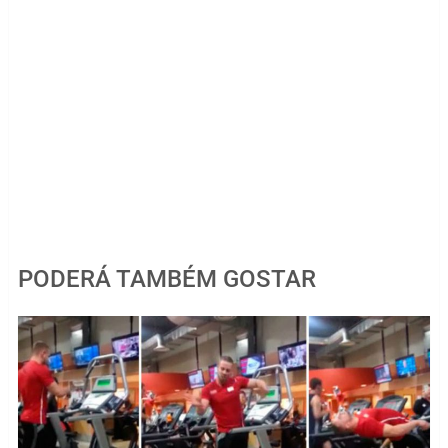
PODERÁ TAMBÉM GOSTAR