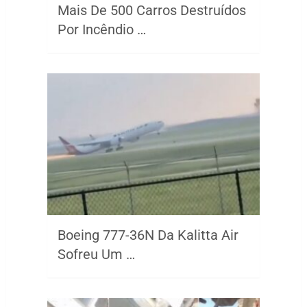
Mais De 500 Carros Destruídos
Por Incêndio …
Boeing 777-36N Da Kalitta Air
Sofreu Um …