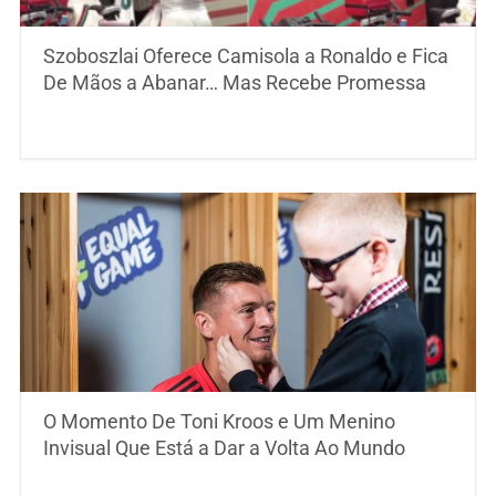
Szoboszlai Oferece Camisola a Ronaldo e Fica
De Mãos a Abanar… Mas Recebe Promessa
O Momento De Toni Kroos e Um Menino
Invisual Que Está a Dar a Volta Ao Mundo