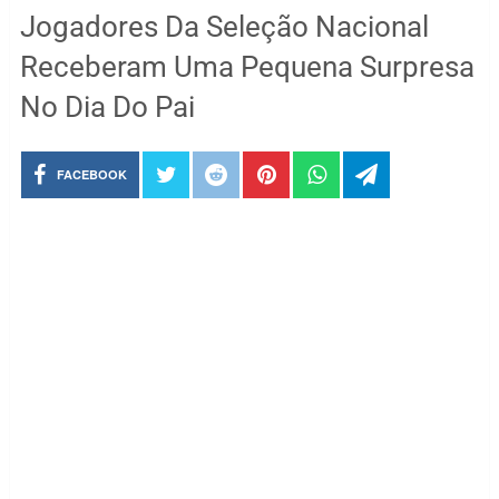
Jogadores Da Seleção Nacional
Receberam Uma Pequena Surpresa
No Dia Do Pai
FACEBOOK