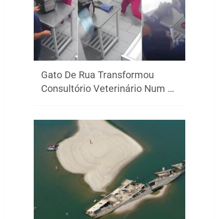
Gato De Rua Transformou
Consultório Veterinário Num …