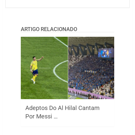
ARTIGO RELACIONADO
Adeptos Do Al Hilal Cantam
Por Messi …