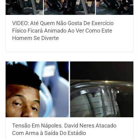
VIDEO: Até Quem Não Gosta De Exercício
Físico Ficará Animado Ao Ver Como Este
Homem Se Diverte
Tensão Em Nápoles. David Neres Atacado
Com Arma à Saída Do Estádio