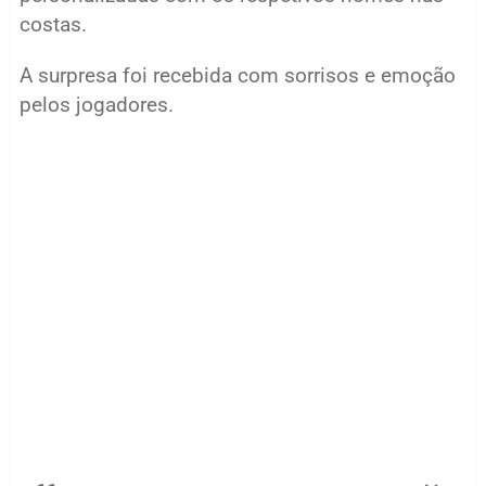
costas.
A surpresa foi recebida com sorrisos e emoção
pelos jogadores.