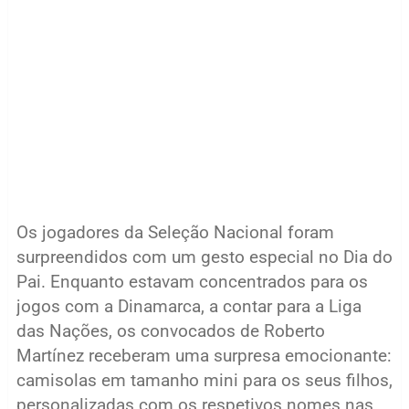
Os jogadores da Seleção Nacional foram
surpreendidos com um gesto especial no Dia do
Pai. Enquanto estavam concentrados para os
jogos com a Dinamarca, a contar para a Liga
das Nações, os convocados de Roberto
Martínez receberam uma surpresa emocionante:
camisolas em tamanho mini para os seus filhos,
personalizadas com os respetivos nomes nas