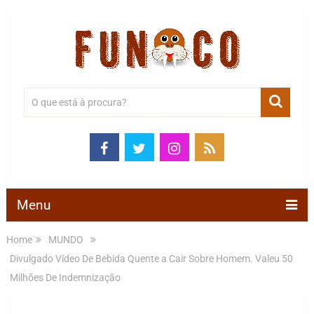
Menu
Home
MUNDO
Divulgado Vídeo De Bebida Quente a Cair Sobre Homem. Valeu 50
Milhões De Indemnização