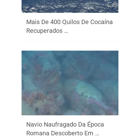
Mais De 400 Quilos De Cocaína
Recuperados …
Navio Naufragado Da Época
Romana Descoberto Em …