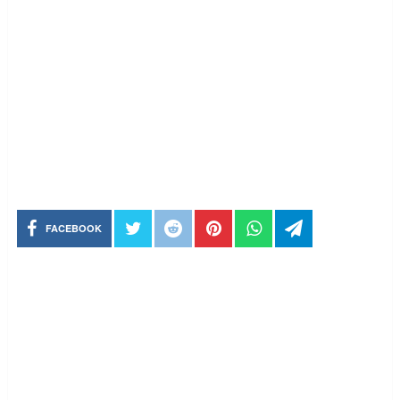
FACEBOOK