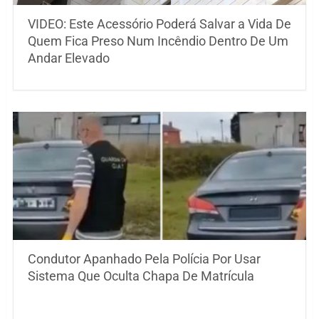
VIDEO: Este Acessório Poderá Salvar a Vida De
Quem Fica Preso Num Incêndio Dentro De Um
Andar Elevado
Condutor Apanhado Pela Polícia Por Usar
Sistema Que Oculta Chapa De Matrícula