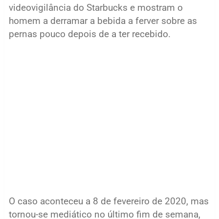
videovigilância do Starbucks e mostram o
homem a derramar a bebida a ferver sobre as
pernas pouco depois de a ter recebido.
O caso aconteceu a 8 de fevereiro de 2020, mas
tornou-se mediático no último fim de semana,