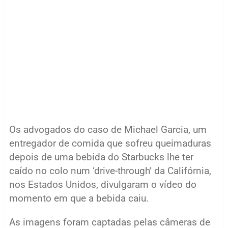
Os advogados do caso de Michael Garcia, um
entregador de comida que sofreu queimaduras
depois de uma bebida do Starbucks lhe ter
caído no colo num ‘drive-through’ da Califórnia,
nos Estados Unidos, divulgaram o vídeo do
momento em que a bebida caiu.
As imagens foram captadas pelas câmeras de