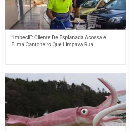
“Imbecil”: Cliente De Esplanada Acossa e
Filma Cantoneiro Que Limpava Rua