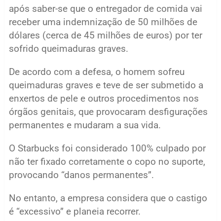
após saber-se que o entregador de comida vai
receber uma indemnização de 50 milhões de
dólares (cerca de 45 milhões de euros) por ter
sofrido queimaduras graves.
De acordo com a defesa, o homem sofreu
queimaduras graves e teve de ser submetido a
enxertos de pele e outros procedimentos nos
órgãos genitais, que provocaram desfigurações
permanentes e mudaram a sua vida.
O Starbucks foi considerado 100% culpado por
não ter fixado corretamente o copo no suporte,
provocando “danos permanentes”.
No entanto, a empresa considera que o castigo
é “excessivo” e planeia recorrer.