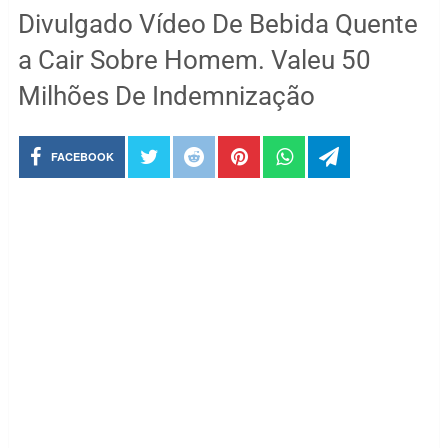
Divulgado Vídeo De Bebida Quente
a Cair Sobre Homem. Valeu 50
Milhões De Indemnização
FACEBOOK