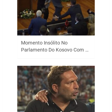
Momento Insólito No
Parlamento Do Kosovo Com …