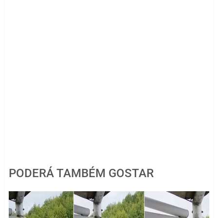
PODERÁ TAMBÉM GOSTAR