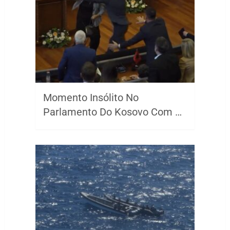
Momento Insólito No
Parlamento Do Kosovo Com …