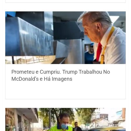
Prometeu e Cumpriu. Trump Trabalhou No
McDonald’s e Há Imagens