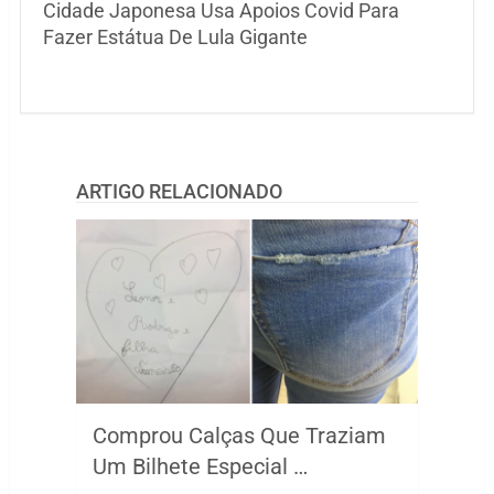
Cidade Japonesa Usa Apoios Covid Para
Fazer Estátua De Lula Gigante
ARTIGO RELACIONADO
Comprou Calças Que Traziam
Um Bilhete Especial …