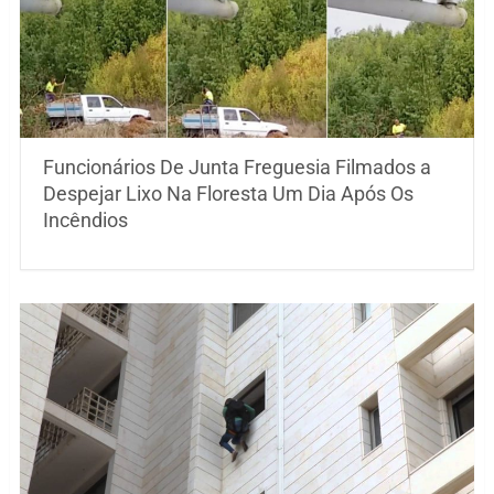
Funcionários De Junta Freguesia Filmados a
Despejar Lixo Na Floresta Um Dia Após Os
Incêndios