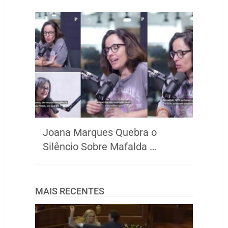
Joana Marques Quebra o
Silêncio Sobre Mafalda …
MAIS RECENTES