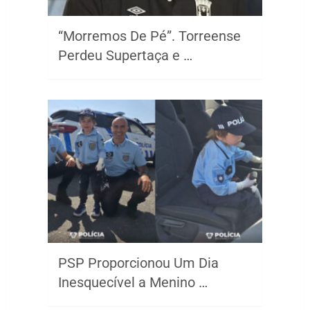
“Morremos De Pé”. Torreense
Perdeu Supertaça e …
PSP Proporcionou Um Dia
Inesquecível a Menino …