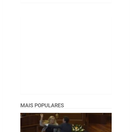
MAIS POPULARES