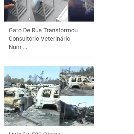
Gato De Rua Transformou
Consultório Veterinário
Num …