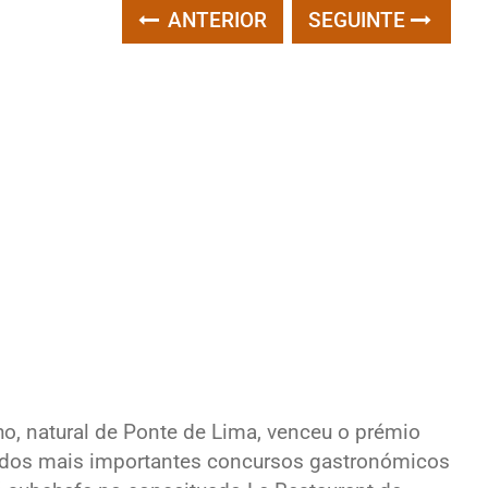
ANTERIOR
SEGUINTE
, natural de Ponte de Lima, venceu o prémio
um dos mais importantes concursos gastronómicos