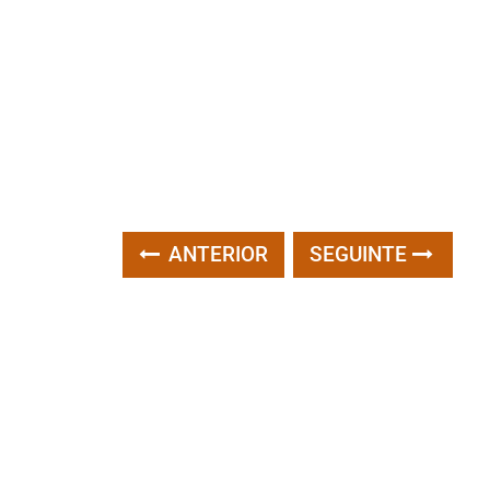
ANTERIOR
SEGUINTE