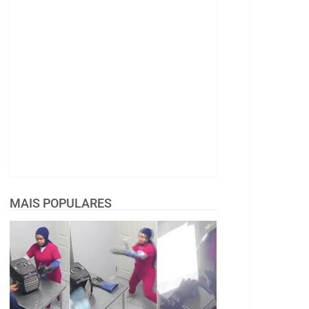
MAIS POPULARES