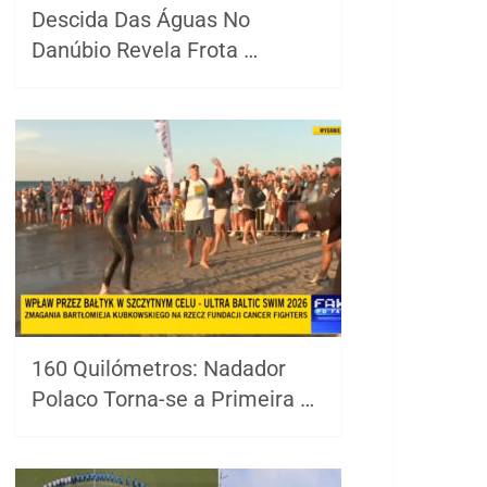
Descida Das Águas No
Danúbio Revela Frota …
160 Quilómetros: Nadador
Polaco Torna-se a Primeira …