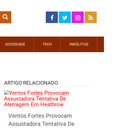
SOCIEDADE
TECH
INSÓLITOS
ARTIGO RELACIONADO
Ventos Fortes Provocam
Assustadora Tentativa De