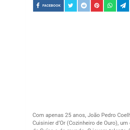
FACEBOOK
Com apenas 25 anos, João Pedro Coelho
Cuisinier d’Or (Cozinheiro de Ouro), 