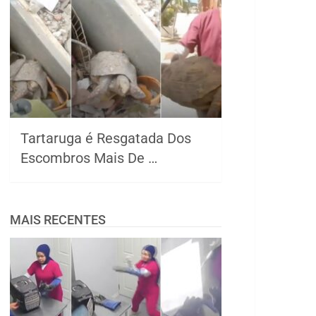
Tartaruga é Resgatada Dos
Escombros Mais De …
MAIS RECENTES