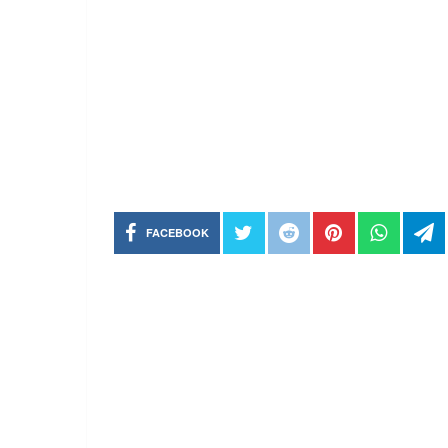
FACEBOOK