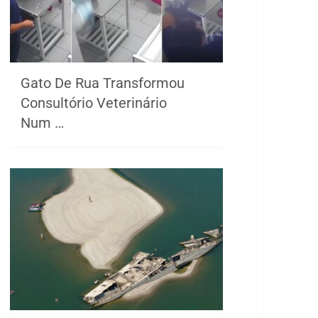
Gato De Rua Transformou
Consultório Veterinário
Num …