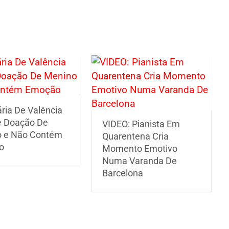
ria De Valência
 Doação De
VIDEO: Pianista Em
 e Não Contém
Quarentena Cria
o
Momento Emotivo
Numa Varanda De
Barcelona