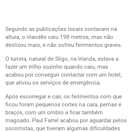
Segundo as publicações locais contavam na
altura, o irlandês caiu 198 metros, mas não
deslizou mais, e não sofreu ferimentos graves.
O turista, natural de Sligo, na Irlanda, estava a
fazer um trilho sozinho quando caiu, mas
acabou por conseguir contactar com um hotel,
que ativou os serviços de emergência.
Após escorregar e cair, os ferimentos com que
ficou foram pequenos cortes na cara, pernas e
braços, com um ombro a ficar também
magoado. Paul Farrel acabou por aguardar pelos
socorristas, que tiveram algumas dificuldades