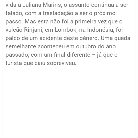
vida a Juliana Marins, o assunto continua a ser
falado, com a trasladação a ser o próximo
passo. Mas esta não foi a primeira vez que o
vulcão Rinjani, em Lombok, na Indonésia, foi
palco de um acidente deste género. Uma queda
semelhante aconteceu em outubro do ano
passado, com um final diferente – já que o
turista que caiu sobreviveu.