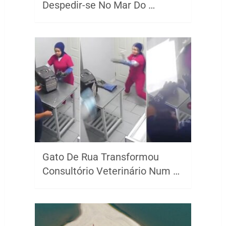
Despedir-se No Mar Do …
Gato De Rua Transformou
Consultório Veterinário Num …