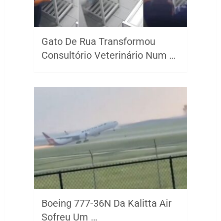
Gato De Rua Transformou
Consultório Veterinário Num …
Boeing 777-36N Da Kalitta Air
Sofreu Um …