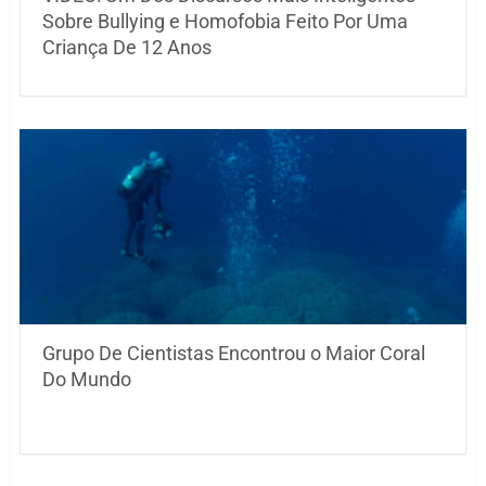
Sobre Bullying e Homofobia Feito Por Uma
Criança De 12 Anos
Grupo De Cientistas Encontrou o Maior Coral
Do Mundo