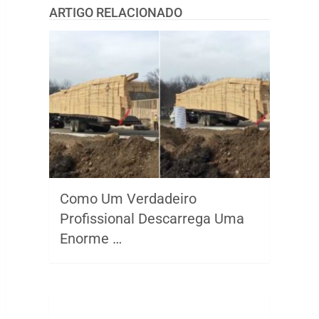
ARTIGO RELACIONADO
Como Um Verdadeiro
Profissional Descarrega Uma
Enorme …