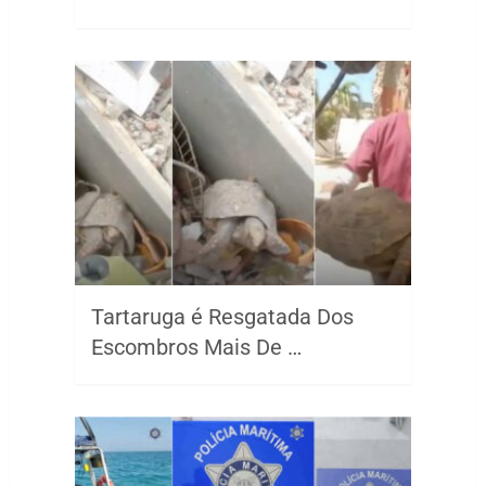
Tartaruga é Resgatada Dos
Escombros Mais De …