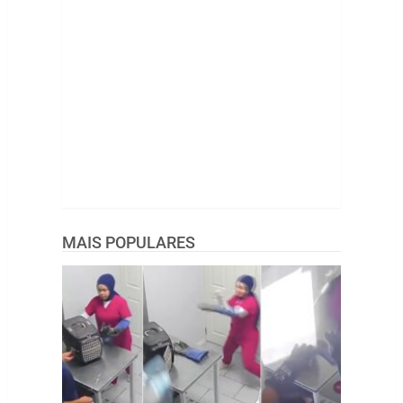
MAIS POPULARES