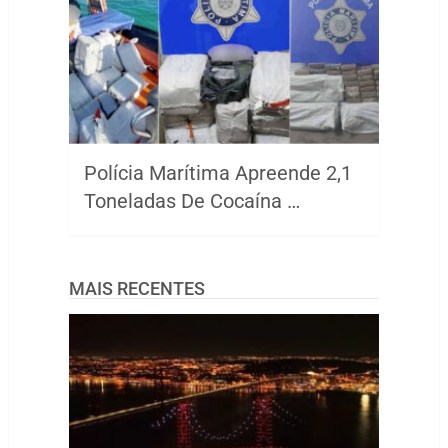
Polícia Marítima Apreende 2,1
Toneladas De Cocaína …
MAIS RECENTES