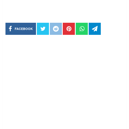
FACEBOOK