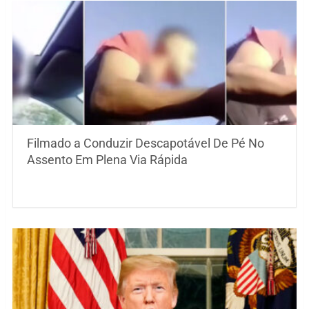
Filmado a Conduzir Descapotável De Pé No
Assento Em Plena Via Rápida