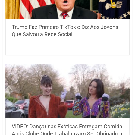
Trump Faz Primeiro TikTok e Diz Aos Jovens
Que Salvou a Rede Social
VIDEO: Dançarinas Exóticas Entregam Comida
Após Clube Onde Trabalhavam Ser Obrigado a