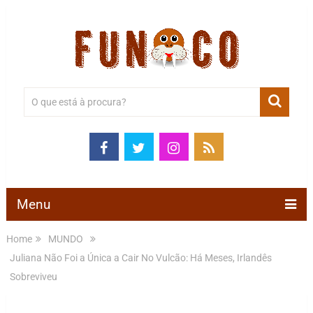
Menu
Home
MUNDO
Juliana Não Foi a Única a Cair No Vulcão: Há Meses, Irlandês
Sobreviveu