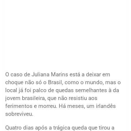
O caso de Juliana Marins está a deixar em
choque não só o Brasil, como o mundo, mas o
local já foi palco de quedas semelhantes à da
jovem brasileira, que não resistiu aos
ferimentos e morreu. Há meses, um irlandês
sobreviveu.
Quatro dias após a trágica queda que tirou a