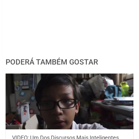
PODERÁ TAMBÉM GOSTAR
VIDEO: Um Dos Discursos Mais Inteligentes