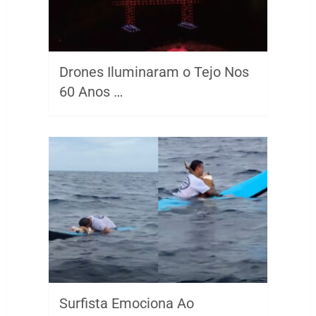
Drones Iluminaram o Tejo Nos
60 Anos …
Surfista Emociona Ao