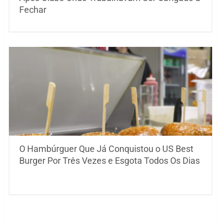
Fechar
O Hambúrguer Que Já Conquistou o US Best
Burger Por Três Vezes e Esgota Todos Os Dias