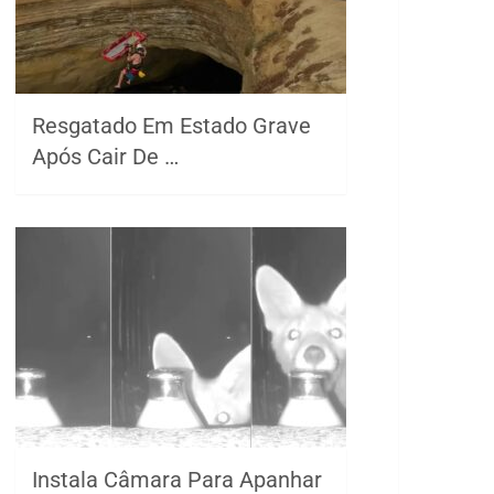
Resgatado Em Estado Grave
Após Cair De …
Instala Câmara Para Apanhar