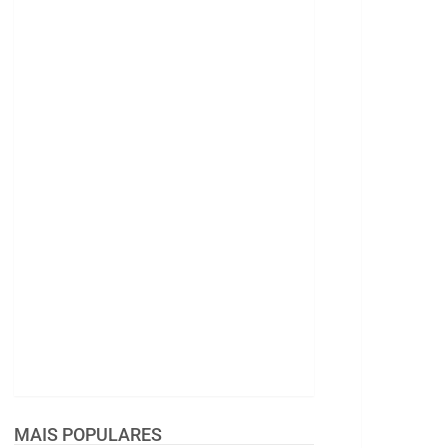
MAIS POPULARES