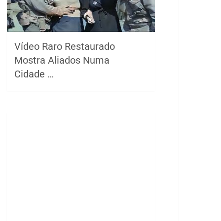
Vídeo Raro Restaurado
Mostra Aliados Numa
Cidade …