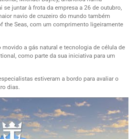
 se juntar à frota da empresa a 26 de outubro,
 maior navio de cruzeiro do mundo também
of the Seas, com um comprimento ligeiramente
o movido a gás natural e tecnologia de célula de
tional, como parte da sua iniciativa para um
specialistas estiveram a bordo para avaliar o
ro dias.