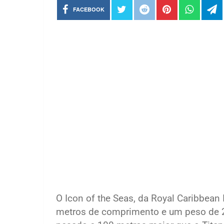
FACEBOOK
O Icon of the Seas, da Royal Caribbean
metros de comprimento e um peso de 2