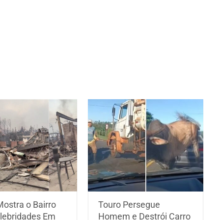
ostra o Bairro
Touro Persegue
lebridades Em
Homem e Destrói Carro