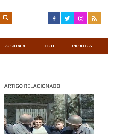
SOCIEDADE
TECH
INSÓLITOS
ARTIGO RELACIONADO