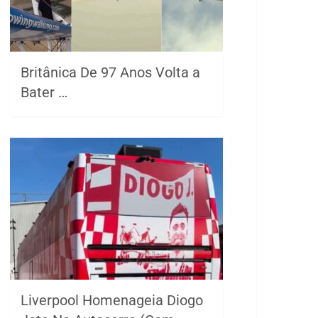
Britânica De 97 Anos Volta a
Bater …
Liverpool Homenageia Diogo