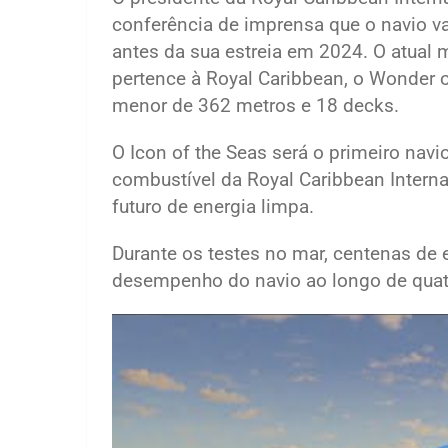
conferência de imprensa que o navio vai
antes da sua estreia em 2024. O atual
pertence à Royal Caribbean, o Wonder 
menor de 362 metros e 18 decks.
O Icon of the Seas será o primeiro navi
combustível da Royal Caribbean Interna
futuro de energia limpa.
Durante os testes no mar, centenas de e
desempenho do navio ao longo de quat