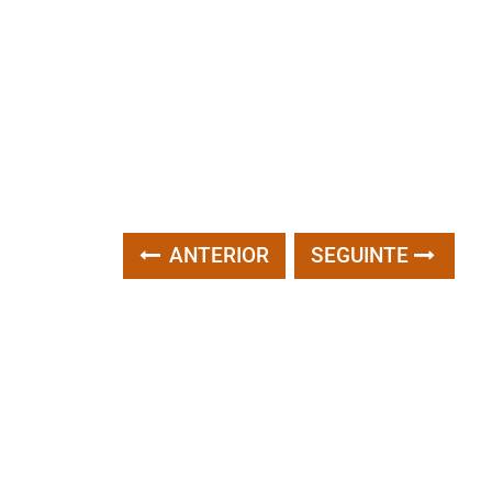
ANTERIOR
SEGUINTE