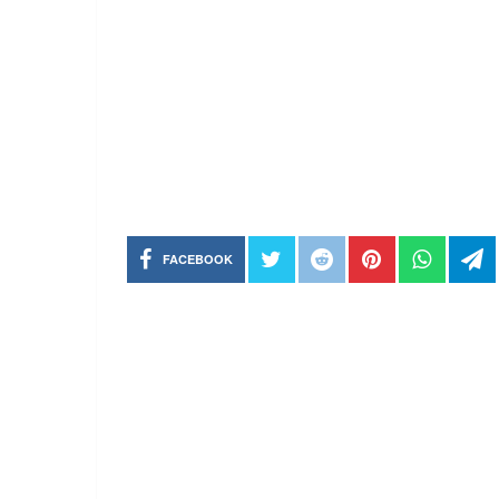
FACEBOOK