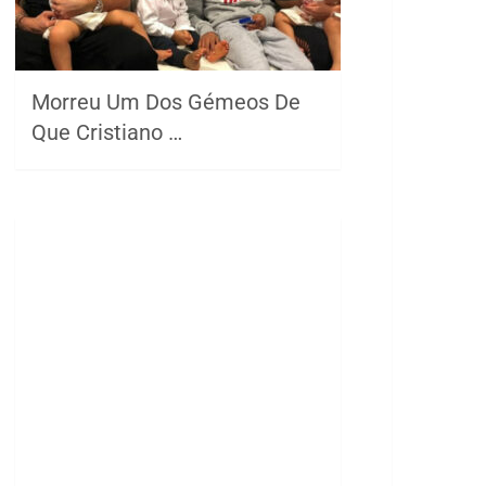
Morreu Um Dos Gémeos De
Que Cristiano …