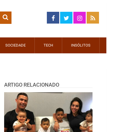
SOCIEDADE
TECH
INSÓLITOS
ARTIGO RELACIONADO