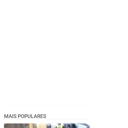
MAIS POPULARES