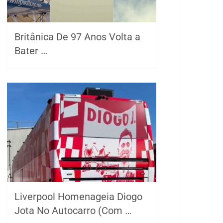
Britânica De 97 Anos Volta a
Bater …
Liverpool Homenageia Diogo
Jota No Autocarro (Com …