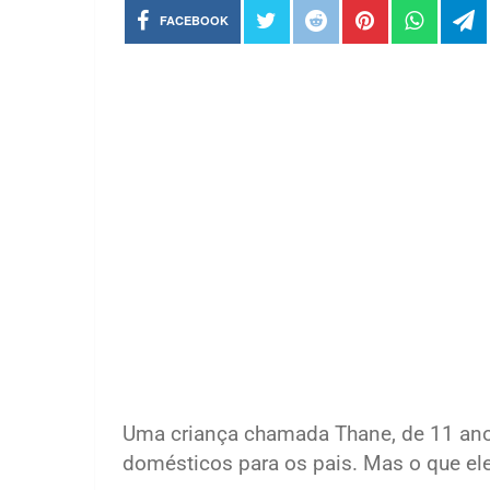
FACEBOOK
Uma criança chamada Thane, de 11 ano
domésticos para os pais. Mas o que ele 