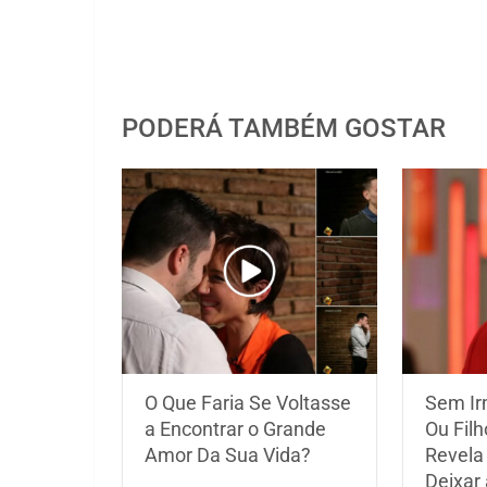
PODERÁ TAMBÉM GOSTAR
O Que Faria Se Voltasse
Sem Ir
a Encontrar o Grande
Ou Fil
Amor Da Sua Vida?
Revela
Deixar