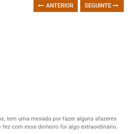
ANTERIOR
SEGUINTE
s, tem uma mesada por fazer alguns afazeres
fez com esse dinheiro foi algo extraordinário.