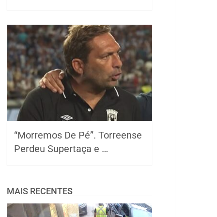
“Morremos De Pé”. Torreense
Perdeu Supertaça e …
MAIS RECENTES