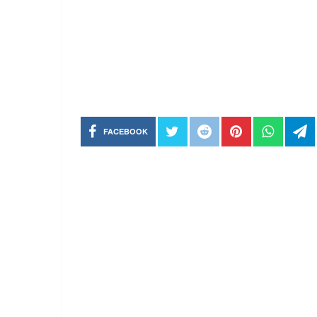
FACEBOOK