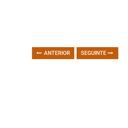
ANTERIOR
SEGUINTE