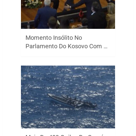
Momento Insólito No
Parlamento Do Kosovo Com …