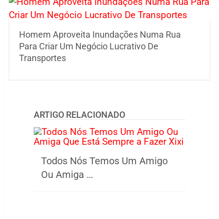
Homem Aproveita Inundações Numa Rua
Para Criar Um Negócio Lucrativo De
Transportes
ARTIGO RELACIONADO
Todos Nós Temos Um Amigo
Ou Amiga …