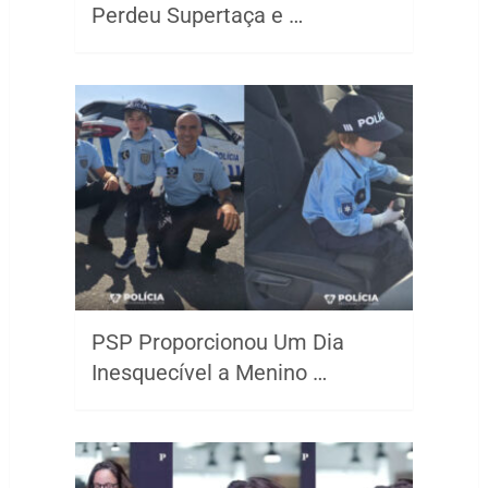
Perdeu Supertaça e …
PSP Proporcionou Um Dia
Inesquecível a Menino …