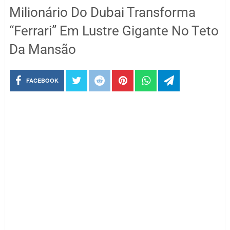
Milionário Do Dubai Transforma
“Ferrari” Em Lustre Gigante No Teto
Da Mansão
FACEBOOK