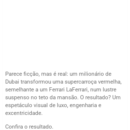
Parece ficção, mas é real: um milionário de
Dubai transformou uma supercarroça vermelha,
semelhante a um Ferrari LaFerrari, num lustre
suspenso no teto da mansão. O resultado? Um
espetáculo visual de luxo, engenharia e
excentricidade.
Confira o resultado.