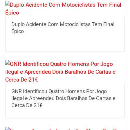
Duplo Acidente Com Motociclistas Tem Final
Épico
GNR Identificou Quatro Homens Por Jogo
Ilegal e Apreendeu Dois Baralhos De Cartas e
Cerca De 21€