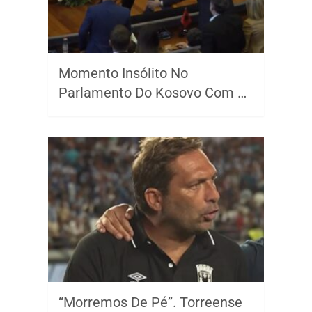
Momento Insólito No
Parlamento Do Kosovo Com …
“Morremos De Pé”. Torreense