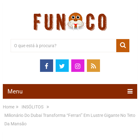
Menu
Home
INSÓLITOS
Milionário Do Dubai Transforma “Ferrari” Em Lustre Gigante No Teto
Da Mansão