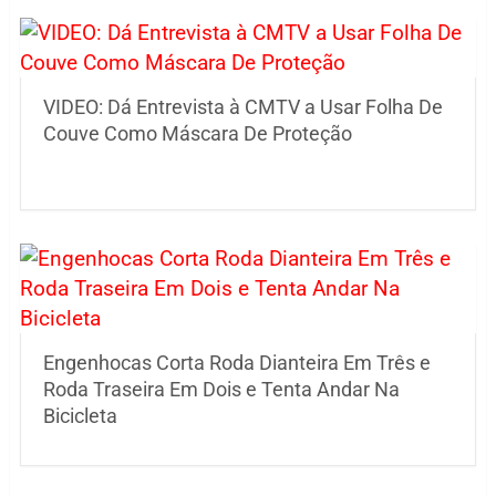
VIDEO: Dá Entrevista à CMTV a Usar Folha De
Couve Como Máscara De Proteção
Engenhocas Corta Roda Dianteira Em Três e
Roda Traseira Em Dois e Tenta Andar Na
Bicicleta