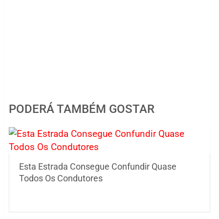
PODERÁ TAMBÉM GOSTAR
Esta Estrada Consegue Confundir Quase
Todos Os Condutores