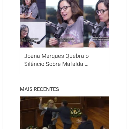
Joana Marques Quebra o
Silêncio Sobre Mafalda …
MAIS RECENTES