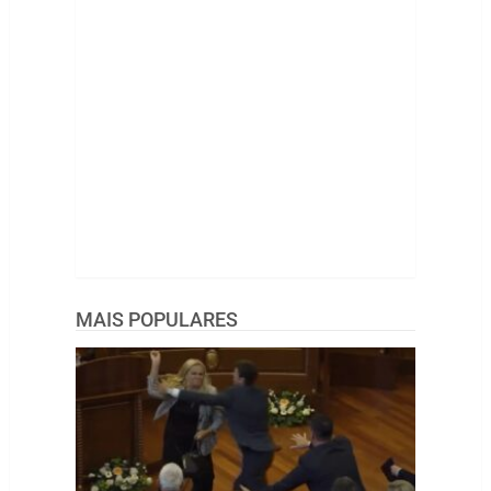
MAIS POPULARES