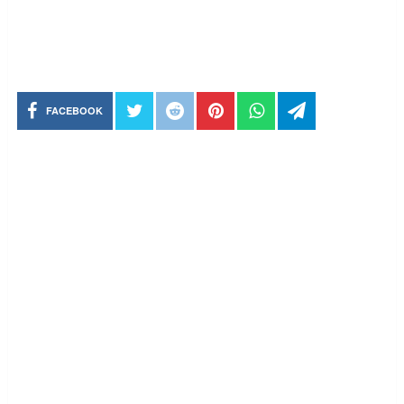
FACEBOOK