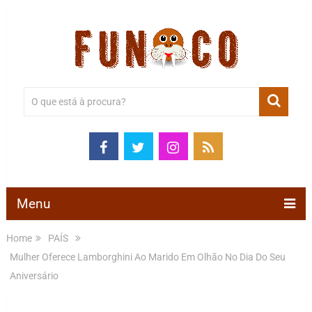
Menu
Home
PAÍS
Mulher Oferece Lamborghini Ao Marido Em Olhão No Dia Do Seu
Aniversário