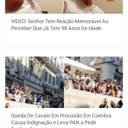
VIDEO: Senhor Tem Reação Memorável Ao
Perceber Que Já Tem 98 Anos De Idade
Queda De Cavalo Em Procissão Em Coimbra
Causa Indignação e Leva PAN a Pedir