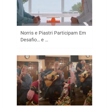
Norris e Piastri Participam Em
Desafio… e …