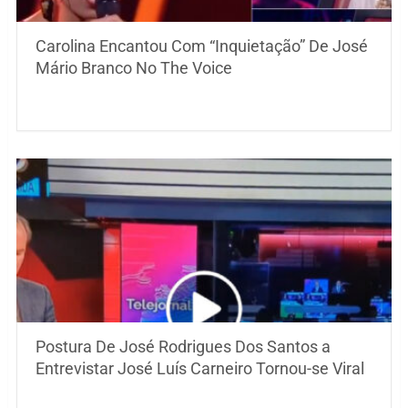
Carolina Encantou Com “Inquietação” De José
Mário Branco No The Voice
Postura De José Rodrigues Dos Santos a
Entrevistar José Luís Carneiro Tornou-se Viral