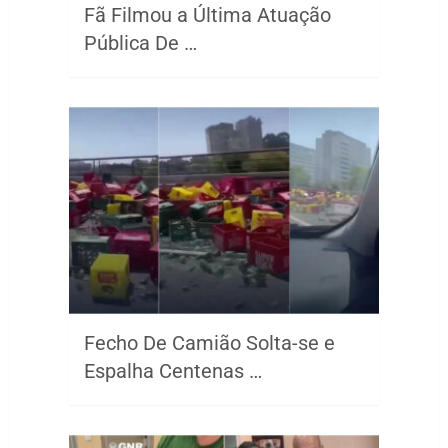
Fã Filmou a Última Atuação
Pública De …
Fecho De Camião Solta-se e
Espalha Centenas …