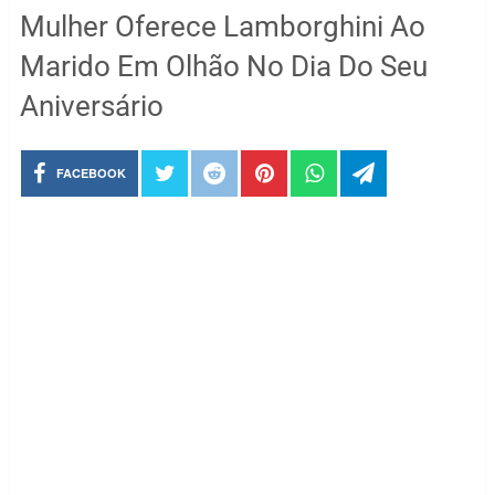
Mulher Oferece Lamborghini Ao
Marido Em Olhão No Dia Do Seu
Aniversário
FACEBOOK