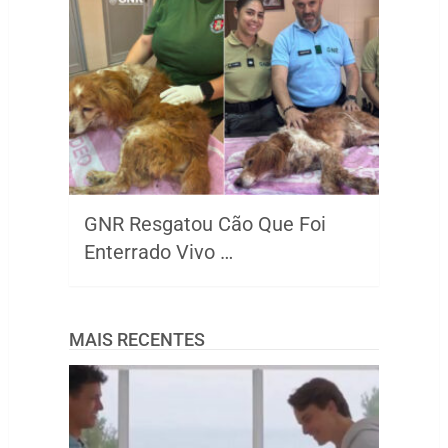
GNR Resgatou Cão Que Foi
Enterrado Vivo …
MAIS RECENTES