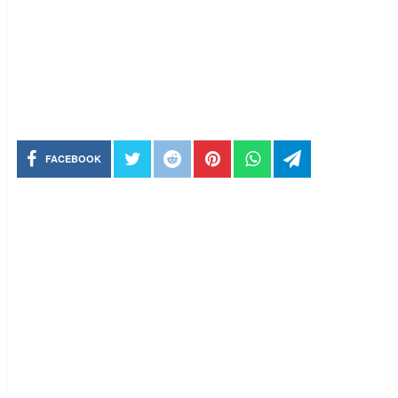
FACEBOOK