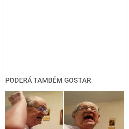
PODERÁ TAMBÉM GOSTAR