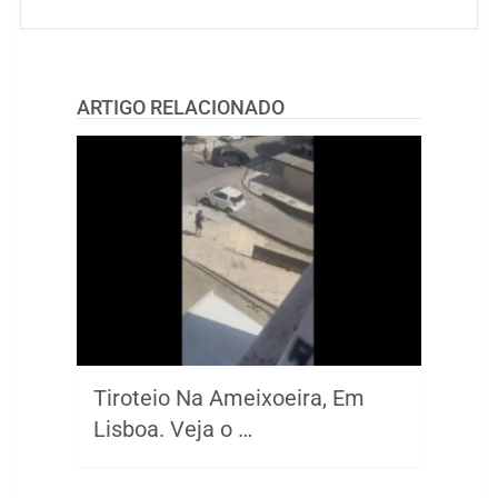
ARTIGO RELACIONADO
Tiroteio Na Ameixoeira, Em
Lisboa. Veja o …