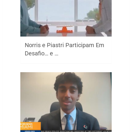
Norris e Piastri Participam Em
Desafio… e …