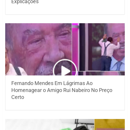
Explicações
Fernando Mendes Em Lágrimas Ao
Homenagear o Amigo Rui Nabeiro No Preço
Certo