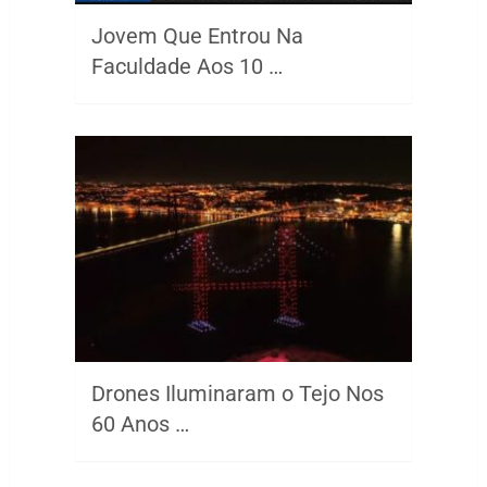
Jovem Que Entrou Na
Faculdade Aos 10 …
Drones Iluminaram o Tejo Nos
60 Anos …