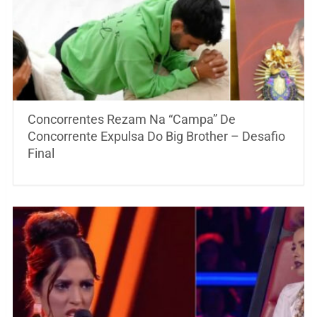
Concorrentes Rezam Na “Campa” De
Concorrente Expulsa Do Big Brother – Desafio
Final