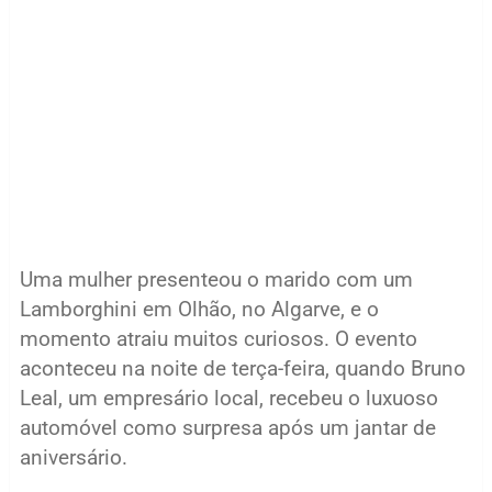
Uma mulher presenteou o marido com um
Lamborghini em Olhão, no Algarve, e o
momento atraiu muitos curiosos. O evento
aconteceu na noite de terça-feira, quando Bruno
Leal, um empresário local, recebeu o luxuoso
automóvel como surpresa após um jantar de
aniversário.