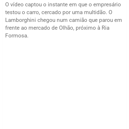
O vídeo captou o instante em que o empresário
testou o carro, cercado por uma multidão. O
Lamborghini chegou num camião que parou em
frente ao mercado de Olhão, próximo à Ria
Formosa.