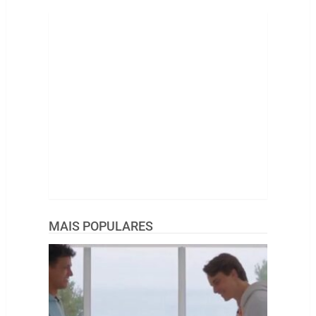
MAIS POPULARES