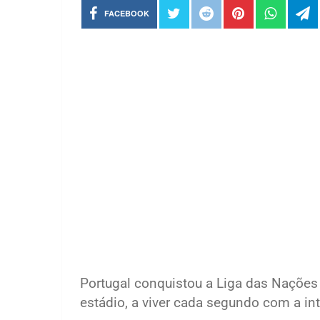
FACEBOOK
Portugal conquistou a Liga das Nações
estádio, a viver cada segundo com a int