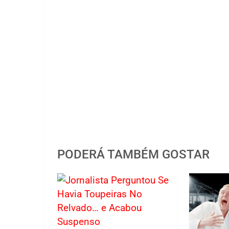
PODERÁ TAMBÉM GOSTAR