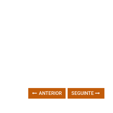
ANTERIOR
SEGUINTE