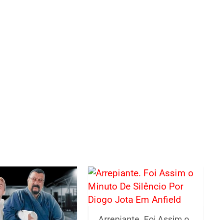
Arrepiante. Foi Assim o