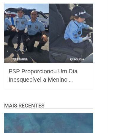
PSP Proporcionou Um Dia
Inesquecível a Menino …
MAIS RECENTES