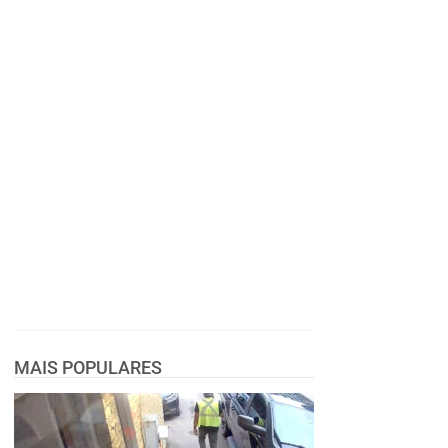
MAIS POPULARES