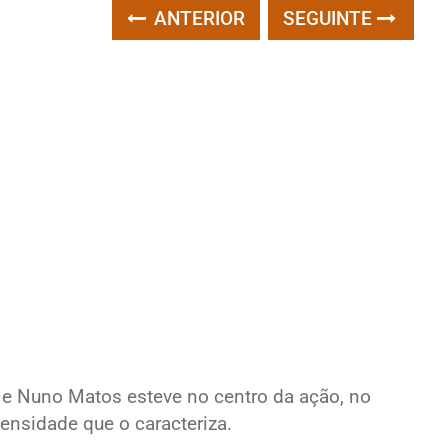
ANTERIOR
SEGUINTE
 e Nuno Matos esteve no centro da ação, no
ensidade que o caracteriza.