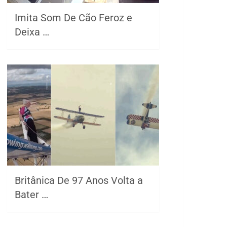
Imita Som De Cão Feroz e
Deixa …
Britânica De 97 Anos Volta a
Bater …