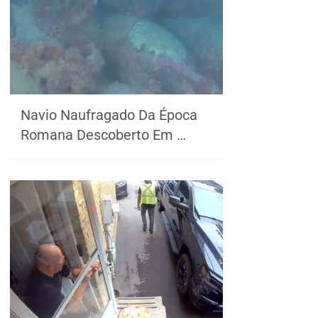
Navio Naufragado Da Época
Romana Descoberto Em …