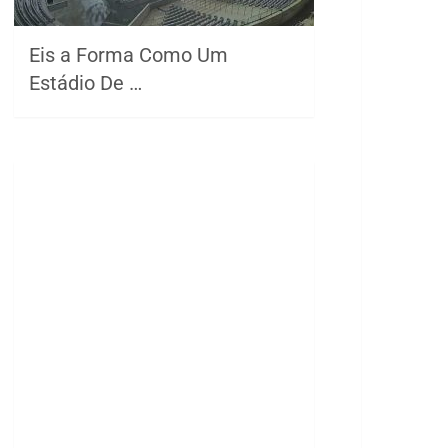
Eis a Forma Como Um
Estádio De …