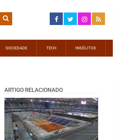
SOCIEDADE
TECH
INSÓLITOS
ARTIGO RELACIONADO