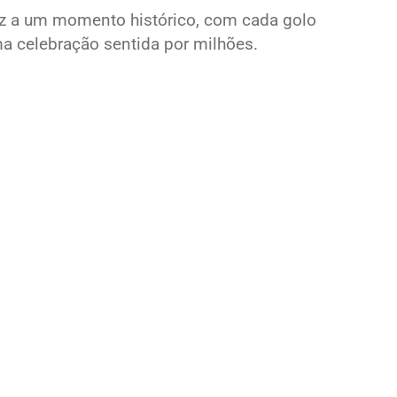
oz a um momento histórico, com cada golo
a celebração sentida por milhões.