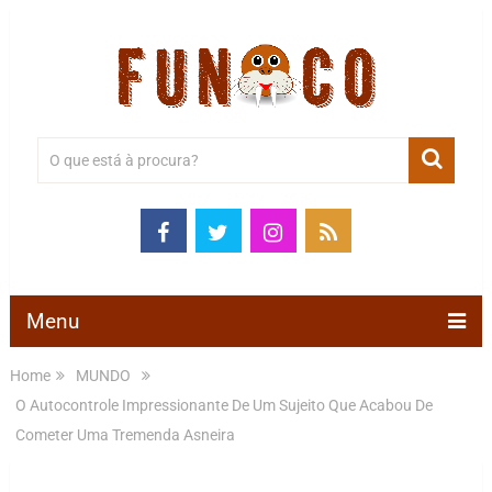
Menu
Home
MUNDO
O Autocontrole Impressionante De Um Sujeito Que Acabou De
Cometer Uma Tremenda Asneira