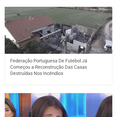
Federação Portuguesa De Futebol Já
Começou a Reconstrução Das Casas
Destruídas Nos Incêndios