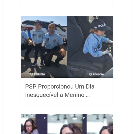
PSP Proporcionou Um Dia
Inesquecível a Menino …