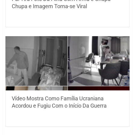
Chupa e Imagem Torna-se Viral
Vídeo Mostra Como Família Ucraniana
Acordou e Fugiu Com o Início Da Guerra