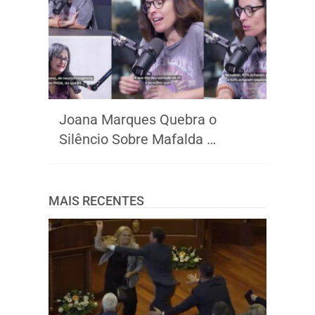
Joana Marques Quebra o
Silêncio Sobre Mafalda …
MAIS RECENTES