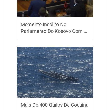
Momento Insólito No
Parlamento Do Kosovo Com …
Mais De 400 Quilos De Cocaína