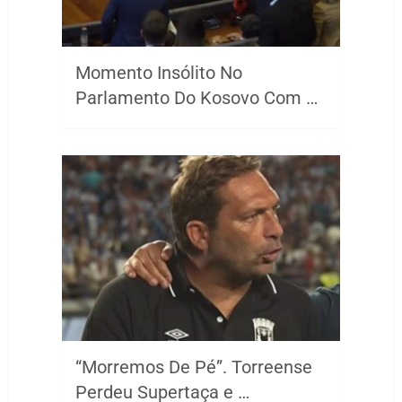
Momento Insólito No
Parlamento Do Kosovo Com …
“Morremos De Pé”. Torreense
Perdeu Supertaça e …