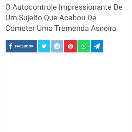
O Autocontrole Impressionante De
Um Sujeito Que Acabou De
Cometer Uma Tremenda Asneira
FACEBOOK