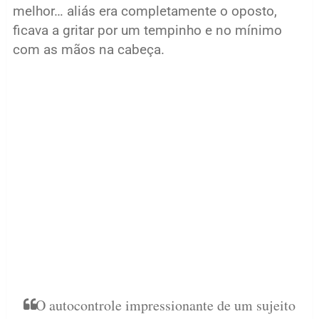
melhor… aliás era completamente o oposto,
ficava a gritar por um tempinho e no mínimo
com as mãos na cabeça.
O autocontrole impressionante de um sujeito