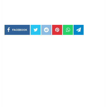
FACEBOOK