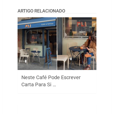
ARTIGO RELACIONADO
Neste Café Pode Escrever
Carta Para Si …