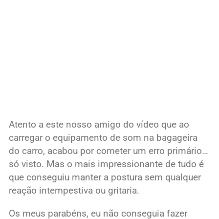
Atento a este nosso amigo do vídeo que ao
carregar o equipamento de som na bagageira
do carro, acabou por cometer um erro primário…
só visto. Mas o mais impressionante de tudo é
que conseguiu manter a postura sem qualquer
reação intempestiva ou gritaria.
Os meus parabéns, eu não conseguia fazer