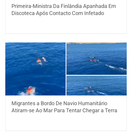
Primeira-Ministra Da Finlândia Apanhada Em
Discoteca Após Contacto Com Infetado
Migrantes a Bordo De Navio Humanitário
Atiram-se Ao Mar Para Tentar Chegar a Terra