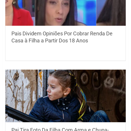
Pais Dividem Opiniões Por Cobrar Renda De
Casa à Filha a Partir Dos 18 Anos
Pai Tira Foto Da Filha Com Arma e Chupa-