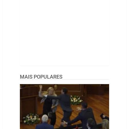
MAIS POPULARES