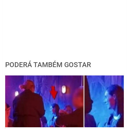
PODERÁ TAMBÉM GOSTAR