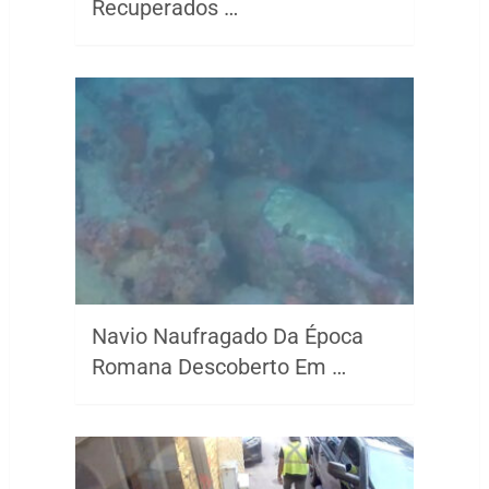
Recuperados …
Navio Naufragado Da Época
Romana Descoberto Em …