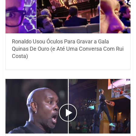
Ronaldo Usou Óculos Para Gravar a Gala
Quinas De Ouro (e Até Uma Conversa Com Rui
Costa)