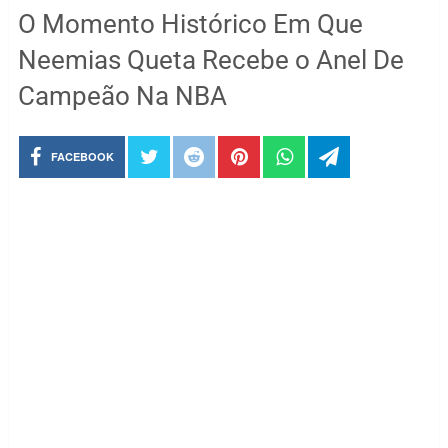
O Momento Histórico Em Que
Neemias Queta Recebe o Anel De
Campeão Na NBA
FACEBOOK