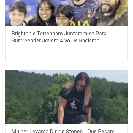
Brighton e Tottenham Juntaram-se Para
Surpreender Jovem Alvo De Racismo
Mulher Levanta Dinnie Stones… Que Pesam