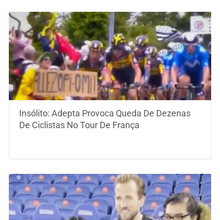
Insólito: Adepta Provoca Queda De Dezenas
De Ciclistas No Tour De França