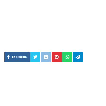
FACEBOOK