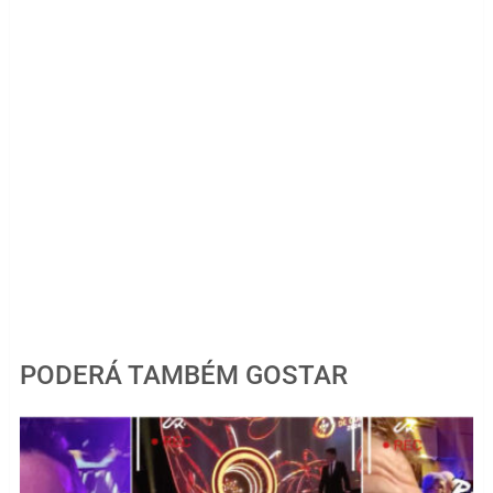
PODERÁ TAMBÉM GOSTAR