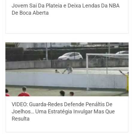
Jovem Sai Da Plateia e Deixa Lendas Da NBA
De Boca Aberta
VIDEO: Guarda-Redes Defende Penáltis De
Joelhos… Uma Estratégia Invulgar Mas Que
Resulta