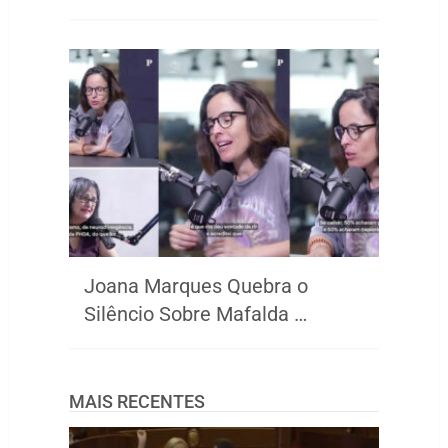
Joana Marques Quebra o
Silêncio Sobre Mafalda …
MAIS RECENTES