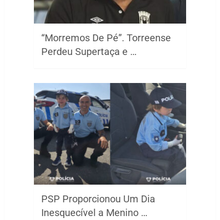
“Morremos De Pé”. Torreense
Perdeu Supertaça e …
PSP Proporcionou Um Dia
Inesquecível a Menino …