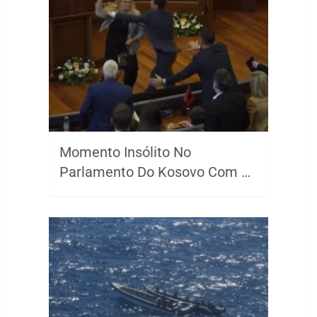
Momento Insólito No
Parlamento Do Kosovo Com …