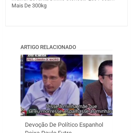
Mais De 300kg
ARTIGO RELACIONADO
Devoção De Político Espanhol