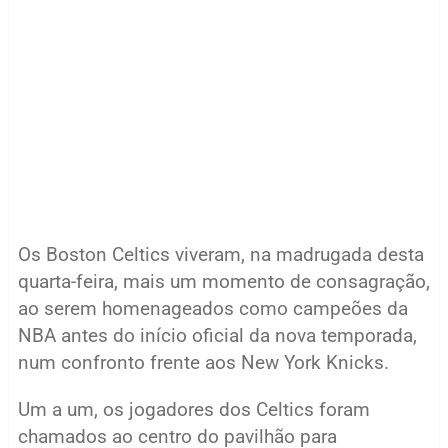
Os Boston Celtics viveram, na madrugada desta
quarta-feira, mais um momento de consagração,
ao serem homenageados como campeões da
NBA antes do início oficial da nova temporada,
num confronto frente aos New York Knicks.
Um a um, os jogadores dos Celtics foram
chamados ao centro do pavilhão para