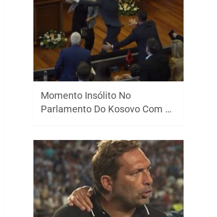
Momento Insólito No
Parlamento Do Kosovo Com …