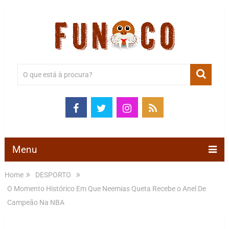
Menu
Home
DESPORTO
O Momento Histórico Em Que Neemias Queta Recebe o Anel De
Campeão Na NBA