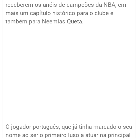
receberem os anéis de campeões da NBA, em
mais um capítulo histórico para o clube e
também para Neemias Queta.
O jogador português, que já tinha marcado o seu
nome ao ser o primeiro luso a atuar na principal