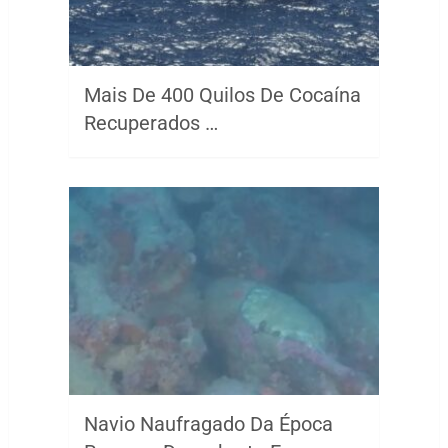
Mais De 400 Quilos De Cocaína
Recuperados …
Navio Naufragado Da Época