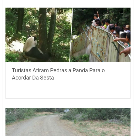
Turistas Atiram Pedras a Panda Para o
Acordar Da Sesta