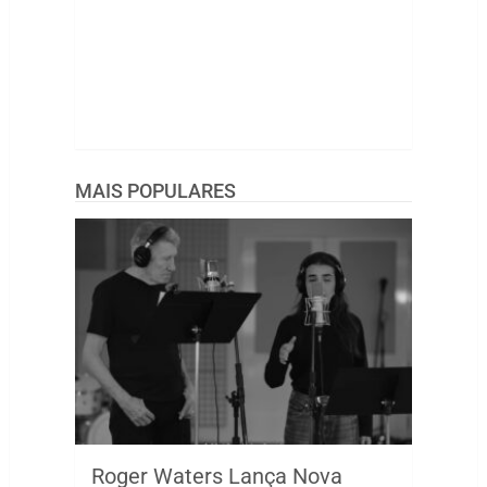
MAIS POPULARES
Roger Waters Lança Nova