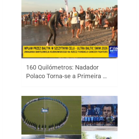
160 Quilómetros: Nadador
Polaco Torna-se a Primeira …