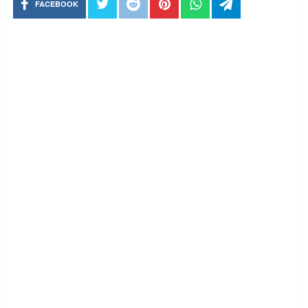
FACEBOOK