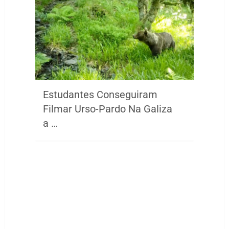
Estudantes Conseguiram
Filmar Urso-Pardo Na Galiza
a …