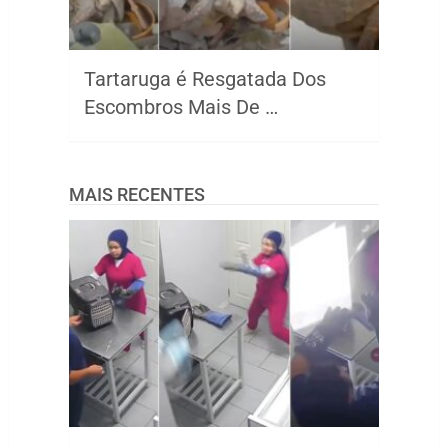
Tartaruga é Resgatada Dos
Escombros Mais De …
MAIS RECENTES