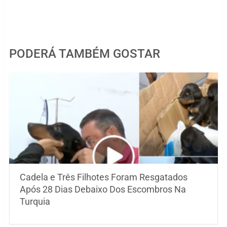
PODERÁ TAMBÉM GOSTAR
Cadela e Três Filhotes Foram Resgatados
Após 28 Dias Debaixo Dos Escombros Na
Turquia