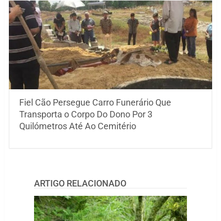
Fiel Cão Persegue Carro Funerário Que
Transporta o Corpo Do Dono Por 3
Quilómetros Até Ao Cemitério
ARTIGO RELACIONADO