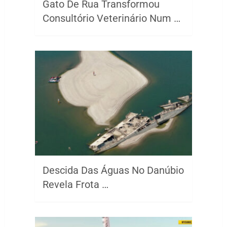
Gato De Rua Transformou
Consultório Veterinário Num …
Descida Das Águas No Danúbio
Revela Frota …