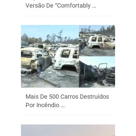
Versão De “Comfortably …
Mais De 500 Carros Destruídos
Por Incêndio …