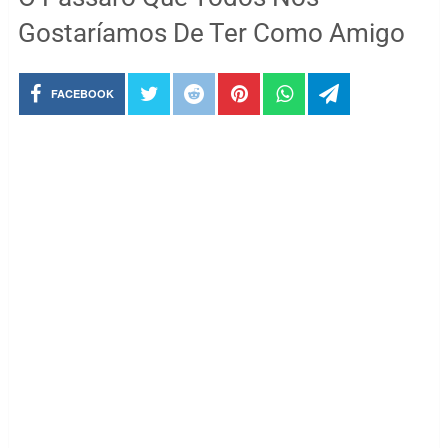
Gostaríamos De Ter Como Amigo
FACEBOOK