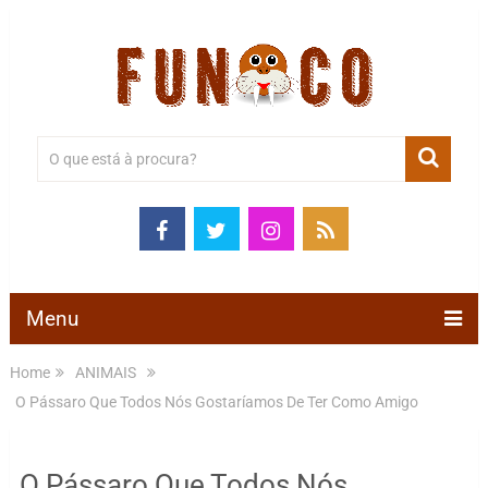
Menu
Home
ANIMAIS
O Pássaro Que Todos Nós Gostaríamos De Ter Como Amigo
O Pássaro Que Todos Nós