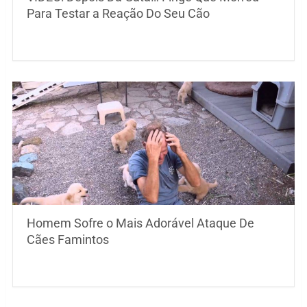
Para Testar a Reação Do Seu Cão
Homem Sofre o Mais Adorável Ataque De
Cães Famintos