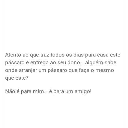
Atento ao que traz todos os dias para casa este
pássaro e entrega ao seu dono… alguém sabe
onde arranjar um pássaro que faça o mesmo
que este?
Não é para mim… é para um amigo!