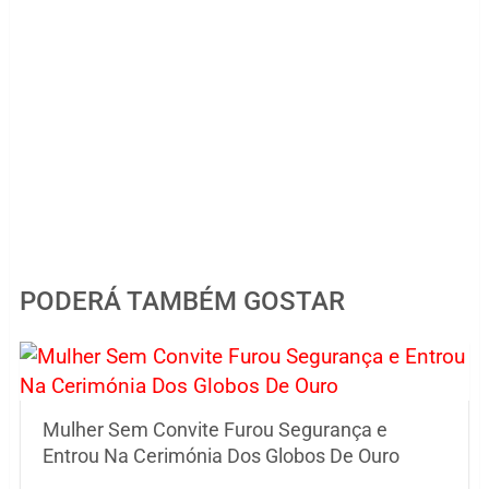
PODERÁ TAMBÉM GOSTAR
Mulher Sem Convite Furou Segurança e
Entrou Na Cerimónia Dos Globos De Ouro