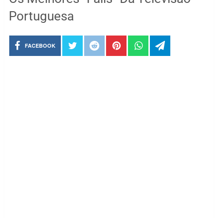
Portuguesa
FACEBOOK