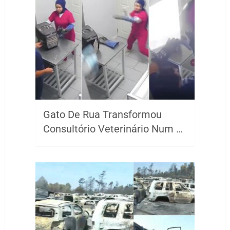
Gato De Rua Transformou
Consultório Veterinário Num …