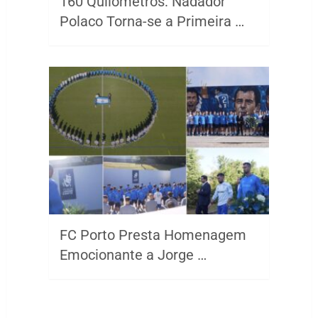
160 Quilómetros: Nadador
Polaco Torna-se a Primeira …
FC Porto Presta Homenagem
Emocionante a Jorge …