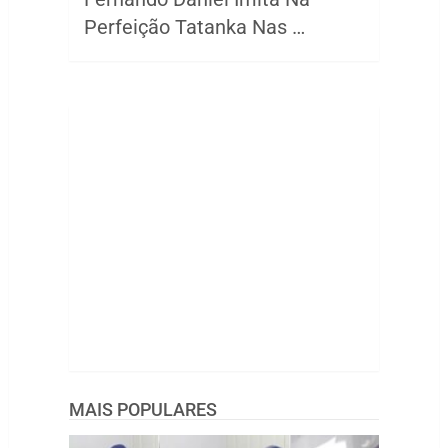
Perfeição Tatanka Nas …
MAIS POPULARES