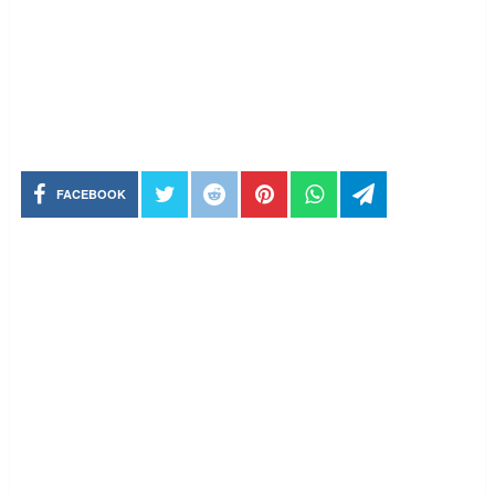
FACEBOOK