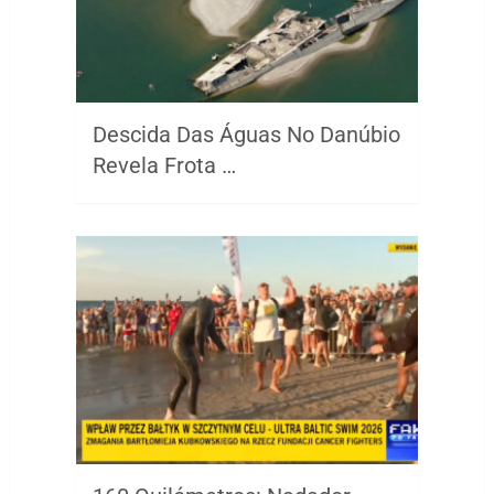
Descida Das Águas No Danúbio
Revela Frota …