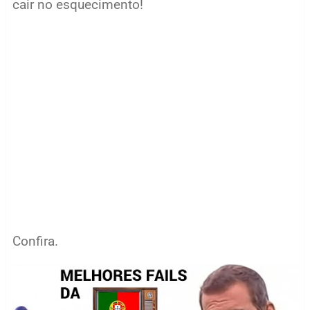
cair no esquecimento!
Confira.