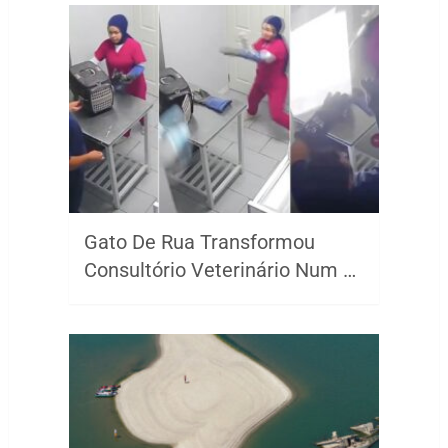
Gato De Rua Transformou
Consultório Veterinário Num …