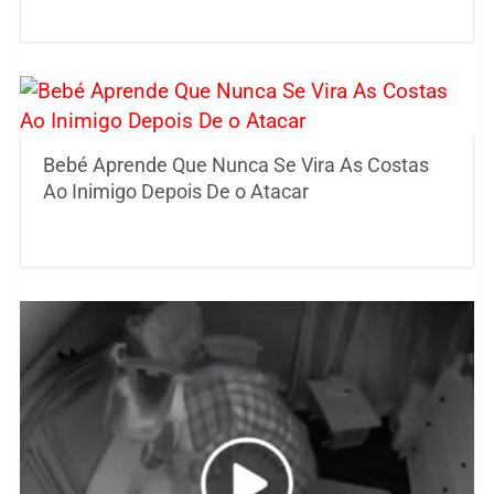
Bebé Aprende Que Nunca Se Vira As Costas
Ao Inimigo Depois De o Atacar