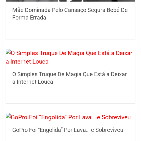
Mãe Dominada Pelo Cansaço Segura Bebé De
Forma Errada
O Simples Truque De Magia Que Está a Deixar
a Internet Louca
GoPro Foi “Engolida” Por Lava… e Sobreviveu