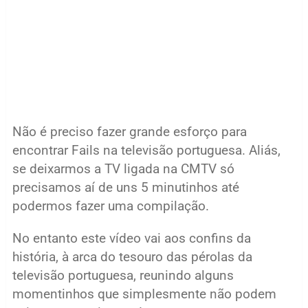
Não é preciso fazer grande esforço para
encontrar Fails na televisão portuguesa. Aliás,
se deixarmos a TV ligada na CMTV só
precisamos aí de uns 5 minutinhos até
podermos fazer uma compilação.
No entanto este vídeo vai aos confins da
história, à arca do tesouro das pérolas da
televisão portuguesa, reunindo alguns
momentinhos que simplesmente não podem