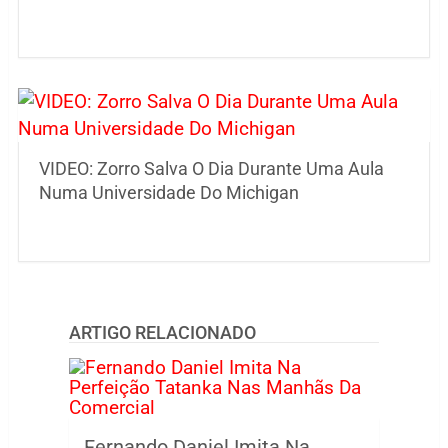
VIDEO: Zorro Salva O Dia Durante Uma Aula
Numa Universidade Do Michigan
ARTIGO RELACIONADO
Fernando Daniel Imita Na