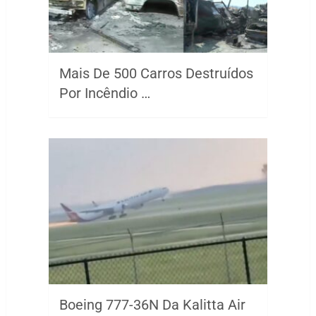
Mais De 500 Carros Destruídos
Por Incêndio …
Boeing 777-36N Da Kalitta Air