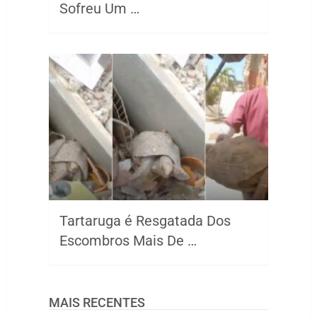
Sofreu Um …
Tartaruga é Resgatada Dos
Escombros Mais De …
MAIS RECENTES