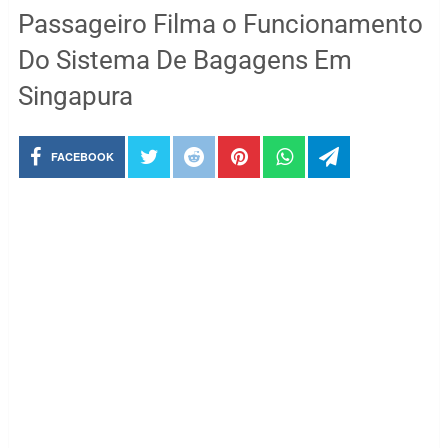
Passageiro Filma o Funcionamento
Do Sistema De Bagagens Em
Singapura
FACEBOOK