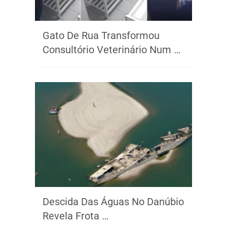
Gato De Rua Transformou
Consultório Veterinário Num …
Descida Das Águas No Danúbio
Revela Frota …