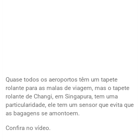
Quase todos os aeroportos têm um tapete
rolante para as malas de viagem, mas o tapete
rolante de Changi, em Singapura, tem uma
particularidade, ele tem um sensor que evita que
as bagagens se amontoem.
Confira no vídeo.