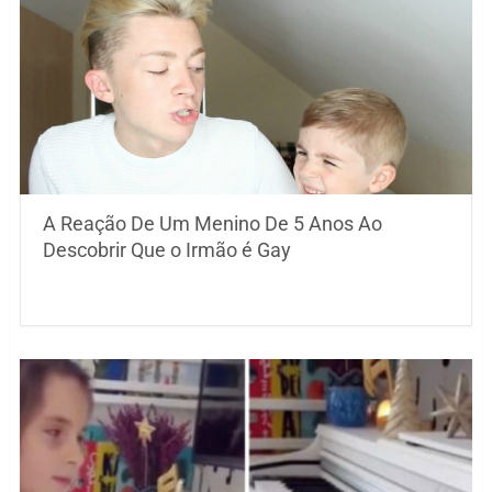
A Reação De Um Menino De 5 Anos Ao
Descobrir Que o Irmão é Gay