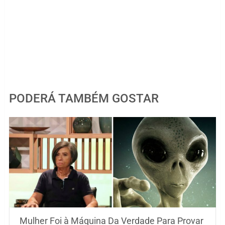
PODERÁ TAMBÉM GOSTAR
Mulher Foi à Máquina Da Verdade Para Provar