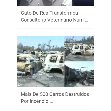
Gato De Rua Transformou
Consultório Veterinário Num …
Mais De 500 Carros Destruídos
Por Incêndio …