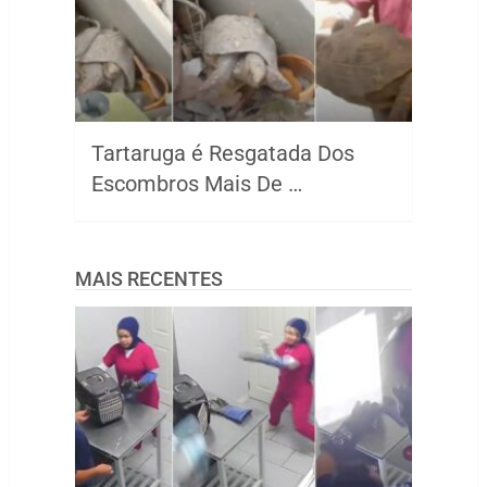
Tartaruga é Resgatada Dos
Escombros Mais De …
MAIS RECENTES