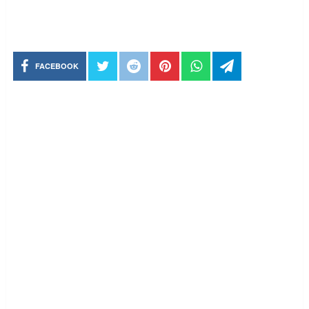
FACEBOOK