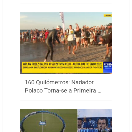
160 Quilómetros: Nadador
Polaco Torna-se a Primeira …