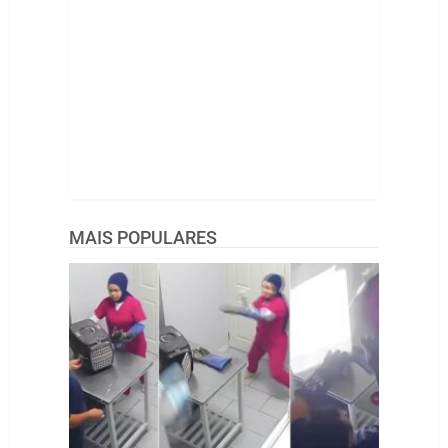
MAIS POPULARES