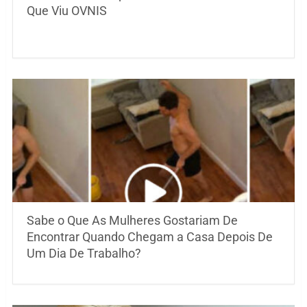
Que Viu OVNIS
Sabe o Que As Mulheres Gostariam De
Encontrar Quando Chegam a Casa Depois De
Um Dia De Trabalho?