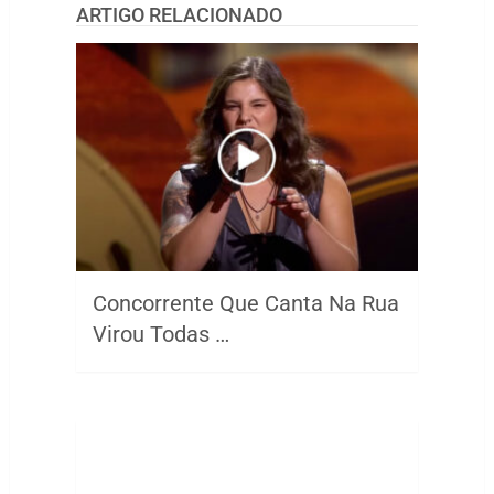
ARTIGO RELACIONADO
Concorrente Que Canta Na Rua
Virou Todas …