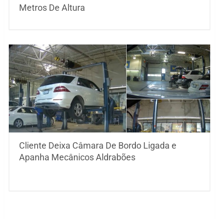
Metros De Altura
Cliente Deixa Câmara De Bordo Ligada e
Apanha Mecânicos Aldrabões