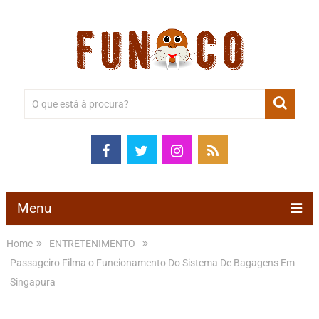
Menu
Home
ENTRETENIMENTO
Passageiro Filma o Funcionamento Do Sistema De Bagagens Em
Singapura