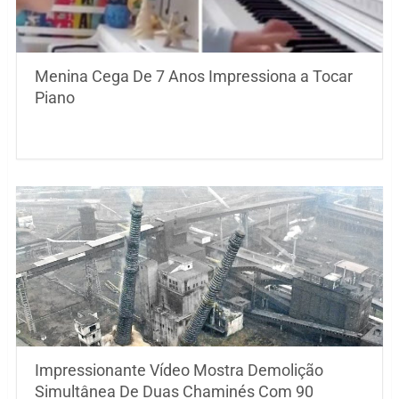
Menina Cega De 7 Anos Impressiona a Tocar
Piano
Impressionante Vídeo Mostra Demolição
Simultânea De Duas Chaminés Com 90