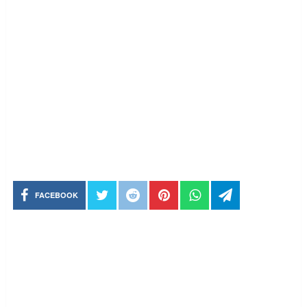
FACEBOOK