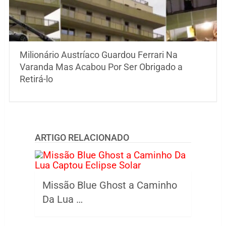
Milionário Austríaco Guardou Ferrari Na
Varanda Mas Acabou Por Ser Obrigado a
Retirá-lo
ARTIGO RELACIONADO
Missão Blue Ghost a Caminho
Da Lua …