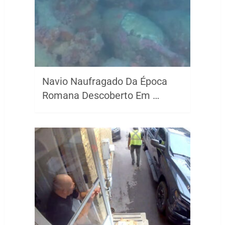
Navio Naufragado Da Época
Romana Descoberto Em …