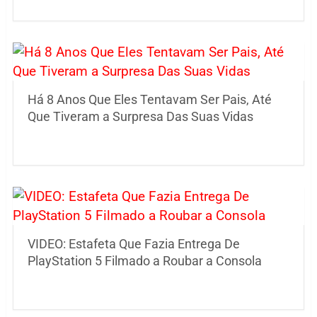
Há 8 Anos Que Eles Tentavam Ser Pais, Até
Que Tiveram a Surpresa Das Suas Vidas
VIDEO: Estafeta Que Fazia Entrega De
PlayStation 5 Filmado a Roubar a Consola