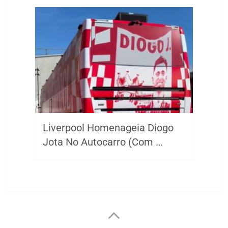
Liverpool Homenageia Diogo
Jota No Autocarro (Com …