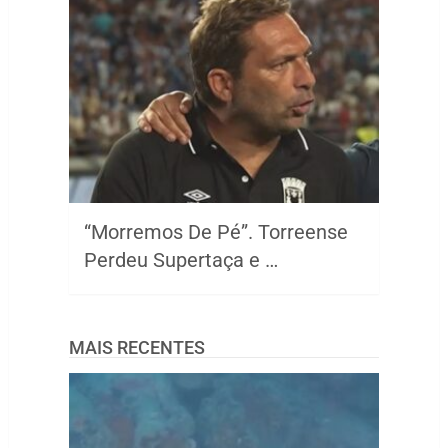
“Morremos De Pé”. Torreense
Perdeu Supertaça e …
MAIS RECENTES