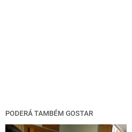
PODERÁ TAMBÉM GOSTAR