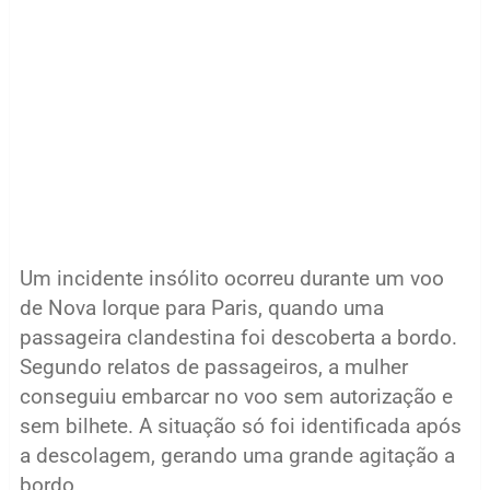
Um incidente insólito ocorreu durante um voo
de Nova Iorque para Paris, quando uma
passageira clandestina foi descoberta a bordo.
Segundo relatos de passageiros, a mulher
conseguiu embarcar no voo sem autorização e
sem bilhete. A situação só foi identificada após
a descolagem, gerando uma grande agitação a
bordo.