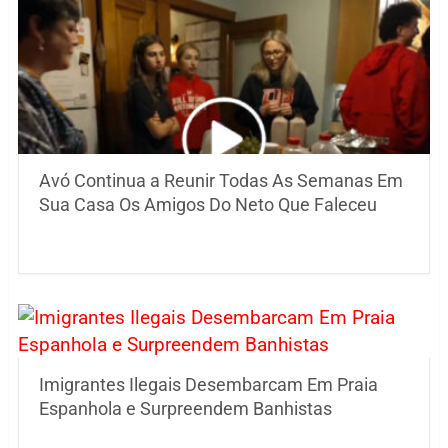
Avó Continua a Reunir Todas As Semanas Em
Sua Casa Os Amigos Do Neto Que Faleceu
Imigrantes Ilegais Desembarcam Em Praia
Espanhola e Surpreendem Banhistas