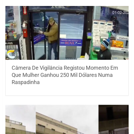
Câmera De Vigilância Registou Momento Em
Que Mulher Ganhou 250 Mil Dólares Numa
Raspadinha