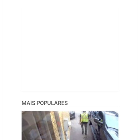
MAIS POPULARES