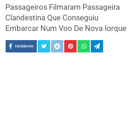
Passageiros Filmaram Passageira
Clandestina Que Conseguiu
Embarcar Num Voo De Nova Iorque
FACEBOOK