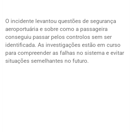
O incidente levantou questões de segurança
aeroportuária e sobre como a passageira
conseguiu passar pelos controlos sem ser
identificada. As investigações estão em curso
para compreender as falhas no sistema e evitar
situações semelhantes no futuro.