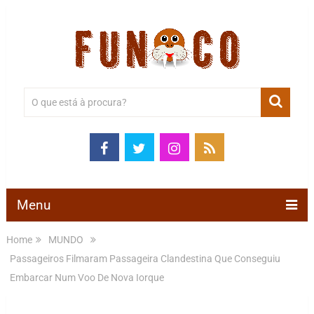
Menu
Home
MUNDO
Passageiros Filmaram Passageira Clandestina Que Conseguiu
Embarcar Num Voo De Nova Iorque