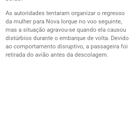
As autoridades tentaram organizar o regresso
da mulher para Nova Iorque no voo seguinte,
mas a situação agravou-se quando ela causou
distúrbios durante o embarque de volta. Devido
ao comportamento disruptivo, a passageira foi
retirada do avião antes da descolagem.