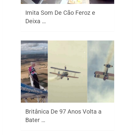
Imita Som De Cão Feroz e
Deixa …
Britânica De 97 Anos Volta a
Bater …