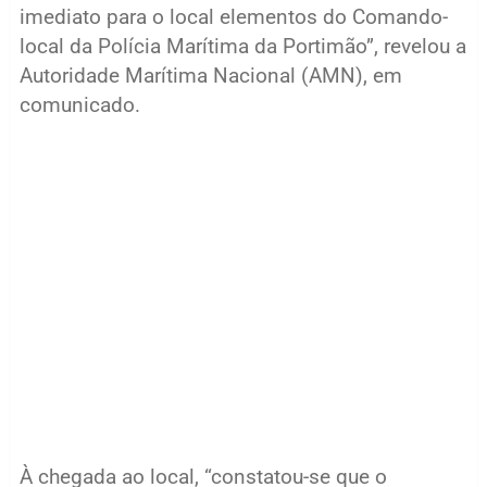
imediato para o local elementos do Comando-
local da Polícia Marítima da Portimão”, revelou a
Autoridade Marítima Nacional (AMN), em
comunicado.
À chegada ao local, “constatou-se que o