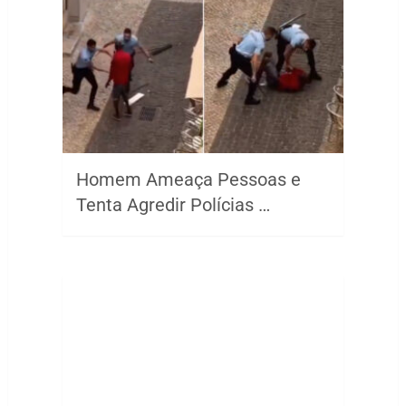
Homem Ameaça Pessoas e
Tenta Agredir Polícias …