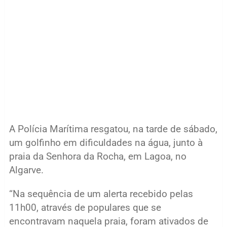
A Polícia Marítima resgatou, na tarde de sábado,
um golfinho em dificuldades na água, junto à
praia da Senhora da Rocha, em Lagoa, no
Algarve.
“Na sequência de um alerta recebido pelas
11h00, através de populares que se
encontravam naquela praia, foram ativados de