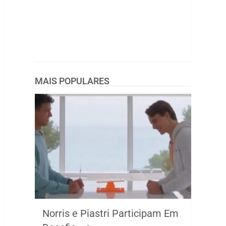
MAIS POPULARES
Norris e Piastri Participam Em