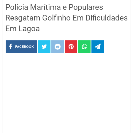
Polícia Marítima e Populares
Resgatam Golfinho Em Dificuldades
Em Lagoa
FACEBOOK