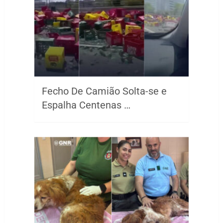
Fecho De Camião Solta-se e
Espalha Centenas …