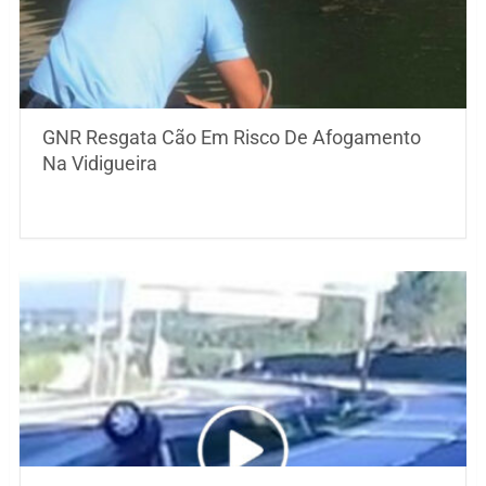
GNR Resgata Cão Em Risco De Afogamento
Na Vidigueira