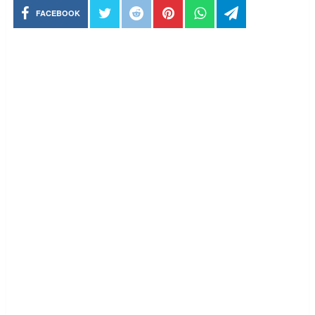
FACEBOOK