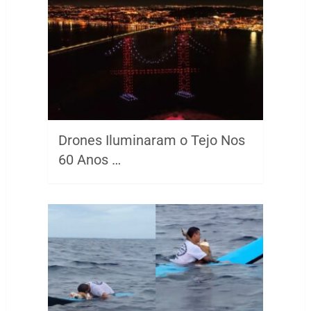
Drones Iluminaram o Tejo Nos
60 Anos …