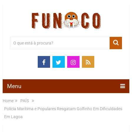
Menu
Home
PAÍS
Polícia Marítima e Populares Resgatam Golfinho Em Dificuldades
Em Lagoa