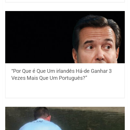
“Por Que é Que Um irlandês Há-de Ganhar 3
Vezes Mais Que Um Português?”