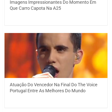
Imagens Impressionantes Do Momento Em
Que Carro Capota Na A25
Atuação Do Vencedor Na Final Do The Voice
Portugal Entre As Melhores Do Mundo