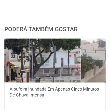
PODERÁ TAMBÉM GOSTAR
Albufeira Inundada Em Apenas Cinco Minutos
De Chuva Intensa