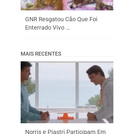
GNR Resgatou Cão Que Foi
Enterrado Vivo …
MAIS RECENTES
Norris e Piastri Participam Em