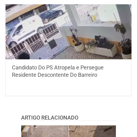
Candidato Do PS Atropela e Persegue
Residente Descontente Do Barreiro
ARTIGO RELACIONADO