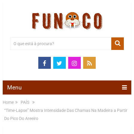
Menu
Home
PAÍS
“Time-Lapse” Mostra Intensidade Das Chamas Na Madeira a Partir
Do Pico Do Areeiro