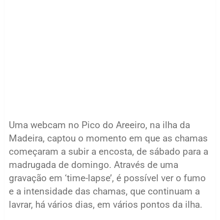
Uma webcam no Pico do Areeiro, na ilha da
Madeira, captou o momento em que as chamas
começaram a subir a encosta, de sábado para a
madrugada de domingo. Através de uma
gravação em ‘time-lapse’, é possível ver o fumo
e a intensidade das chamas, que continuam a
lavrar, há vários dias, em vários pontos da ilha.