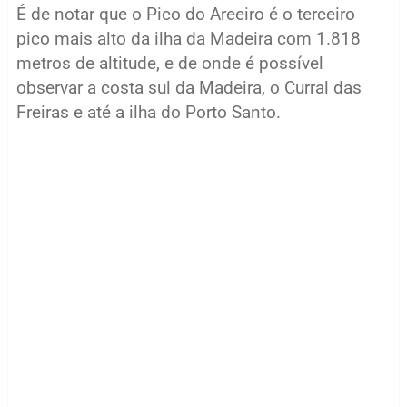
É de notar que o Pico do Areeiro é o terceiro
pico mais alto da ilha da Madeira com 1.818
metros de altitude, e de onde é possível
observar a costa sul da Madeira, o Curral das
Freiras e até a ilha do Porto Santo.