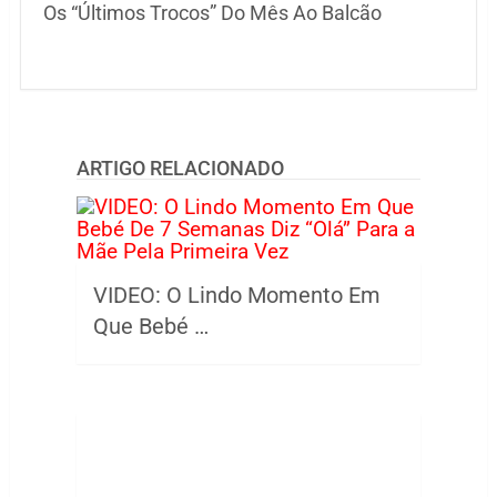
Os “Últimos Trocos” Do Mês Ao Balcão
ARTIGO RELACIONADO
VIDEO: O Lindo Momento Em
Que Bebé …