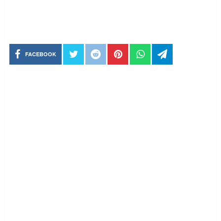
FACEBOOK