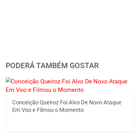
PODERÁ TAMBÉM GOSTAR
Conceição Queiroz Foi Alvo De Novo Ataque
Em Voo e Filmou o Momento