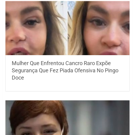
Mulher Que Enfrentou Cancro Raro Expõe
Segurança Que Fez Piada Ofensiva No Pingo
Doce