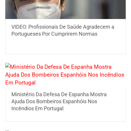
VIDEO: Profissionais De Saúde Agradecem a
Portugueses Por Cumprirem Normas
Ministério Da Defesa De Espanha Mostra
Ajuda Dos Bombeiros Espanhóis Nos
Incêndios Em Portugal