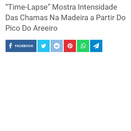
“Time-Lapse” Mostra Intensidade
Das Chamas Na Madeira a Partir Do
Pico Do Areeiro
FACEBOOK