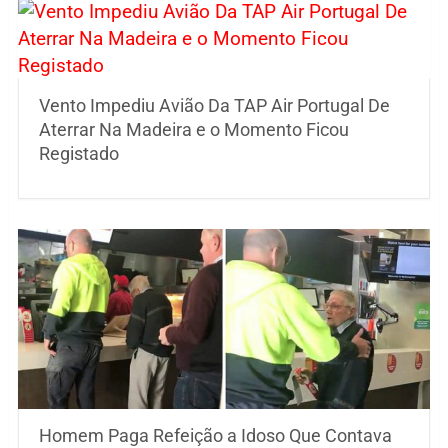
Vento Impediu Avião Da TAP Air Portugal De
Aterrar Na Madeira e o Momento Ficou
Registado
Homem Paga Refeição a Idoso Que Contava