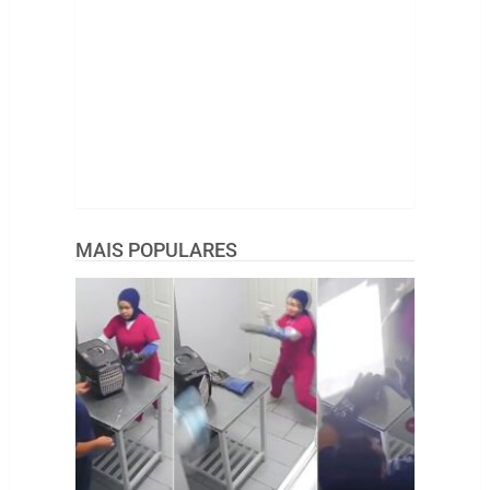
MAIS POPULARES