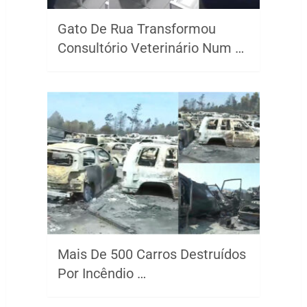
Gato De Rua Transformou
Consultório Veterinário Num …
Mais De 500 Carros Destruídos
Por Incêndio …