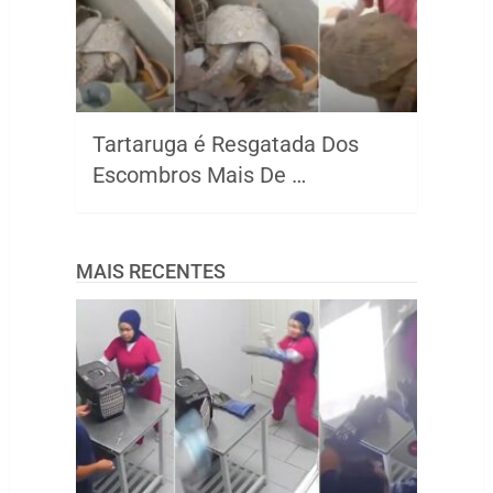
Tartaruga é Resgatada Dos
Escombros Mais De …
MAIS RECENTES