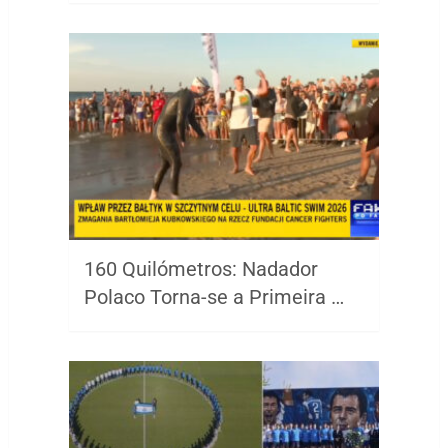
160 Quilómetros: Nadador
Polaco Torna-se a Primeira …