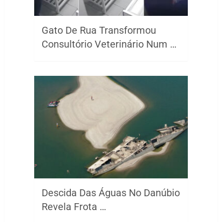
Gato De Rua Transformou
Consultório Veterinário Num …
Descida Das Águas No Danúbio
Revela Frota …