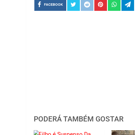
FACEBOOK
PODERÁ TAMBÉM GOSTAR