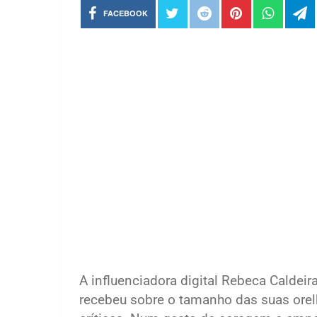
FACEBOOK
A influenciadora digital Rebeca Caldei
recebeu sobre o tamanho das suas orel