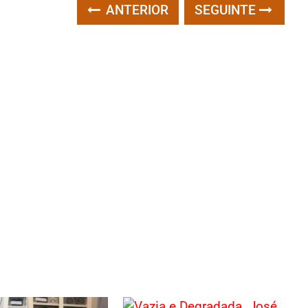
ANTERIOR
SEGUINTE