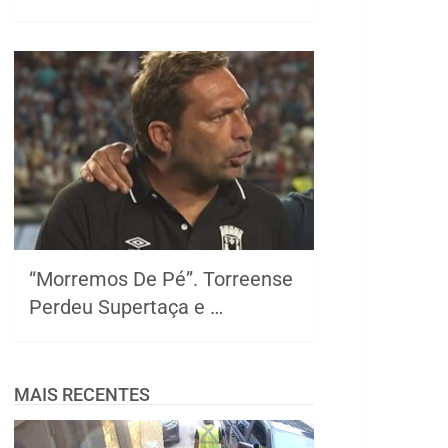
“Morremos De Pé”. Torreense
Perdeu Supertaça e …
MAIS RECENTES