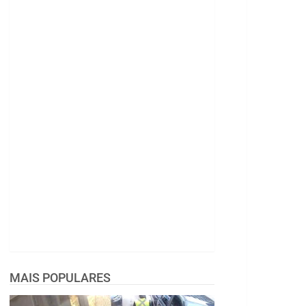
MAIS POPULARES