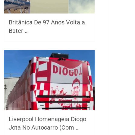
Britânica De 97 Anos Volta a
Bater …
Liverpool Homenageia Diogo
Jota No Autocarro (Com …