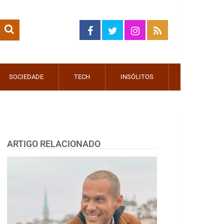
SOCIEDADE
TECH
INSÓLITOS
ARTIGO RELACIONADO