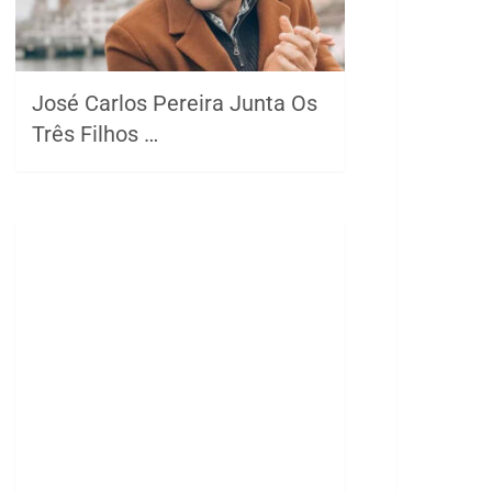
José Carlos Pereira Junta Os
Três Filhos …