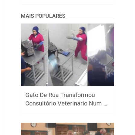
MAIS POPULARES
Gato De Rua Transformou
Consultório Veterinário Num …