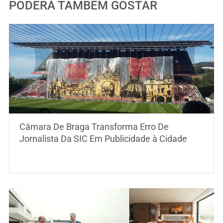
PODERÁ TAMBÉM GOSTAR
Câmara De Braga Transforma Erro De
Jornalista Da SIC Em Publicidade à Cidade