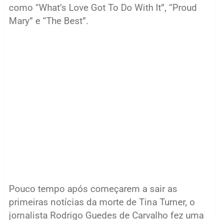
como “What’s Love Got To Do With It”, “Proud
Mary” e “The Best”.
Pouco tempo após começarem a sair as
primeiras notícias da morte de Tina Turner, o
jornalista Rodrigo Guedes de Carvalho fez uma