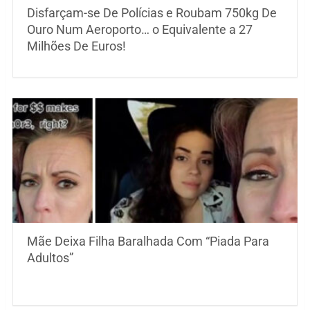
Disfarçam-se De Polícias e Roubam 750kg De
Ouro Num Aeroporto… o Equivalente a 27
Milhões De Euros!
Mãe Deixa Filha Baralhada Com “Piada Para
Adultos”