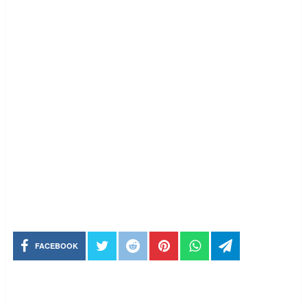
FACEBOOK