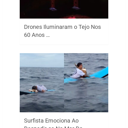
Drones Iluminaram o Tejo Nos
60 Anos …
Surfista Emociona Ao