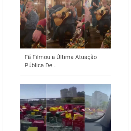
Fã Filmou a Última Atuação
Pública De …