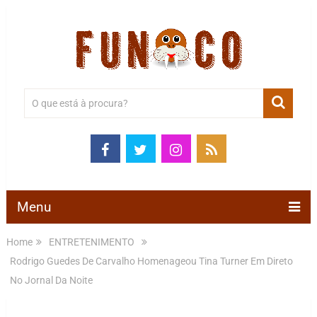
Menu
Home
ENTRETENIMENTO
Rodrigo Guedes De Carvalho Homenageou Tina Turner Em Direto
No Jornal Da Noite