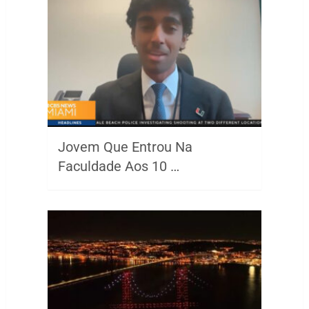
Jovem Que Entrou Na
Faculdade Aos 10 …