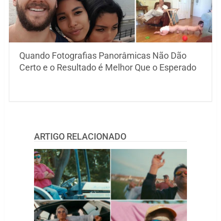
Quando Fotografias Panorâmicas Não Dão
Certo e o Resultado é Melhor Que o Esperado
ARTIGO RELACIONADO