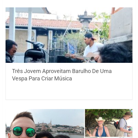
Três Jovem Aproveitam Barulho De Uma
Vespa Para Criar Música