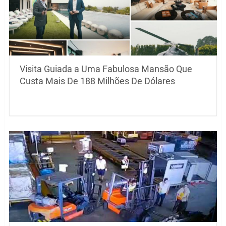
Visita Guiada a Uma Fabulosa Mansão Que
Custa Mais De 188 Milhões De Dólares