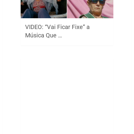
VIDEO: “Vai Ficar Fixe” a
Música Que …