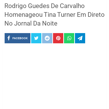
Rodrigo Guedes De Carvalho
Homenageou Tina Turner Em Direto
No Jornal Da Noite
FACEBOOK