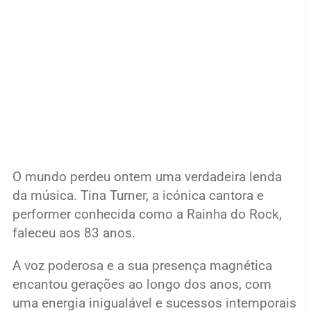
O mundo perdeu ontem uma verdadeira lenda
da música. Tina Turner, a icónica cantora e
performer conhecida como a Rainha do Rock,
faleceu aos 83 anos.
A voz poderosa e a sua presença magnética
encantou gerações ao longo dos anos, com
uma energia inigualável e sucessos intemporais