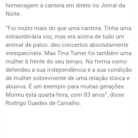
homenagem à cantora em direto no Jornal da
Noite.
“Foi muito mais do que uma cantora. Tinha uma
extraordinária voz, mas era acima de tudo um
animal de palco: deu concertos absolutamente
inesquecíveis. Mas Tina Turner foi também uma
mulher à frente do seu tempo. Na forma como
defendeu a sua independência e a sua condição
de mulher sobrevivente de uma relação tóxica e
abusiva. É um exemplo para muitas gerações.
Morreu esta quarta-feira, com 83 anos”, disse
Rodrigo Guedes de Carvalho.