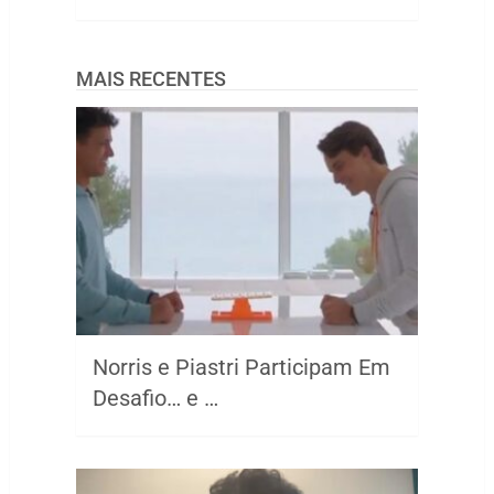
MAIS RECENTES
Norris e Piastri Participam Em
Desafio… e …