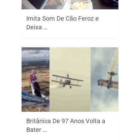
Imita Som De Cão Feroz e
Deixa …
Britânica De 97 Anos Volta a
Bater …