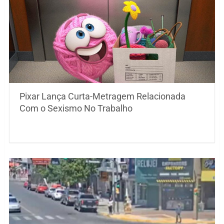
Pixar Lança Curta-Metragem Relacionada
Com o Sexismo No Trabalho