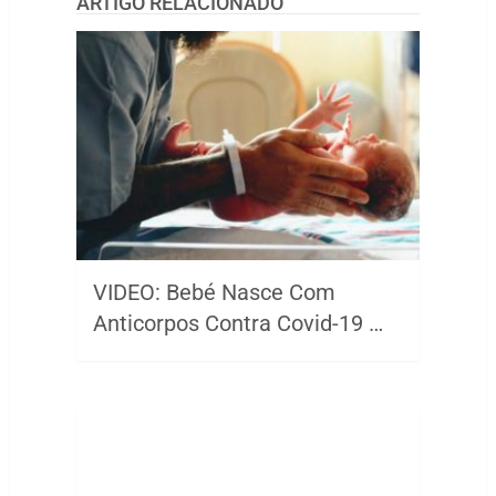
ARTIGO RELACIONADO
VIDEO: Bebé Nasce Com
Anticorpos Contra Covid-19 …