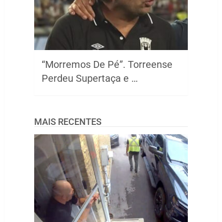
“Morremos De Pé”. Torreense
Perdeu Supertaça e …
MAIS RECENTES