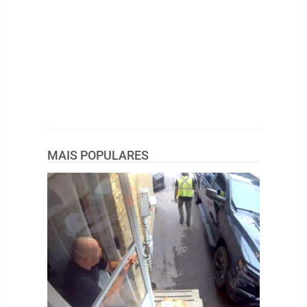
MAIS POPULARES