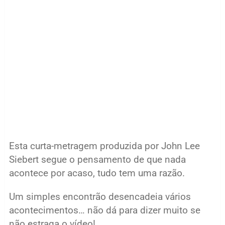
Esta curta-metragem produzida por John Lee
Siebert segue o pensamento de que nada
acontece por acaso, tudo tem uma razão.
Um simples encontrão desencadeia vários
acontecimentos… não dá para dizer muito se
não estraga o vídeo!