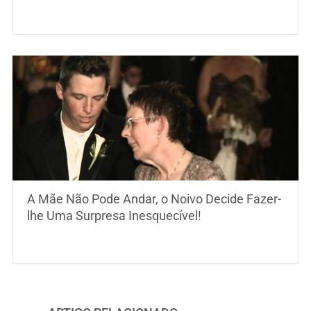
A Mãe Não Pode Andar, o Noivo Decide Fazer-
lhe Uma Surpresa Inesquecível!