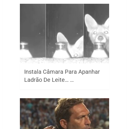
Instala Câmara Para Apanhar
Ladrão De Leite… …