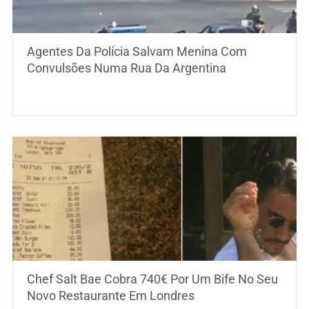
Agentes Da Polícia Salvam Menina Com
Convulsões Numa Rua Da Argentina
Chef Salt Bae Cobra 740€ Por Um Bife No Seu
Novo Restaurante Em Londres