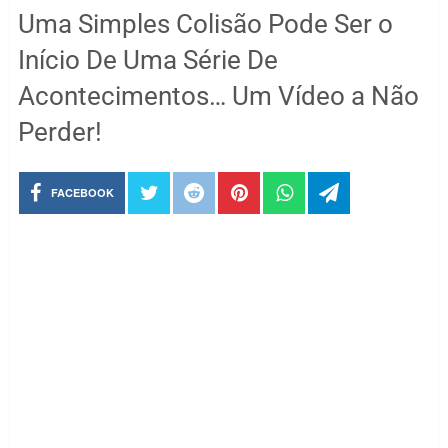
Uma Simples Colisão Pode Ser o
Início De Uma Série De
Acontecimentos… Um Vídeo a Não
Perder!
FACEBOOK