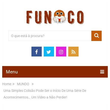
Menu
Home
MUNDO
Uma Simples Colisão Pode Ser o Início De Uma Série De
Acontecimentos… Um Vídeo a Não Perder!