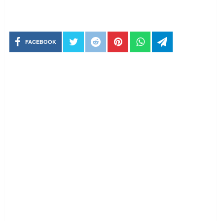
FACEBOOK