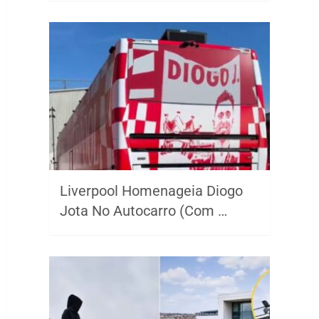
Liverpool Homenageia Diogo
Jota No Autocarro (Com …