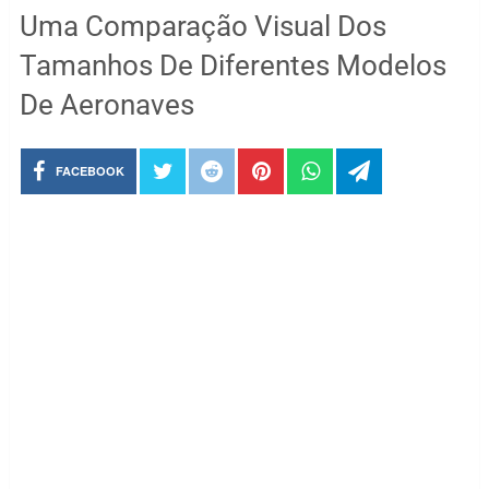
Uma Comparação Visual Dos
Tamanhos De Diferentes Modelos
De Aeronaves
FACEBOOK