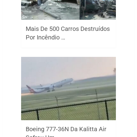
Mais De 500 Carros Destruídos
Por Incêndio …
Boeing 777-36N Da Kalitta Air