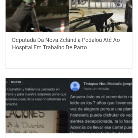
Deputada Da Nova Zelândia Pedalou Até Ao
Hospital Em Trabalho De Parto