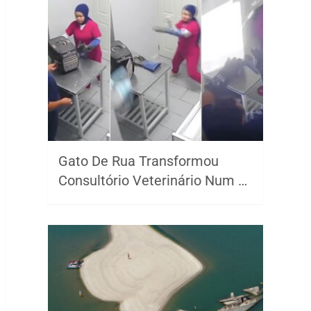
Gato De Rua Transformou
Consultório Veterinário Num …