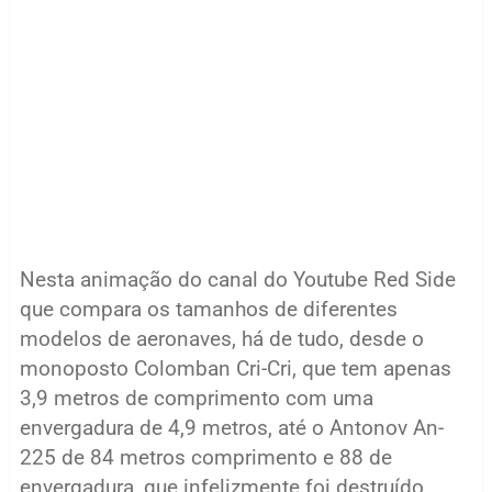
Nesta animação do canal do Youtube Red Side
que compara os tamanhos de diferentes
modelos de aeronaves, há de tudo, desde o
monoposto Colomban Cri-Cri, que tem apenas
3,9 metros de comprimento com uma
envergadura de 4,9 metros, até o Antonov An-
225 de 84 metros comprimento e 88 de
envergadura, que infelizmente foi destruído