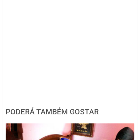
PODERÁ TAMBÉM GOSTAR