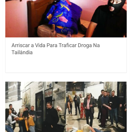
Arriscar a Vida Para Traficar Droga Na
Tailândia