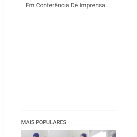
Em Conferência De Imprensa …
MAIS POPULARES