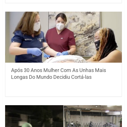
Após 30 Anos Mulher Com As Unhas Mais
Longas Do Mundo Decidiu Cortá-las