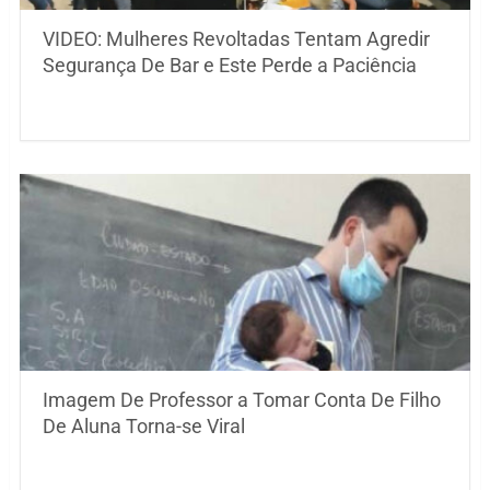
VIDEO: Mulheres Revoltadas Tentam Agredir
Segurança De Bar e Este Perde a Paciência
Imagem De Professor a Tomar Conta De Filho
De Aluna Torna-se Viral