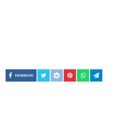
FACEBOOK