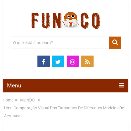
Menu
Home
MUNDO
Uma Comparação Visual Dos Tamanhos De Diferentes Modelos De
Aeronaves