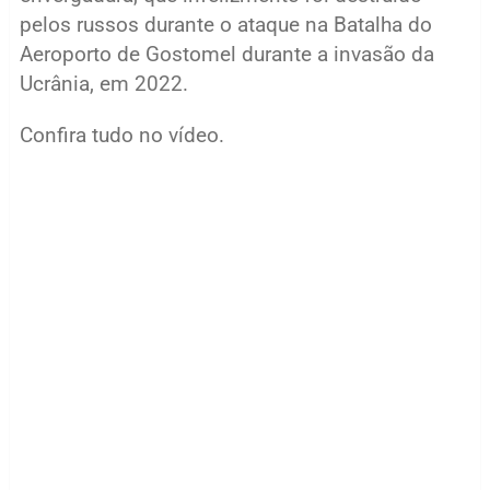
pelos russos durante o ataque na Batalha do
Aeroporto de Gostomel durante a invasão da
Ucrânia, em 2022.
Confira tudo no vídeo.