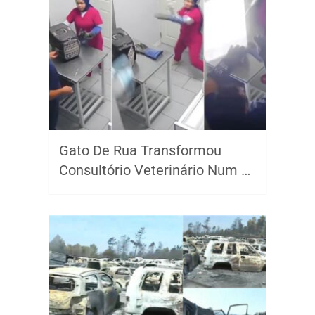
Gato De Rua Transformou
Consultório Veterinário Num …