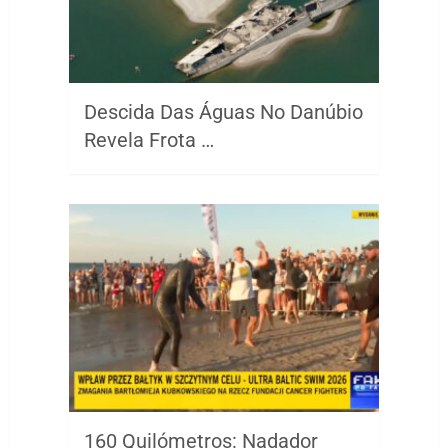
Descida Das Águas No Danúbio
Revela Frota …
160 Quilómetros: Nadador