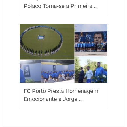
Polaco Torna-se a Primeira …
FC Porto Presta Homenagem
Emocionante a Jorge …