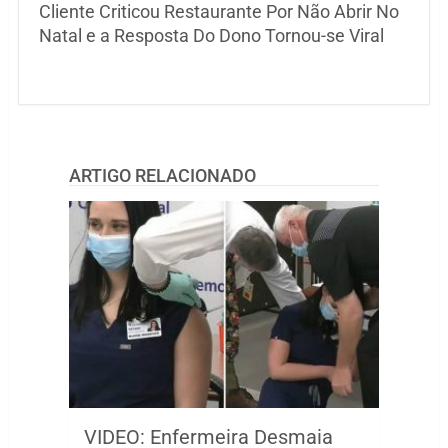
Cliente Criticou Restaurante Por Não Abrir No
Natal e a Resposta Do Dono Tornou-se Viral
ARTIGO RELACIONADO
VIDEO: Enfermeira Desmaia