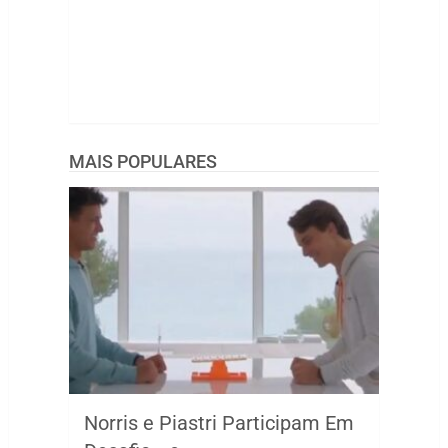
MAIS POPULARES
Norris e Piastri Participam Em