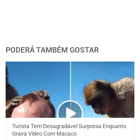
PODERÁ TAMBÉM GOSTAR
Turista Tem Desagradável Surpresa Enquanto
Grava Vídeo Com Macaco