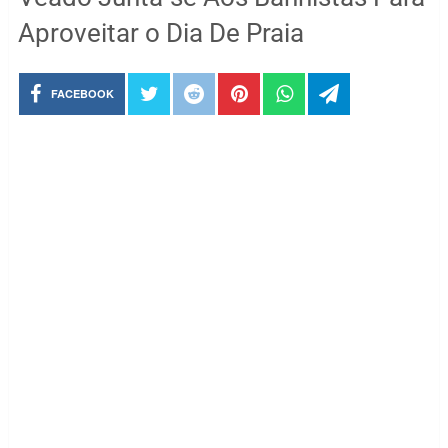
Aproveitar o Dia De Praia
FACEBOOK