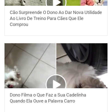
Cão Surpreende O Dono Ao Dar Nova Utilidade
Ao Livro De Treino Para Cães Que Ele
Comprou
Dono Filma o Que Faz a Sua Cadelinha
Quando Ela Ouve a Palavra Carro