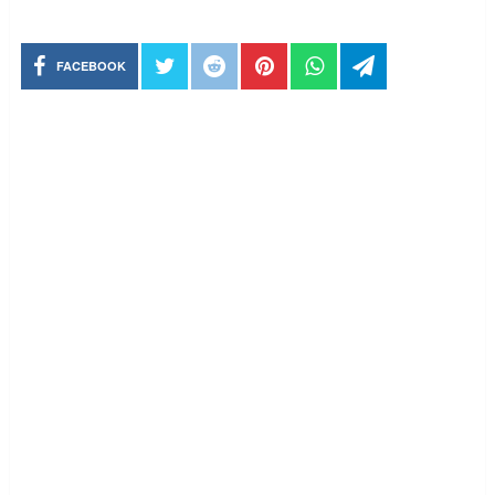
FACEBOOK