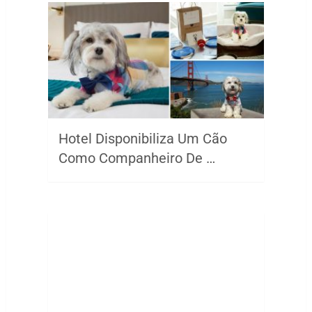
Hotel Disponibiliza Um Cão
Como Companheiro De …