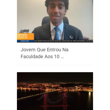
Jovem Que Entrou Na
Faculdade Aos 10 …