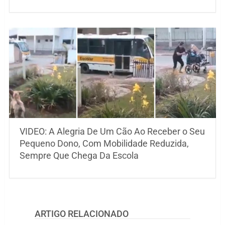
VIDEO: A Alegria De Um Cão Ao Receber o Seu
Pequeno Dono, Com Mobilidade Reduzida,
Sempre Que Chega Da Escola
ARTIGO RELACIONADO