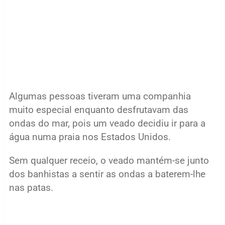
Algumas pessoas tiveram uma companhia
muito especial enquanto desfrutavam das
ondas do mar, pois um veado decidiu ir para a
água numa praia nos Estados Unidos.
Sem qualquer receio, o veado mantém-se junto
dos banhistas a sentir as ondas a baterem-lhe
nas patas.