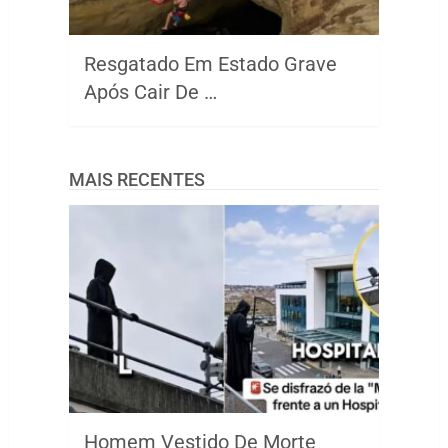
Resgatado Em Estado Grave
Após Cair De …
MAIS RECENTES
Homem Vestido De Morte