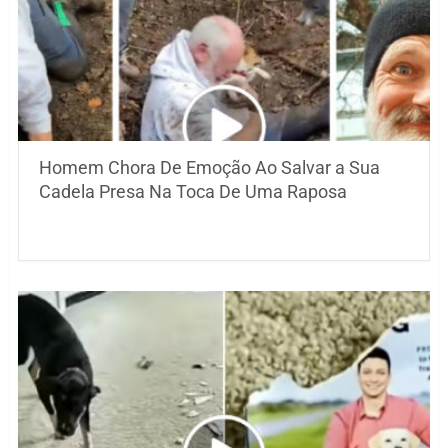
Homem Chora De Emoção Ao Salvar a Sua
Cadela Presa Na Toca De Uma Raposa