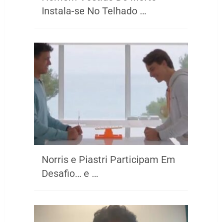
Instala-se No Telhado …
Norris e Piastri Participam Em
Desafio… e …