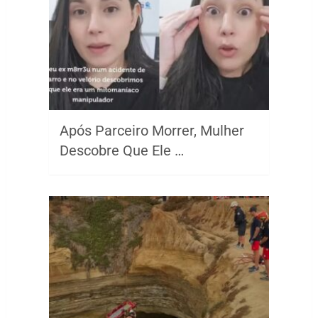
Após Parceiro Morrer, Mulher
Descobre Que Ele …