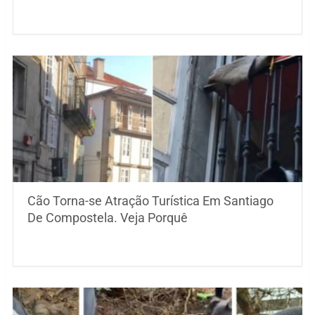
Cão Torna-se Atração Turística Em Santiago
De Compostela. Veja Porquê