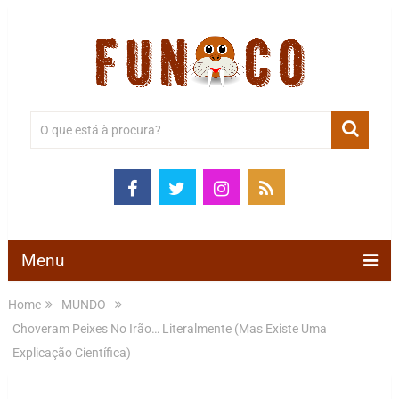
Menu
Home
MUNDO
Choveram Peixes No Irão… Literalmente (Mas Existe Uma
Explicação Científica)