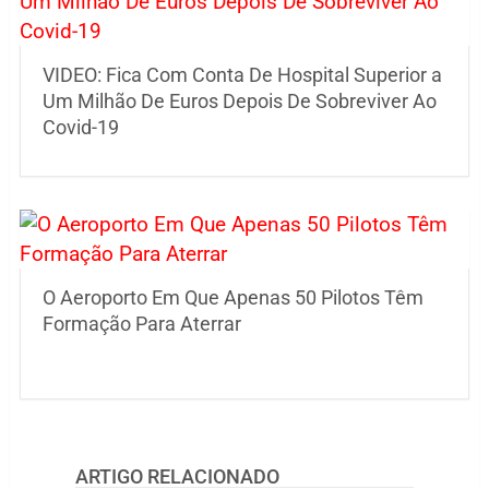
VIDEO: Fica Com Conta De Hospital Superior a
Um Milhão De Euros Depois De Sobreviver Ao
Covid-19
O Aeroporto Em Que Apenas 50 Pilotos Têm
Formação Para Aterrar
ARTIGO RELACIONADO