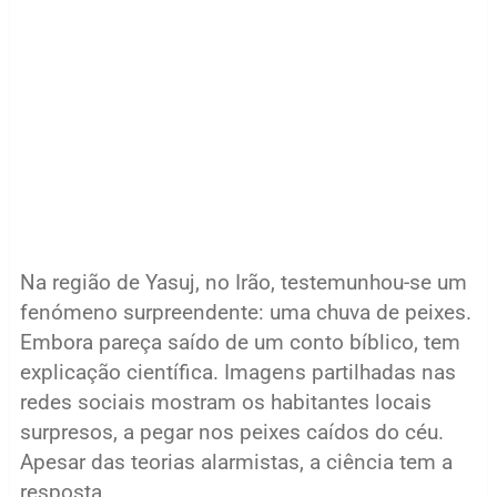
Na região de Yasuj, no Irão, testemunhou-se um
fenómeno surpreendente: uma chuva de peixes.
Embora pareça saído de um conto bíblico, tem
explicação científica. Imagens partilhadas nas
redes sociais mostram os habitantes locais
surpresos, a pegar nos peixes caídos do céu.
Apesar das teorias alarmistas, a ciência tem a
resposta.