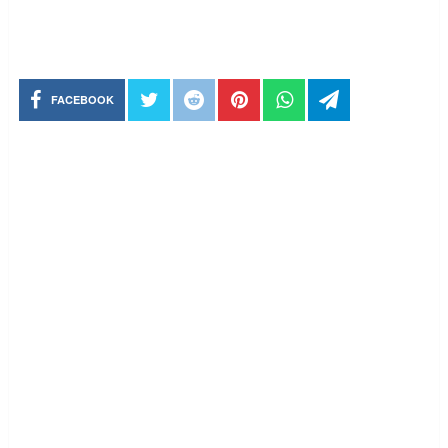
FACEBOOK