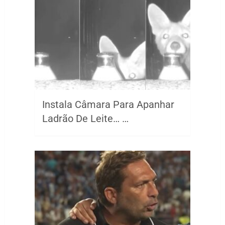
Instala Câmara Para Apanhar
Ladrão De Leite… …