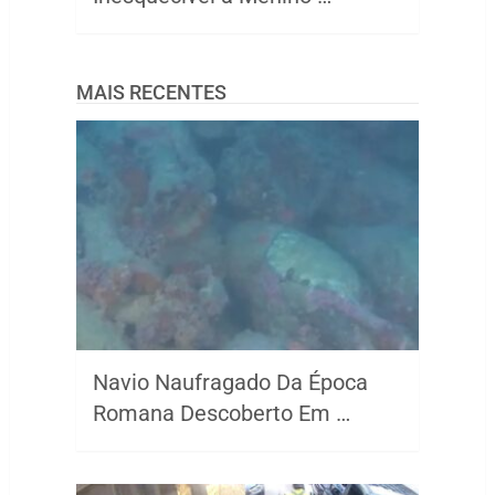
MAIS RECENTES
Navio Naufragado Da Época
Romana Descoberto Em …