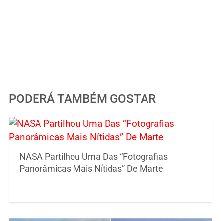
PODERÁ TAMBÉM GOSTAR
NASA Partilhou Uma Das “Fotografias
Panorâmicas Mais Nítidas” De Marte