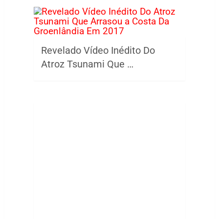
Revelado Vídeo Inédito Do
Atroz Tsunami Que …