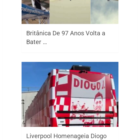
Britânica De 97 Anos Volta a
Bater …
Liverpool Homenageia Diogo