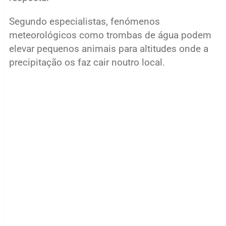
Segundo especialistas, fenómenos
meteorológicos como trombas de água podem
elevar pequenos animais para altitudes onde a
precipitação os faz cair noutro local.