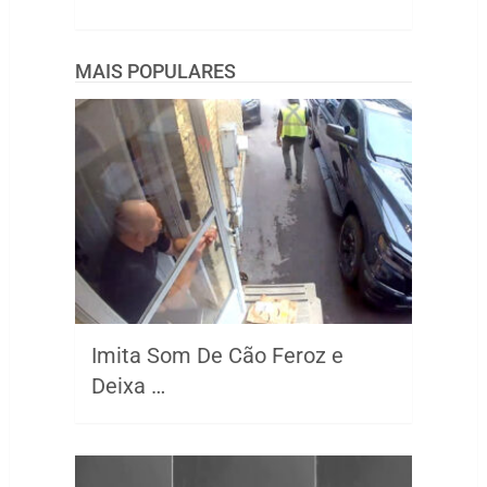
MAIS POPULARES
Imita Som De Cão Feroz e
Deixa …