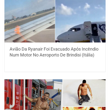
Avião Da Ryanair Foi Evacuado Após Incêndio
Num Motor No Aeroporto De Brindisi (Itália)