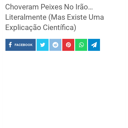
Choveram Peixes No Irão…
Literalmente (Mas Existe Uma
Explicação Científica)
FACEBOOK