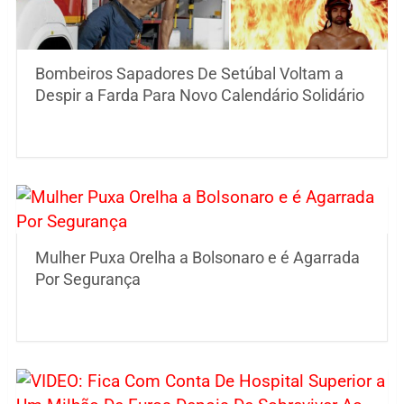
Bombeiros Sapadores De Setúbal Voltam a
Despir a Farda Para Novo Calendário Solidário
Mulher Puxa Orelha a Bolsonaro e é Agarrada
Por Segurança