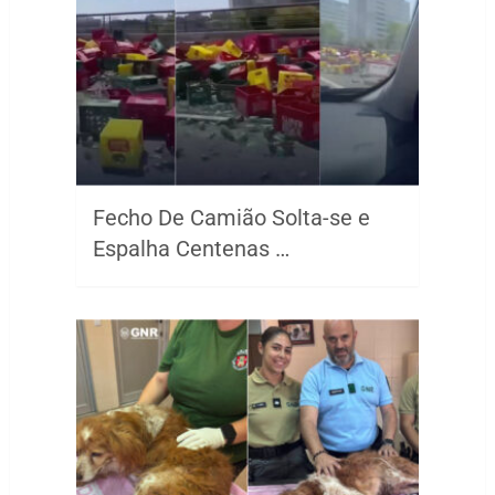
Fecho De Camião Solta-se e
Espalha Centenas …