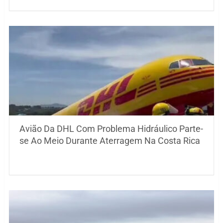
Avião Da DHL Com Problema Hidráulico Parte-
se Ao Meio Durante Aterragem Na Costa Rica