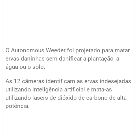
O Autonomous Weeder foi projetado para matar
ervas daninhas sem danificar a plantação, a
água ou o solo.
As 12 câmeras identificam as ervas indesejadas
utilizando inteligência artificial e mata-as
utilizando lasers de dióxido de carbono de alta
potência.