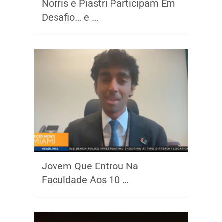
Norris e Piastri Participam Em
Desafio… e …
Jovem Que Entrou Na
Faculdade Aos 10 …