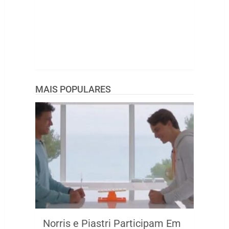
MAIS POPULARES
Norris e Piastri Participam Em