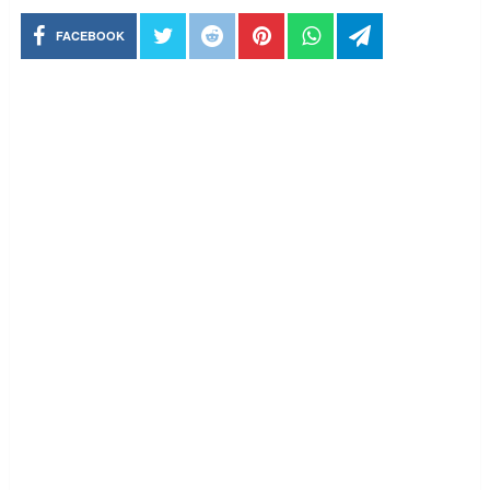
FACEBOOK