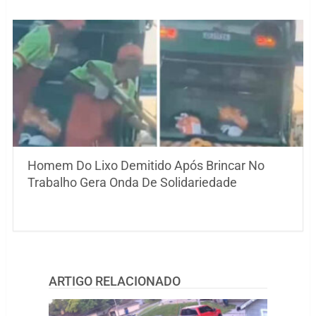
Homem Do Lixo Demitido Após Brincar No
Trabalho Gera Onda De Solidariedade
ARTIGO RELACIONADO