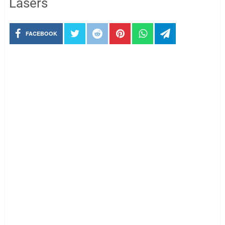
Lasers
FACEBOOK