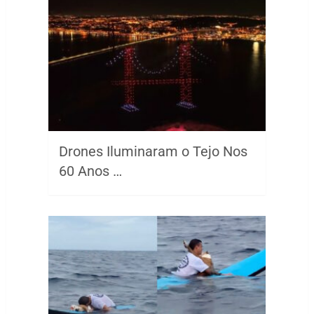
Drones Iluminaram o Tejo Nos
60 Anos …