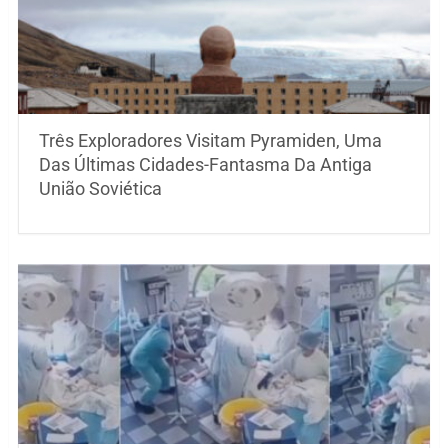
Três Exploradores Visitam Pyramiden, Uma
Das Últimas Cidades-Fantasma Da Antiga
União Soviética