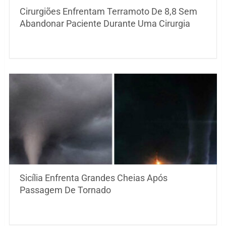
Cirurgiões Enfrentam Terramoto De 8,8 Sem
Abandonar Paciente Durante Uma Cirurgia
Sicília Enfrenta Grandes Cheias Após
Passagem De Tornado