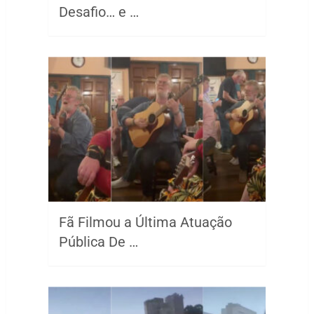
Desafio… e …
Fã Filmou a Última Atuação
Pública De …