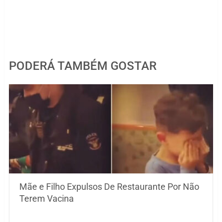
PODERÁ TAMBÉM GOSTAR
Mãe e Filho Expulsos De Restaurante Por Não
Terem Vacina