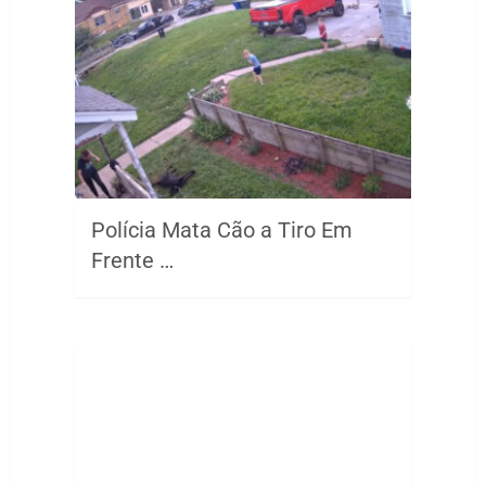
Polícia Mata Cão a Tiro Em
Frente …