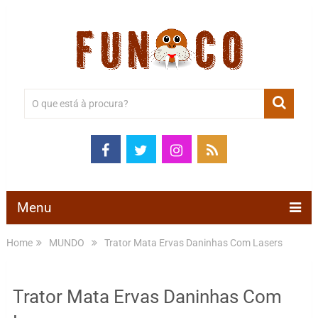
Menu
Home
MUNDO
Trator Mata Ervas Daninhas Com Lasers
Trator Mata Ervas Daninhas Com