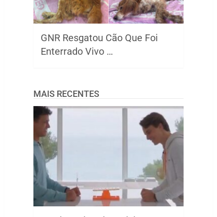
GNR Resgatou Cão Que Foi
Enterrado Vivo …
MAIS RECENTES