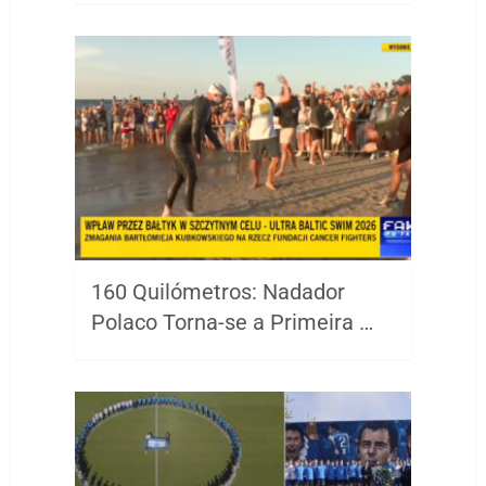
160 Quilómetros: Nadador
Polaco Torna-se a Primeira …