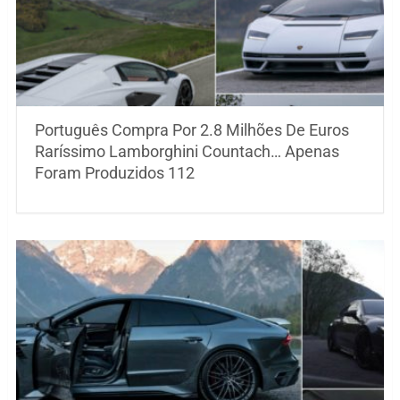
Português Compra Por 2.8 Milhões De Euros
Raríssimo Lamborghini Countach… Apenas
Foram Produzidos 112