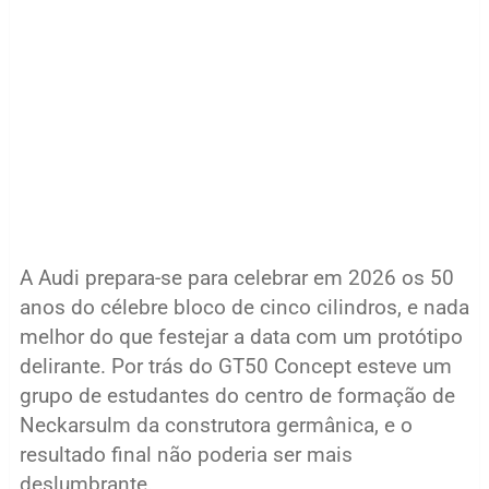
A Audi prepara-se para celebrar em 2026 os 50
anos do célebre bloco de cinco cilindros, e nada
melhor do que festejar a data com um protótipo
delirante. Por trás do GT50 Concept esteve um
grupo de estudantes do centro de formação de
Neckarsulm da construtora germânica, e o
resultado final não poderia ser mais
deslumbrante.