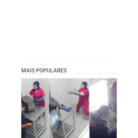
MAIS POPULARES