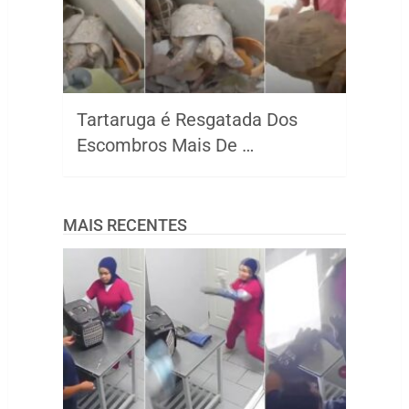
Tartaruga é Resgatada Dos
Escombros Mais De …
MAIS RECENTES