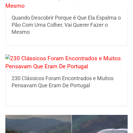
Quando Descobrir Porque é Que Ela Espalma o
Pão Com Uma Colher, Vai Querer Fazer o
Mesmo
230 Clássicos Foram Encontrados e Muitos
Pensavam Que Eram De Portugal