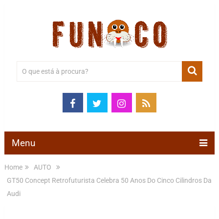
Menu
Home
AUTO
GT50 Concept Retrofuturista Celebra 50 Anos Do Cinco Cilindros Da
Audi