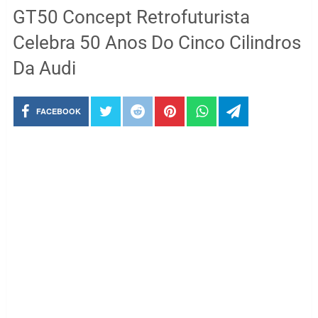
GT50 Concept Retrofuturista
Celebra 50 Anos Do Cinco Cilindros
Da Audi
FACEBOOK