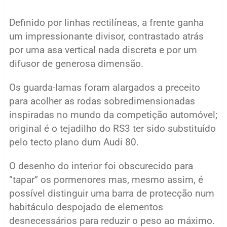
Definido por linhas rectilíneas, a frente ganha
um impressionante divisor, contrastado atrás
por uma asa vertical nada discreta e por um
difusor de generosa dimensão.
Os guarda-lamas foram alargados a preceito
para acolher as rodas sobredimensionadas
inspiradas no mundo da competição automóvel;
original é o tejadilho do RS3 ter sido substituído
pelo tecto plano dum Audi 80.
O desenho do interior foi obscurecido para
“tapar” os pormenores mas, mesmo assim, é
possível distinguir uma barra de protecção num
habitáculo despojado de elementos
desnecessários para reduzir o peso ao máximo.