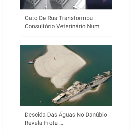
Gato De Rua Transformou
Consultório Veterinário Num …
Descida Das Águas No Danúbio
Revela Frota …