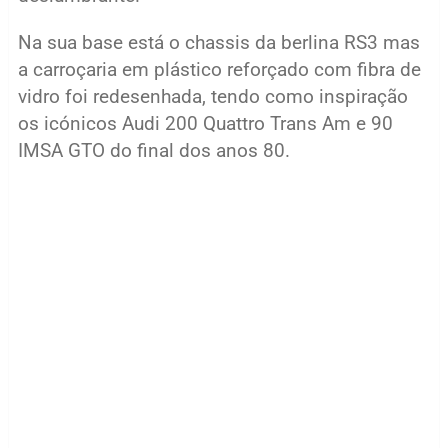
Na sua base está o chassis da berlina RS3 mas
a carroçaria em plástico reforçado com fibra de
vidro foi redesenhada, tendo como inspiração
os icónicos Audi 200 Quattro Trans Am e 90
IMSA GTO do final dos anos 80.