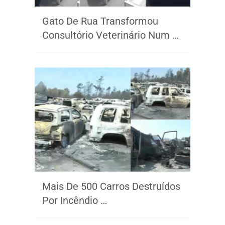
Gato De Rua Transformou
Consultório Veterinário Num …
Mais De 500 Carros Destruídos
Por Incêndio …