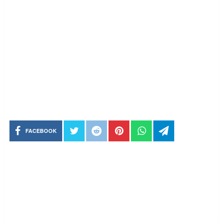
FACEBOOK