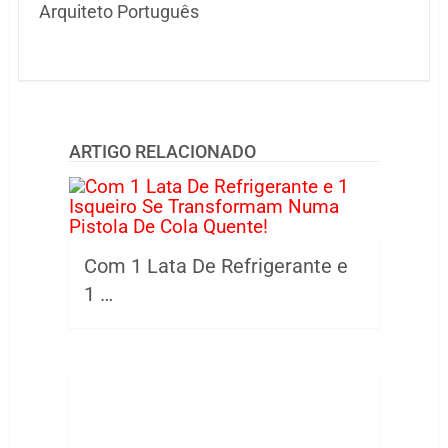
Arquiteto Português
ARTIGO RELACIONADO
Com 1 Lata De Refrigerante e
1 …