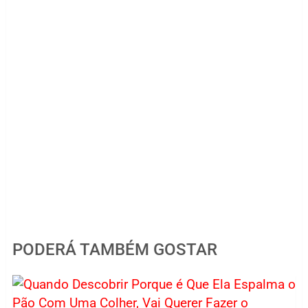
PODERÁ TAMBÉM GOSTAR