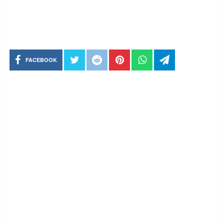
FACEBOOK