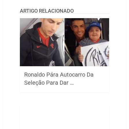
ARTIGO RELACIONADO
Ronaldo Pára Autocarro Da
Seleção Para Dar …