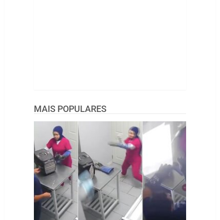
MAIS POPULARES