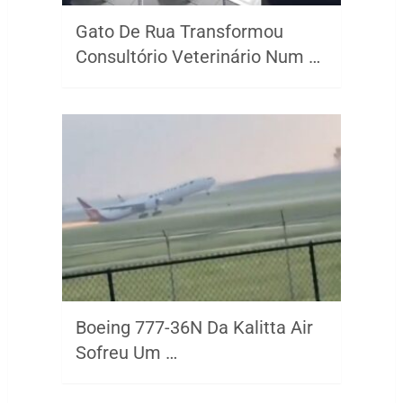
Gato De Rua Transformou
Consultório Veterinário Num …
Boeing 777-36N Da Kalitta Air
Sofreu Um …