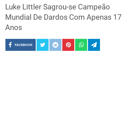
Luke Littler Sagrou-se Campeão
Mundial De Dardos Com Apenas 17
Anos
FACEBOOK