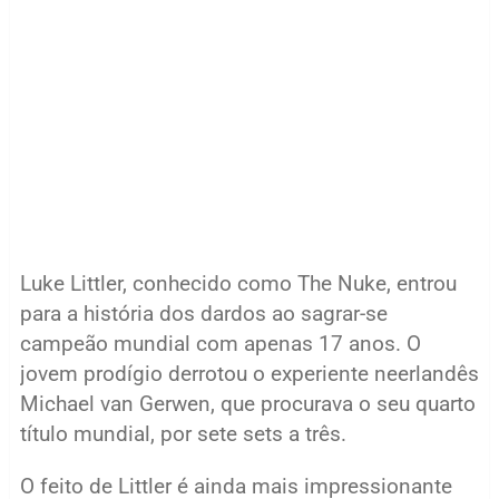
Luke Littler, conhecido como The Nuke, entrou
para a história dos dardos ao sagrar-se
campeão mundial com apenas 17 anos. O
jovem prodígio derrotou o experiente neerlandês
Michael van Gerwen, que procurava o seu quarto
título mundial, por sete sets a três.
O feito de Littler é ainda mais impressionante