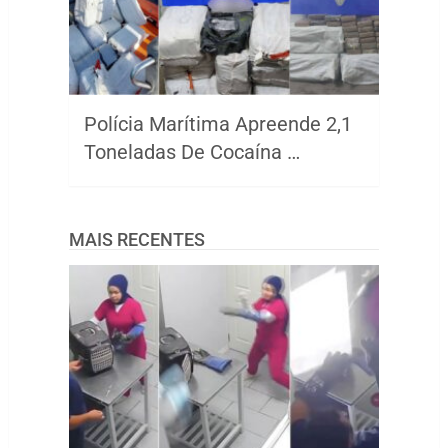
Polícia Marítima Apreende 2,1
Toneladas De Cocaína …
MAIS RECENTES