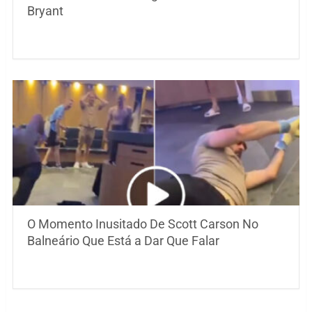
Bryant
O Momento Inusitado De Scott Carson No
Balneário Que Está a Dar Que Falar