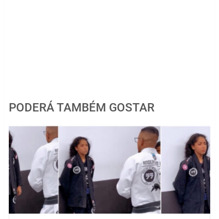
PODERÁ TAMBÉM GOSTAR