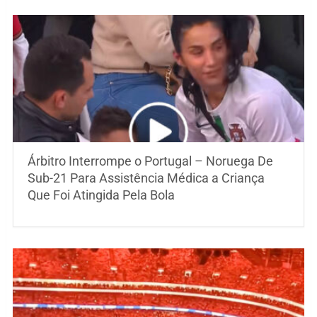
Árbitro Interrompe o Portugal – Noruega De
Sub-21 Para Assistência Médica a Criança
Que Foi Atingida Pela Bola