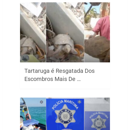
Tartaruga é Resgatada Dos
Escombros Mais De …