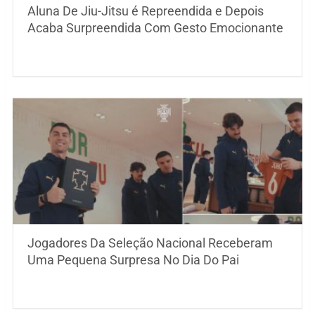
Aluna De Jiu-Jitsu é Repreendida e Depois
Acaba Surpreendida Com Gesto Emocionante
Jogadores Da Seleção Nacional Receberam
Uma Pequena Surpresa No Dia Do Pai