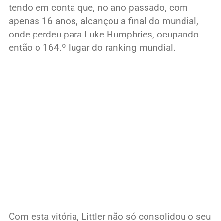
tendo em conta que, no ano passado, com
apenas 16 anos, alcançou a final do mundial,
onde perdeu para Luke Humphries, ocupando
então o 164.º lugar do ranking mundial.
Com esta vitória, Littler não só consolidou o seu