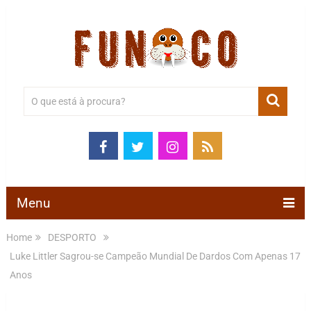
Menu
Home
DESPORTO
Luke Littler Sagrou-se Campeão Mundial De Dardos Com Apenas 17
Anos