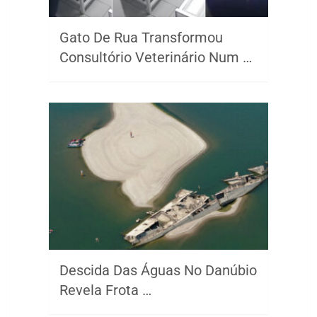
Gato De Rua Transformou
Consultório Veterinário Num …
Descida Das Águas No Danúbio
Revela Frota …