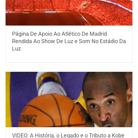
Página De Apoio Ao Atlético De Madrid
Rendida Ao Show De Luz e Som No Estádio Da
Luz
VIDEO: A História, o Legado e o Tributo a Kobe