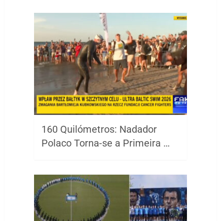
160 Quilómetros: Nadador
Polaco Torna-se a Primeira …