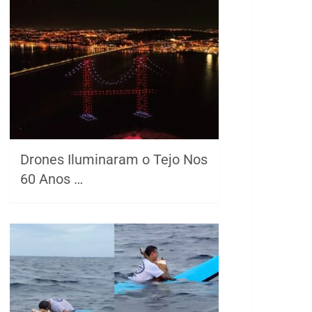
Drones Iluminaram o Tejo Nos
60 Anos …