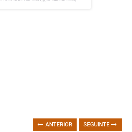
ANTERIOR
SEGUINTE