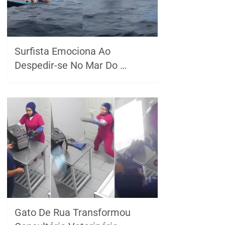
Surfista Emociona Ao
Despedir-se No Mar Do …
Gato De Rua Transformou