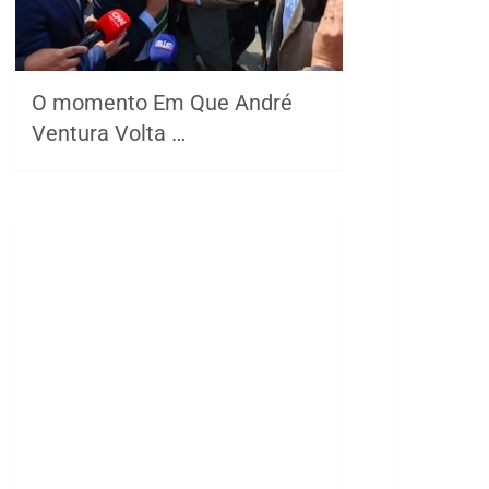
O momento Em Que André
Ventura Volta …