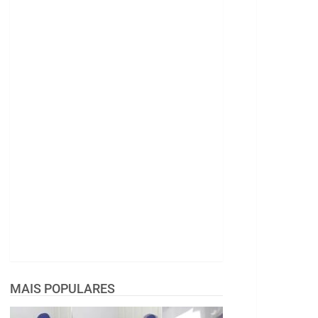
MAIS POPULARES