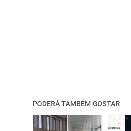
PODERÁ TAMBÉM GOSTAR