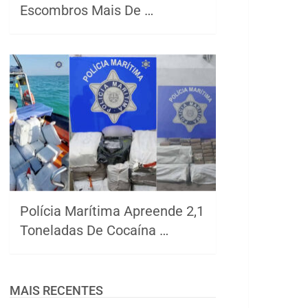
Escombros Mais De …
Polícia Marítima Apreende 2,1
Toneladas De Cocaína …
MAIS RECENTES