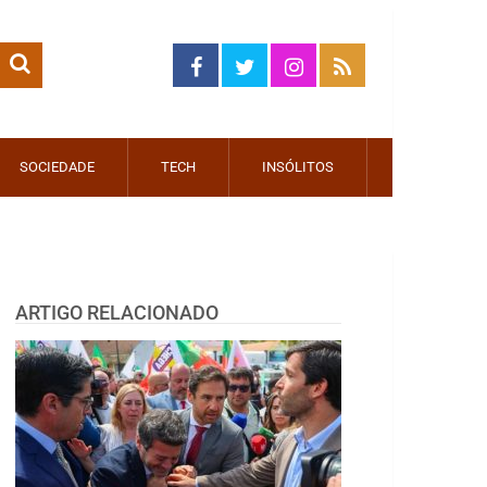
SOCIEDADE
TECH
INSÓLITOS
ARTIGO RELACIONADO