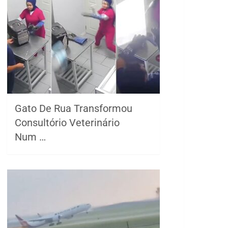
Gato De Rua Transformou
Consultório Veterinário
Num …