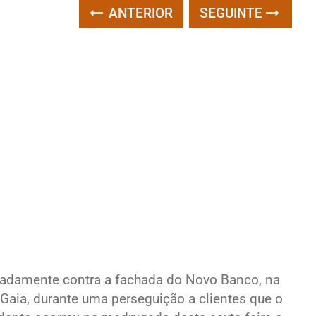
ANTERIOR
SEGUINTE
adamente contra a fachada do Novo Banco, na
Gaia, durante uma perseguição a clientes que o