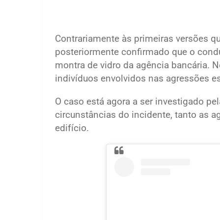
Contrariamente às primeiras versões qu
posteriormente confirmado que o condu
montra de vidro da agência bancária.
indivíduos envolvidos nas agressões esta
O caso está agora a ser investigado pe
circunstâncias do incidente, tanto as 
edifício.